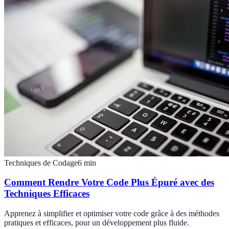
Techniques de Codage
6
min
Comment Rendre Votre Code Plus Épuré avec des
Techniques Efficaces
Apprenez à simplifier et optimiser votre code grâce à des méthodes
pratiques et efficaces, pour un développement plus fluide.