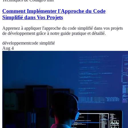
Comment Implémenter l'Approche du Code
Simplifié dans Vos Projets
Apprenez à appliquer l'approche du code simplifié dans vos projets
de développement grâce à notre guide pratique et détaillé.
développement
code simplifié
Aug 4