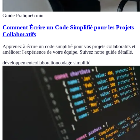
Guide Pratique
6
min
Comment Écrire un Code Simplifié pour les Projets
Collaboratifs
Apprenez à écrire un code simplifié pour vos projets collaboratifs et
améliorer l'expérience de votre équipe. Suivez notre guide détaillé.
développement
collaboration
codage simplifié