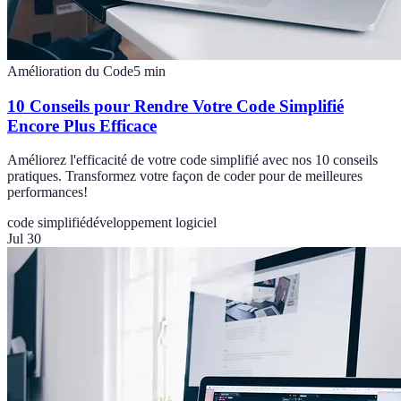
Amélioration du Code
5
min
10 Conseils pour Rendre Votre Code Simplifié
Encore Plus Efficace
Améliorez l'efficacité de votre code simplifié avec nos 10 conseils
pratiques. Transformez votre façon de coder pour de meilleures
performances!
code simplifié
développement logiciel
Jul 30