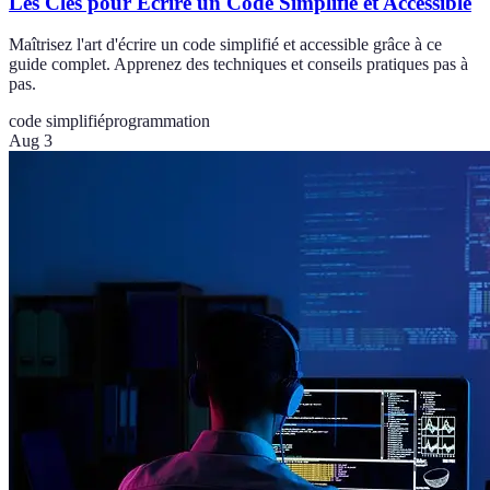
Les Clés pour Écrire un Code Simplifié et Accessible
Maîtrisez l'art d'écrire un code simplifié et accessible grâce à ce
guide complet. Apprenez des techniques et conseils pratiques pas à
pas.
code simplifié
programmation
Aug 3