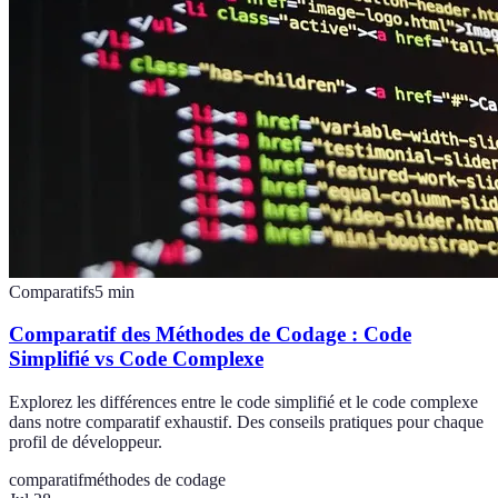
Comparatifs
5
min
Comparatif des Méthodes de Codage : Code
Simplifié vs Code Complexe
Explorez les différences entre le code simplifié et le code complexe
dans notre comparatif exhaustif. Des conseils pratiques pour chaque
profil de développeur.
comparatif
méthodes de codage