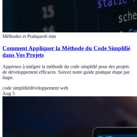
Méthodes et Pratiques
6
min
Comment Appliquer la Méthode du Code Simplifié
dans Vos Projets
Apprenez à intégrer la méthode du code simplifié pour des projets
de développement efficaces. Suivez notre guide pratique étape par
étape.
code simplifié
développement web
Aug 5