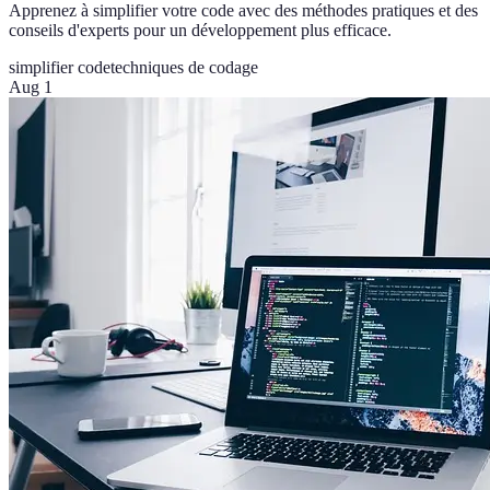
Apprenez à simplifier votre code avec des méthodes pratiques et des
conseils d'experts pour un développement plus efficace.
simplifier code
techniques de codage
Aug 1