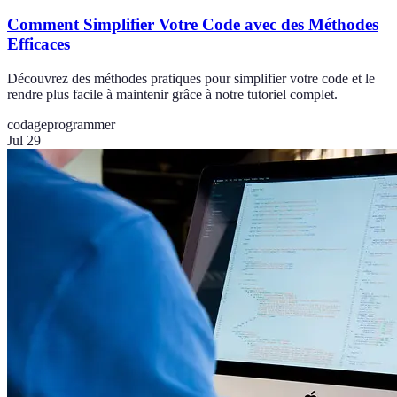
Comment Simplifier Votre Code avec des Méthodes
Efficaces
Découvrez des méthodes pratiques pour simplifier votre code et le
rendre plus facile à maintenir grâce à notre tutoriel complet.
codage
programmer
Jul 29