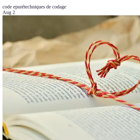
code epuré
techniques de codage
Aug 2