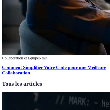
Collaboration et Équipe
6
min
Comment Simplifier Votre Code pour une Meilleure
Collaboration
Tous les articles