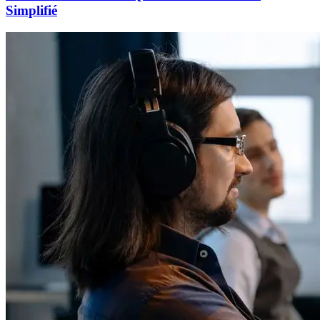
Simplifié