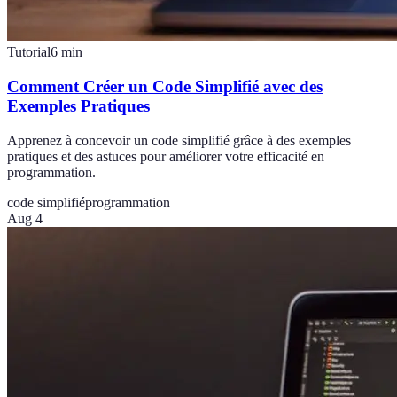
Tutorial
6
min
Comment Créer un Code Simplifié avec des
Exemples Pratiques
Apprenez à concevoir un code simplifié grâce à des exemples
pratiques et des astuces pour améliorer votre efficacité en
programmation.
code simplifié
programmation
Aug 4