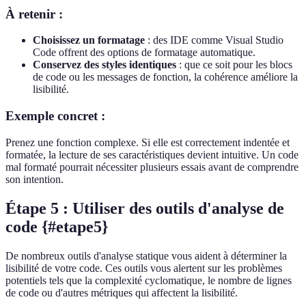
À retenir :
Choisissez un formatage
: des IDE comme Visual Studio
Code offrent des options de formatage automatique.
Conservez des styles identiques
: que ce soit pour les blocs
de code ou les messages de fonction, la cohérence améliore la
lisibilité.
Exemple concret :
Prenez une fonction complexe. Si elle est correctement indentée et
formatée, la lecture de ses caractéristiques devient intuitive. Un code
mal formaté pourrait nécessiter plusieurs essais avant de comprendre
son intention.
Étape 5 : Utiliser des outils d'analyse de
code {#etape5}
De nombreux outils d'analyse statique vous aident à déterminer la
lisibilité de votre code. Ces outils vous alertent sur les problèmes
potentiels tels que la complexité cyclomatique, le nombre de lignes
de code ou d'autres métriques qui affectent la lisibilité.