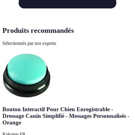
Produits recommandés
Sélectionnés par nos experts
Bouton Interactif Pour Chien Enregistrable -
Dressage Canin Simplifié - Messages Personnalisés -
Orange
Rakuten FR