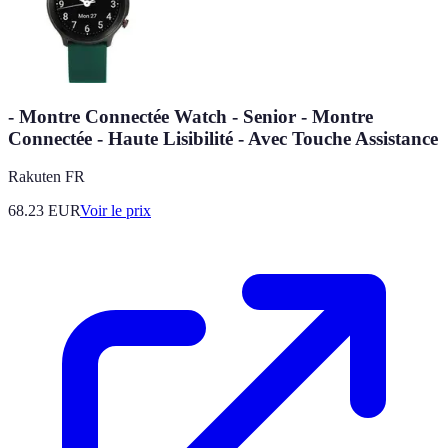
- Montre Connectée Watch - Senior - Montre
Connectée - Haute Lisibilité - Avec Touche Assistance
Rakuten FR
68.23
EUR
Voir le prix