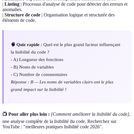
|
Linting
| Processus d'analyse de code pour détecter des erreurs et
anomalies.
|
Structure de code
| Organisation logique et structurée des
éléments de code.
🧠 Quiz rapide :
Quel est le plus grand facteur influençant
la lisibilité du code ?
- A) Longueur des fonctions
- B) Noms de variables
- C) Nombre de commentaires
Réponse : B — Les noms de variables clairs ont le plus
grand impact sur la lisibilité !
📺 Pour aller plus loin :
[Comment améliorer la lisibilité du code]
,
une analyse complète de la lisibilité du code. Recherchez sur
YouTube : "meilleures pratiques lisibilité code 2026".