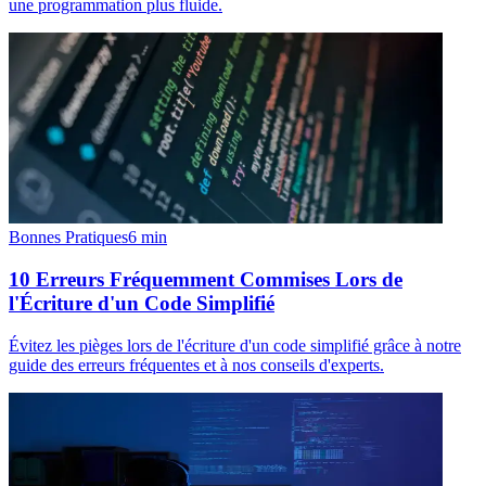
une programmation plus fluide.
Bonnes Pratiques
6
min
10 Erreurs Fréquemment Commises Lors de
l'Écriture d'un Code Simplifié
Évitez les pièges lors de l'écriture d'un code simplifié grâce à notre
guide des erreurs fréquentes et à nos conseils d'experts.