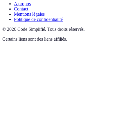
A propos
Contact
Mentions légales
Politique de confidentialité
©
2026
Code Simplifié
.
Tous droits réservés.
Certains liens sont des liens affiliés.