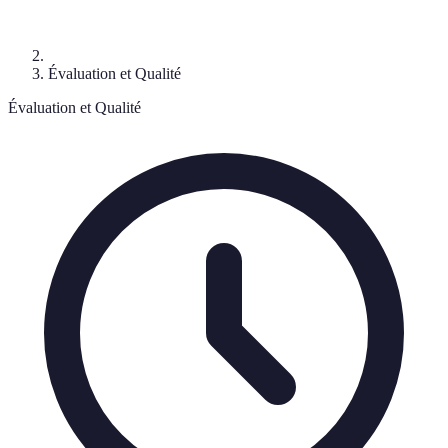
Évaluation et Qualité
Évaluation et Qualité