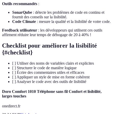
Outils recommandés
:
SonarQube
: détecte les problèmes de code en continu et
fournit des conseils sur la lisibilité.
Code Climate
: mesure la qualité et la lisibilité de votre code.
Feedback utilisateur
: les développeurs qui utilisent ces outils
affirment réduire leur temps de débogage de 20 à 40% !
Checklist pour améliorer la lisibilité
{#checklist}
[ ] Utiliser des noms de variables clairs et explicites
[ ] Structurer le code de manière logique
[ ] Écrire des commentaires utiles et efficaces
[ ] Appliquer un style de mise en forme cohérent
[ ] Analyser le code avec des outils de lisibilité
Doro Comfort 1010 Téléphone sans fil Confort et lisibilité,
larges touches
onedirect.fr