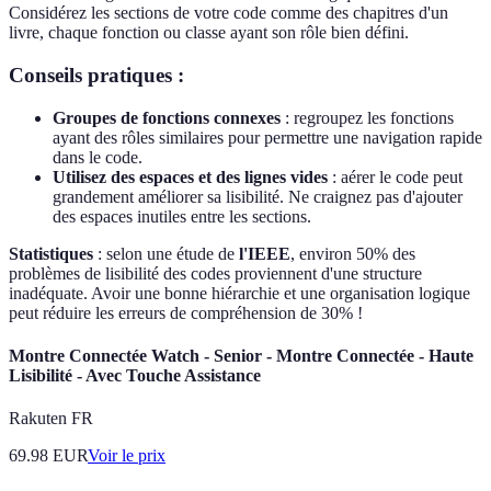
Considérez les sections de votre code comme des chapitres d'un
livre, chaque fonction ou classe ayant son rôle bien défini.
Conseils pratiques :
Groupes de fonctions connexes
: regroupez les fonctions
ayant des rôles similaires pour permettre une navigation rapide
dans le code.
Utilisez des espaces et des lignes vides
: aérer le code peut
grandement améliorer sa lisibilité. Ne craignez pas d'ajouter
des espaces inutiles entre les sections.
Statistiques
: selon une étude de
l'IEEE
, environ 50% des
problèmes de lisibilité des codes proviennent d'une structure
inadéquate. Avoir une bonne hiérarchie et une organisation logique
peut réduire les erreurs de compréhension de 30% !
Montre Connectée Watch - Senior - Montre Connectée - Haute
Lisibilité - Avec Touche Assistance
Rakuten FR
69.98
EUR
Voir le prix