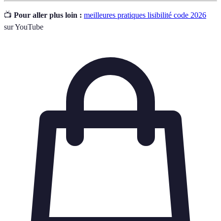
📺
Pour aller plus loin :
meilleures pratiques lisibilité code 2026
sur YouTube