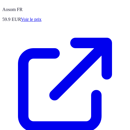
Aosom FR
59.9
EUR
Voir le prix