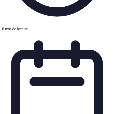
6 min de lecture