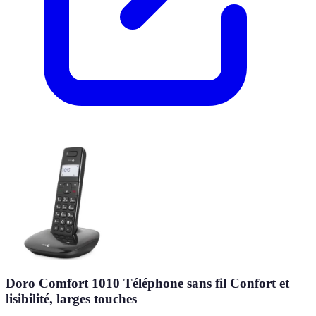
Doro Comfort 1010 Téléphone sans fil Confort et
lisibilité, larges touches