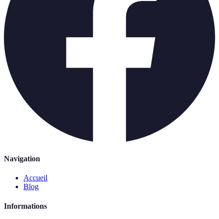
Navigation
Accueil
Blog
Informations