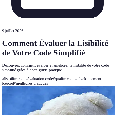
9 juillet 2026
Comment Évaluer la Lisibilité
de Votre Code Simplifié
Découvrez comment évaluer et améliorer la lisibilité de votre code
simplifié grâce à notre guide pratique.
#
lisibilité code
#
évaluation code
#
qualité code
#
développement
logiciel
#
meilleures pratiques