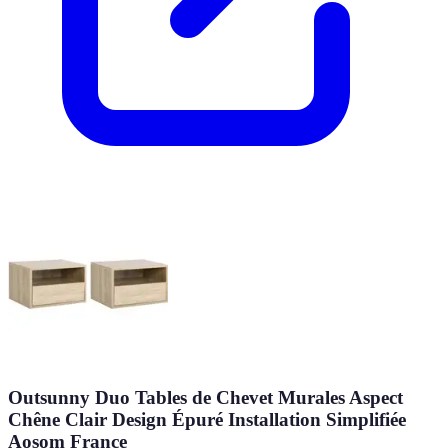
Outsunny Duo Tables de Chevet Murales Aspect
Chêne Clair Design Épuré Installation Simplifiée
Aosom France