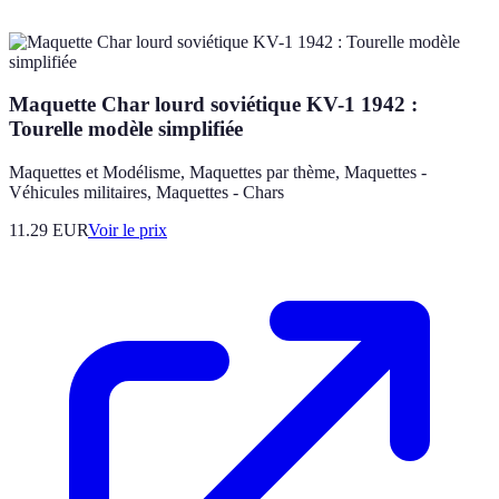
Maquette Char lourd soviétique KV-1 1942 :
Tourelle modèle simplifiée
Maquettes et Modélisme, Maquettes par thème, Maquettes -
Véhicules militaires, Maquettes - Chars
11.29
EUR
Voir le prix