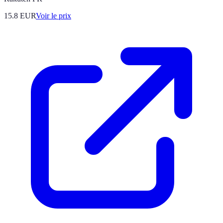
15.8
EUR
Voir le prix