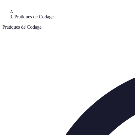
Pratiques de Codage
Pratiques de Codage