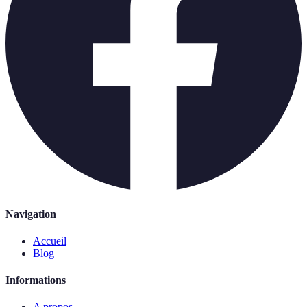
Navigation
Accueil
Blog
Informations
A propos