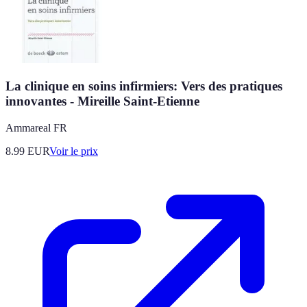
La clinique en soins infirmiers: Vers des pratiques
innovantes - Mireille Saint-Etienne
Ammareal FR
8.99
EUR
Voir le prix