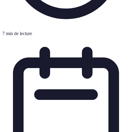
7 min de lecture