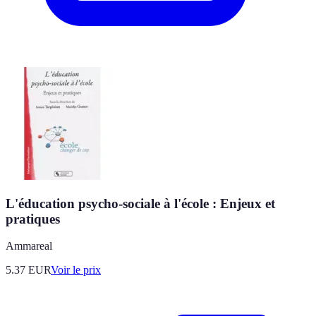
L'éducation psycho-sociale à l'école : Enjeux et
pratiques
Ammareal
5.37
EUR
Voir le prix