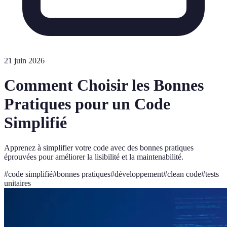
21 juin 2026
Comment Choisir les Bonnes
Pratiques pour un Code
Simplifié
Apprenez à simplifier votre code avec des bonnes pratiques
éprouvées pour améliorer la lisibilité et la maintenabilité.
#
code simplifié
#
bonnes pratiques
#
développement
#
clean code
#
tests
unitaires