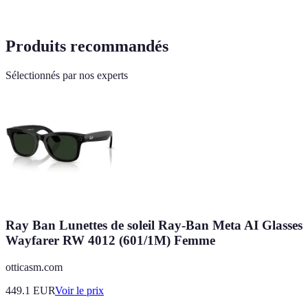
Produits recommandés
Sélectionnés par nos experts
Ray Ban Lunettes de soleil Ray-Ban Meta AI Glasses
Wayfarer RW 4012 (601/1M) Femme
otticasm.com
449.1
EUR
Voir le prix