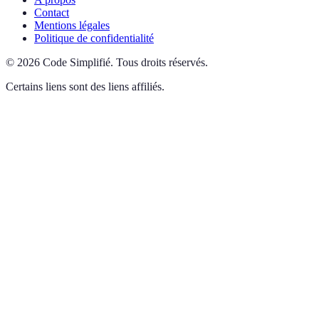
Contact
Mentions légales
Politique de confidentialité
©
2026
Code Simplifié
.
Tous droits réservés.
Certains liens sont des liens affiliés.