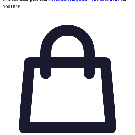
YouTube