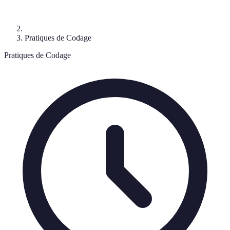
Pratiques de Codage
Pratiques de Codage