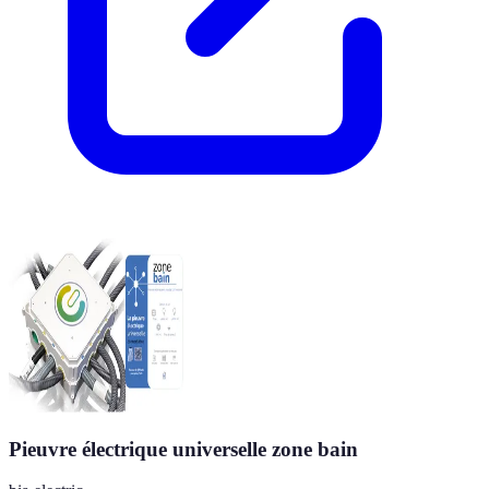
Pieuvre électrique universelle zone bain