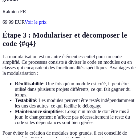
Rakuten FR
69.99
EUR
Voir le prix
Étape 3 : Modulariser et décomposer le
code {#q4}
La modularisation est un autre élément essentiel pour un code
simplifié. Ce processus consiste à diviser le code en modules ou en
classes qui encapsulent des fonctionnalités spécifiques. Avantages de
la modularisation :
Réutilisabilité
: Une fois qu'un module est créé, il peut être
utilisé dans plusieurs projets différents, ce qui fait gagner du
temps.
Testabilité
: Les modules peuvent être testés indépendamment
les uns des autres, ce qui facilite le débogage.
Maintenance simplifiée
: Lorsqu’un module doit être mis à
jour, le changement n’affecte pas nécessairement le reste du
code si les dépendances sont bien gérées.
Pour éviter la création de modules trop grands, il est conseillé de