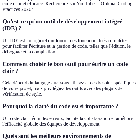
code clair et efficace. Recherchez sur YouTube : "Optimal Coding
Practices 2026".
Qu'est-ce qu'un outil de développement intégré
(IDE) ?
Un IDE est un logiciel qui fournit des fonctionnalités complètes
pour faciliter l'écriture et la gestion de code, telles que l'édition, le
débogage et la compilation.
Comment choisir le bon outil pour écrire un code
clair ?
Cela dépend du langage que vous utilisez et des besoins spécifiques
de votre projet, mais privilégiez les outils avec des plugins de
vérification de style.
Pourquoi la clarté du code est si importante ?
Un code clair réduit les erreurs, facilite la collaboration et améliore
l'efficacité globale des équipes de développement.
Quels sont les meilleurs environnements de