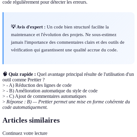
code régulièrement pour détecter les erreurs.
💡 Avis d'expert :
Un code bien structuré facilite la
maintenance et l'évolution des projets. Ne sous-estimez
jamais l'importance des commentaires clairs et des outils de
vérification qui garantissent une qualité accrue du code.
🧠 Quiz rapide :
Quel avantage principal résulte de l'utilisation d'un
outil comme Prettier ?
> - A) Réduction des lignes de code
> - B) Amélioration automatique du style de code
> - C) Ajout de commentaires automatiques
>
Réponse : B) — Prettier permet une mise en forme cohérente du
code automatiquement.
Articles similaires
Continuez votre lecture