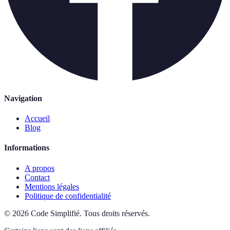
Navigation
Accueil
Blog
Informations
A propos
Contact
Mentions légales
Politique de confidentialité
©
2026
Code Simplifié
.
Tous droits réservés.