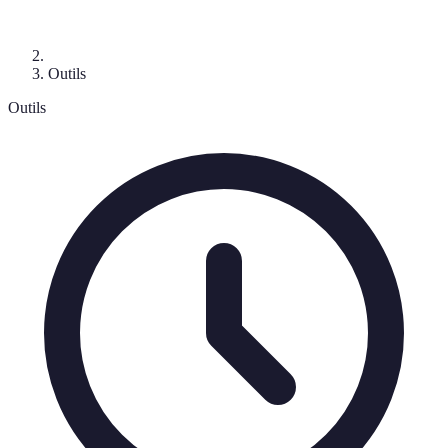
Outils
Outils