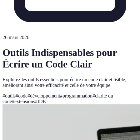
26 mars 2026
Outils Indispensables pour
Écrire un Code Clair
Explorez les outils essentiels pour écrire un code clair et lisible,
améliorant ainsi votre efficacité et celle de votre équipe.
#
outils
#
code
#
développement
#
programmation
#
clarité du
code
#
extensions
#
IDE