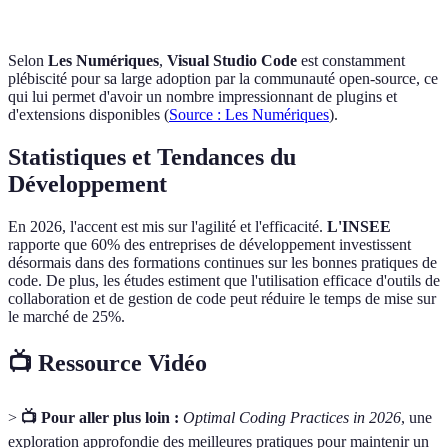
Selon
Les Numériques
,
Visual Studio Code
est constamment
plébiscité pour sa large adoption par la communauté open-source, ce
qui lui permet d'avoir un nombre impressionnant de plugins et
d'extensions disponibles (
Source : Les Numériques
).
Statistiques et Tendances du
Développement
En 2026, l'accent est mis sur l'agilité et l'efficacité.
L'INSEE
rapporte que 60% des entreprises de développement investissent
désormais dans des formations continues sur les bonnes pratiques de
code. De plus, les études estiment que l'utilisation efficace d'outils de
collaboration et de gestion de code peut réduire le temps de mise sur
le marché de 25%.
📺 Ressource Vidéo
>
📺 Pour aller plus loin :
Optimal Coding Practices in 2026
, une
exploration approfondie des meilleures pratiques pour maintenir un