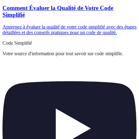
Comment Évaluer la Qualité de Votre Code
Simplifié
Apprenez à évaluer la qualité de votre code simplifié avec des étapes
détaillées et des conseils pratiques pour un code de qualité.
Code Simplifié
Votre source d'information pour tout savoir sur
code simplifie
.