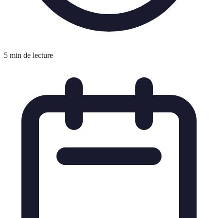
5 min de lecture