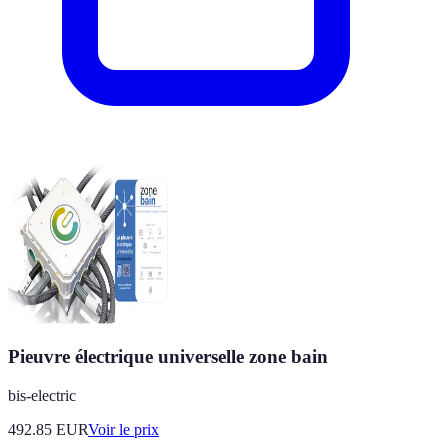
Pieuvre électrique universelle zone bain
bis-electric
492.85
EUR
Voir le prix