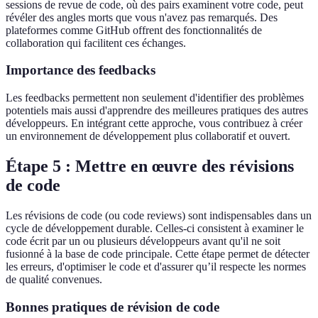
sessions de revue de code, où des pairs examinent votre code, peut
révéler des angles morts que vous n'avez pas remarqués. Des
plateformes comme GitHub offrent des fonctionnalités de
collaboration qui facilitent ces échanges.
Importance des feedbacks
Les feedbacks permettent non seulement d'identifier des problèmes
potentiels mais aussi d'apprendre des meilleures pratiques des autres
développeurs. En intégrant cette approche, vous contribuez à créer
un environnement de développement plus collaboratif et ouvert.
Étape 5 : Mettre en œuvre des révisions
de code
Les révisions de code (ou code reviews) sont indispensables dans un
cycle de développement durable. Celles-ci consistent à examiner le
code écrit par un ou plusieurs développeurs avant qu'il ne soit
fusionné à la base de code principale. Cette étape permet de détecter
les erreurs, d'optimiser le code et d'assurer qu’il respecte les normes
de qualité convenues.
Bonnes pratiques de révision de code