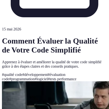
15 mai 2026
Comment Évaluer la Qualité
de Votre Code Simplifié
Apprenez à évaluer et améliorer la qualité de votre code simplifié
grâce à des étapes claires et des conseils pratiques.
#
qualité code
#
développement
#
évaluation
code
#
programmation
#
logiciel
#
tests performance