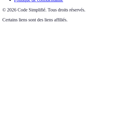
©
2026
Code Simplifié
.
Tous droits réservés.
Certains liens sont des liens affiliés.