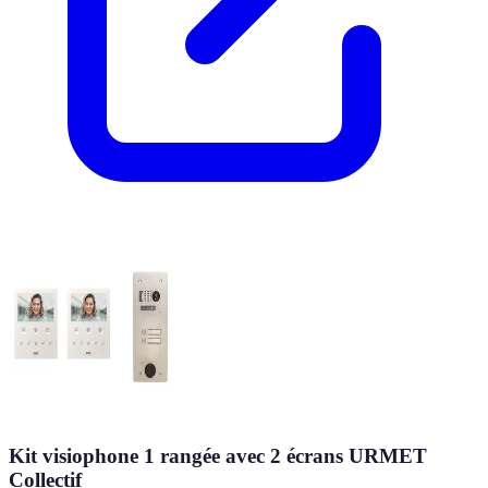
Kit visiophone 1 rangée avec 2 écrans URMET
Collectif