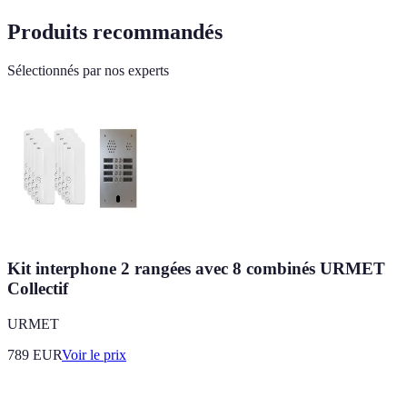
Produits recommandés
Sélectionnés par nos experts
Kit interphone 2 rangées avec 8 combinés URMET
Collectif
URMET
789
EUR
Voir le prix