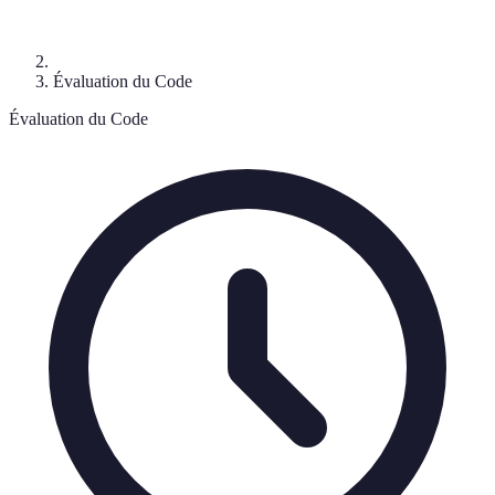
Évaluation du Code
Évaluation du Code