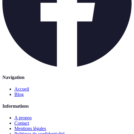
Navigation
Accueil
Blog
Informations
A propos
Contact
Mentions légales
Politique de confidentialité