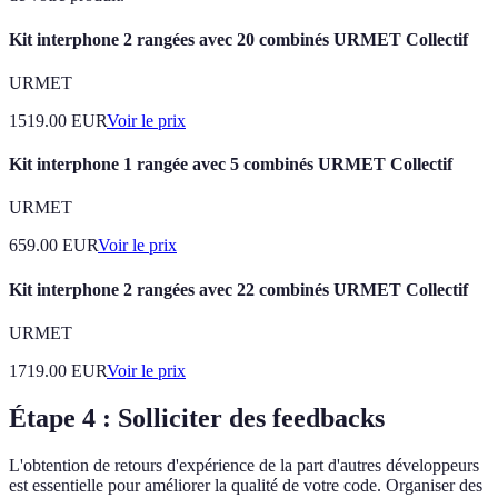
Kit interphone 2 rangées avec 20 combinés URMET Collectif
URMET
1519.00
EUR
Voir le prix
Kit interphone 1 rangée avec 5 combinés URMET Collectif
URMET
659.00
EUR
Voir le prix
Kit interphone 2 rangées avec 22 combinés URMET Collectif
URMET
1719.00
EUR
Voir le prix
Étape 4 : Solliciter des feedbacks
L'obtention de retours d'expérience de la part d'autres développeurs
est essentielle pour améliorer la qualité de votre code. Organiser des