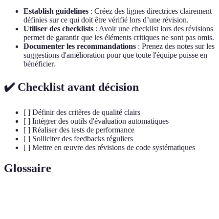
Establish guidelines
: Créez des lignes directrices clairement
définies sur ce qui doit être vérifié lors d’une révision.
Utiliser des checklists
: Avoir une checklist lors des révisions
permet de garantir que les éléments critiques ne sont pas omis.
Documenter les recommandations
: Prenez des notes sur les
suggestions d'amélioration pour que toute l'équipe puisse en
bénéficier.
✔️ Checklist avant décision
[ ] Définir des critères de qualité clairs
[ ] Intégrer des outils d'évaluation automatiques
[ ] Réaliser des tests de performance
[ ] Solliciter des feedbacks réguliers
[ ] Mettre en œuvre des révisions de code systématiques
Glossaire
Terme
Définition