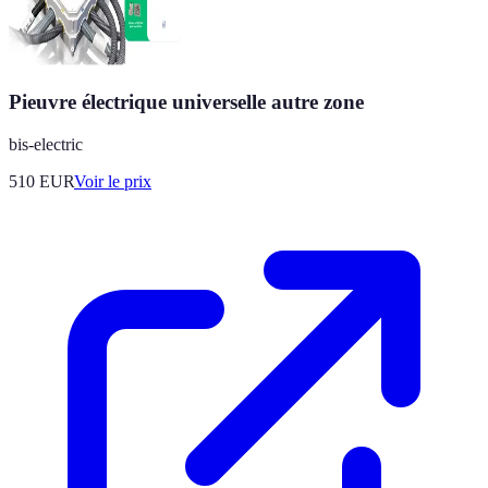
Pieuvre électrique universelle autre zone
bis-electric
510
EUR
Voir le prix