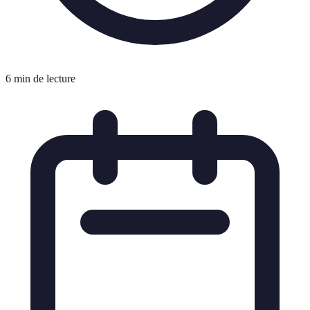
6 min de lecture