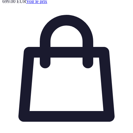
699.00
EUR
Voir le prix