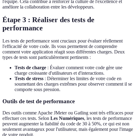
l'équipe. Cela contribue à renforcer la culture de l'excellence et
améliore la collaboration entre les développeurs.
Étape 3 : Réaliser des tests de
performance
Les tests de performance sont cruciaux pour évaluer réellement
l'efficacité de votre code. Ils vous permettent de comprendre
comment votre application réagit sous différentes charges. Deux
types de tests sont particulièrement pertinents :
Tests de charge
: Évaluer comment votre code gère une
charge croissante d'utilisateurs et d'interactions.
Tests de stress
: Déterminer les limites de votre code en
soumettant des charges extrêmes pour observer comment il se
comporte sous pression.
Outils de test de performance
Des outils comme Apache JMeter ou Gatling sont très efficaces pour
effectuer ces tests. Selon
Les Numériques
, les tests de performance
peuvent augmenter la fiabilité du code de 30 à 50%, ce qui est non
seulement avantageux pour l'utilisateur, mais également pour l'image
de votre produit.