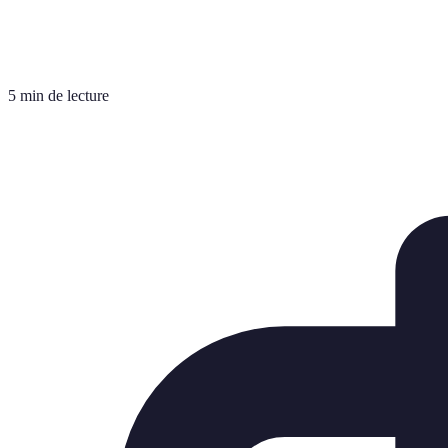
5 min de lecture