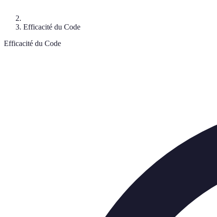
Efficacité du Code
Efficacité du Code