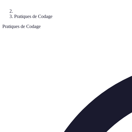
Pratiques de Codage
Pratiques de Codage