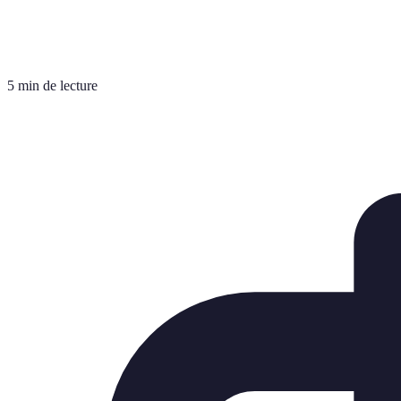
5 min de lecture