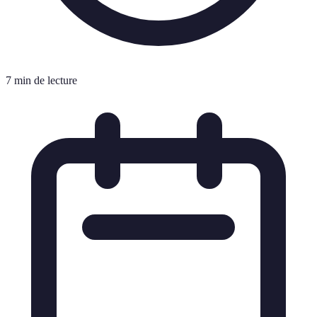
7 min de lecture