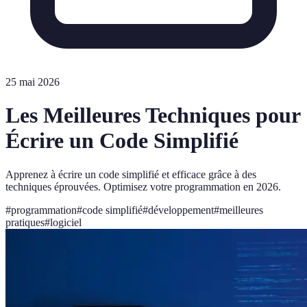
25 mai 2026
Les Meilleures Techniques pour
Écrire un Code Simplifié
Apprenez à écrire un code simplifié et efficace grâce à des
techniques éprouvées. Optimisez votre programmation en 2026.
#
programmation
#
code simplifié
#
développement
#
meilleures
pratiques
#
logiciel