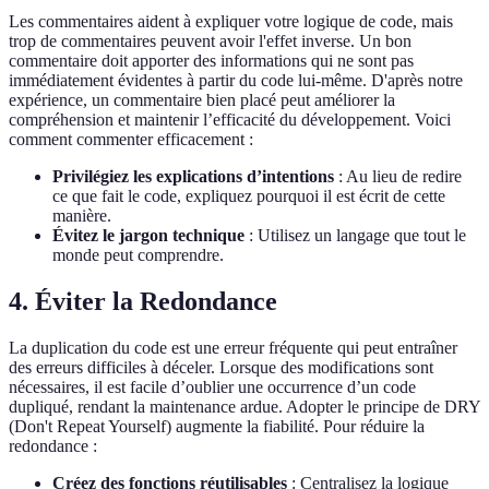
Les commentaires aident à expliquer votre logique de code, mais
trop de commentaires peuvent avoir l'effet inverse. Un bon
commentaire doit apporter des informations qui ne sont pas
immédiatement évidentes à partir du code lui-même. D'après notre
expérience, un commentaire bien placé peut améliorer la
compréhension et maintenir l’efficacité du développement. Voici
comment commenter efficacement :
Privilégiez les explications d’intentions
: Au lieu de redire
ce que fait le code, expliquez pourquoi il est écrit de cette
manière.
Évitez le jargon technique
: Utilisez un langage que tout le
monde peut comprendre.
4. Éviter la Redondance
La duplication du code est une erreur fréquente qui peut entraîner
des erreurs difficiles à déceler. Lorsque des modifications sont
nécessaires, il est facile d’oublier une occurrence d’un code
dupliqué, rendant la maintenance ardue. Adopter le principe de DRY
(Don't Repeat Yourself) augmente la fiabilité. Pour réduire la
redondance :
Créez des fonctions réutilisables
: Centralisez la logique