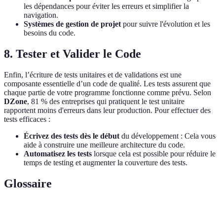
les dépendances pour éviter les erreurs et simplifier la
navigation.
Systèmes de gestion de projet
pour suivre l'évolution et les
besoins du code.
8. Tester et Valider le Code
Enfin, l’écriture de tests unitaires et de validations est une
composante essentielle d’un code de qualité. Les tests assurent que
chaque partie de votre programme fonctionne comme prévu. Selon
DZone
, 81 % des entreprises qui pratiquent le test unitaire
rapportent moins d'erreurs dans leur production. Pour effectuer des
tests efficaces :
Écrivez des tests dès le début
du développement : Cela vous
aide à construire une meilleure architecture du code.
Automatisez les tests
lorsque cela est possible pour réduire le
temps de testing et augmenter la couverture des tests.
Glossaire
Terme
Définition