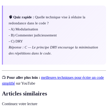
🧠 Quiz rapide :
Quelle technique vise à réduire la
redondance dans le code ?
- A) Modularisation
- B) Commenter judicieusement
- C) DRY
Réponse : C — Le principe DRY encourage la minimisation
des répétitions dans le code.
📺
Pour aller plus loin :
meilleures techniques pour écrire un code
simplifié
sur YouTube
Articles similaires
Continuez votre lecture