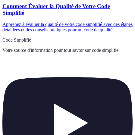
Comment Évaluer la Qualité de Votre Code
Simplifié
Apprenez à évaluer la qualité de votre code simplifié avec des étapes
détaillées et des conseils pratiques pour un code de qualité.
Code Simplifié
Votre source d'information pour tout savoir sur
code simplifie
.