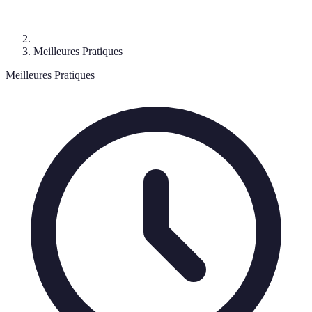
Meilleures Pratiques
Meilleures Pratiques