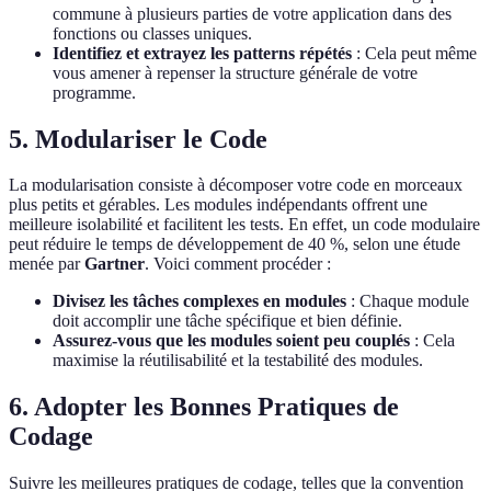
commune à plusieurs parties de votre application dans des
fonctions ou classes uniques.
Identifiez et extrayez les patterns répétés
: Cela peut même
vous amener à repenser la structure générale de votre
programme.
5. Modulariser le Code
La modularisation consiste à décomposer votre code en morceaux
plus petits et gérables. Les modules indépendants offrent une
meilleure isolabilité et facilitent les tests. En effet, un code modulaire
peut réduire le temps de développement de 40 %, selon une étude
menée par
Gartner
. Voici comment procéder :
Divisez les tâches complexes en modules
: Chaque module
doit accomplir une tâche spécifique et bien définie.
Assurez-vous que les modules soient peu couplés
: Cela
maximise la réutilisabilité et la testabilité des modules.
6. Adopter les Bonnes Pratiques de
Codage
Suivre les meilleures pratiques de codage, telles que la convention