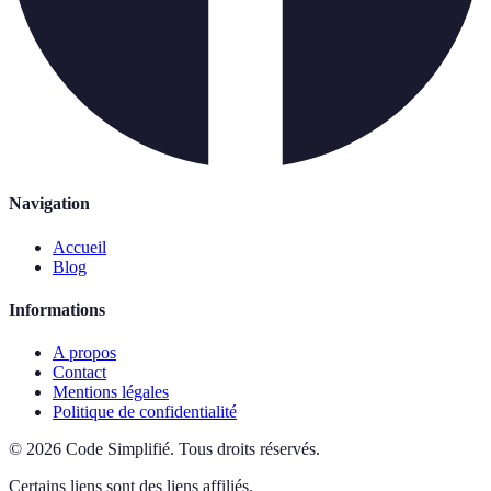
Navigation
Accueil
Blog
Informations
A propos
Contact
Mentions légales
Politique de confidentialité
©
2026
Code Simplifié
.
Tous droits réservés.
Certains liens sont des liens affiliés.