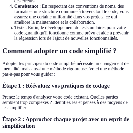
des erreurs.
Consistance
: En respectant des conventions de noms, des
formats et une structure commune à travers tout le code, vous
assurez une certaine uniformité dans vos projets, ce qui
améliore la maintenance et la collaboration.
Tests
: Enfin, le développement de tests unitaires pour votre
code garantit qu'il fonctionne comme prévu et aide à prévenir
la régression lors de l'ajout de nouvelles fonctionnalités.
Comment adopter un code simplifié ?
Adopter les principes du code simplifié nécessite un changement de
mentalité, mais aussi une méthode rigoureuse. Voici une méthode
pas-à-pas pour vous guider :
Étape 1 : Réévaluez vos pratiques de codage
Prenez le temps d'analyser votre code existant. Quelles parties
semblent trop complexes ? Identifiez-les et pensez à des moyens de
les simplifier.
Étape 2 : Approchez chaque projet avec un esprit de
simplification