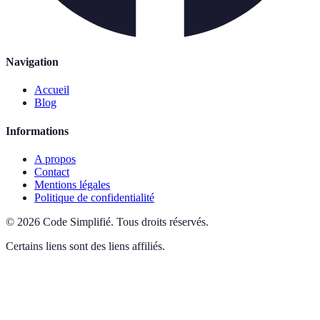
Navigation
Accueil
Blog
Informations
A propos
Contact
Mentions légales
Politique de confidentialité
©
2026
Code Simplifié
.
Tous droits réservés.
Certains liens sont des liens affiliés.