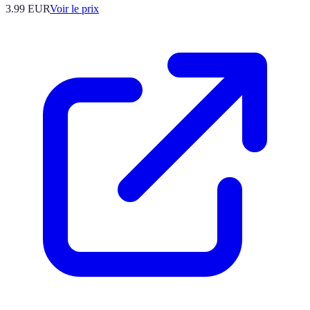
3.99
EUR
Voir le prix