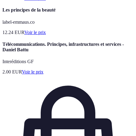
Les principes de la beauté
label-emmaus.co
12.24
EUR
Voir le prix
Télécommunications. Principes, infrastructures et services -
Daniel Battu
Interéditions GF
2.00
EUR
Voir le prix