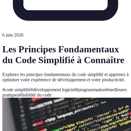
6 juin 2026
Les Principes Fondamentaux
du Code Simplifié à Connaître
Explorez les principes fondamentaux du code simplifié et apprenez à
optimiser votre expérience de développement et votre productivité.
#
code simplifié
#
développement logiciel
#
programmation
#
meilleures
pratiques
#
lisibilité du code