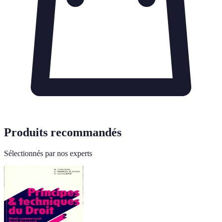
Produits recommandés
Sélectionnés par nos experts