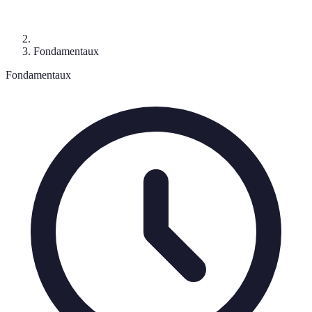
Fondamentaux
Fondamentaux