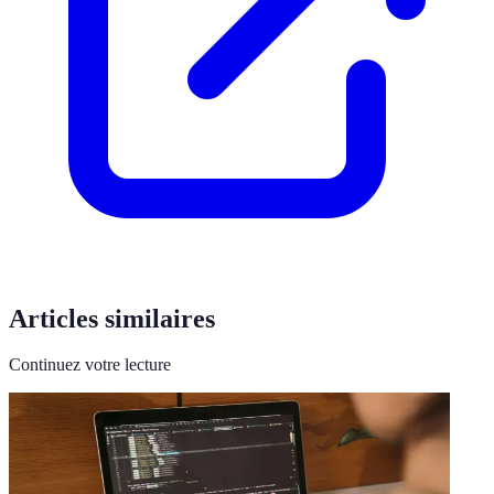
Articles similaires
Continuez votre lecture