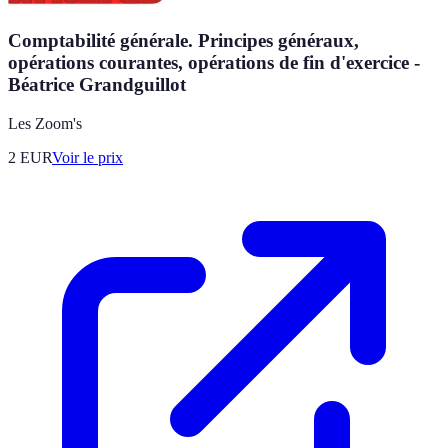
Comptabilité générale. Principes généraux,
opérations courantes, opérations de fin d'exercice -
Béatrice Grandguillot
Les Zoom's
2
EUR
Voir le prix