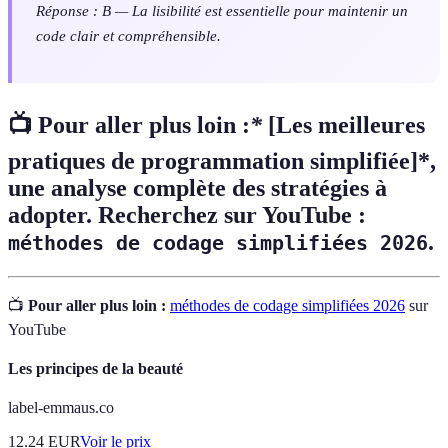
Réponse : B — La lisibilité est essentielle pour maintenir un
code clair et compréhensible.
📺 Pour aller plus loin :
*
[Les meilleures
pratiques de programmation simplifiée]*,
une analyse complète des stratégies à
adopter. Recherchez sur YouTube :
.
méthodes de codage simplifiées 2026
📺
Pour aller plus loin :
méthodes de codage simplifiées 2026
sur
YouTube
Les principes de la beauté
label-emmaus.co
12.24
EUR
Voir le prix