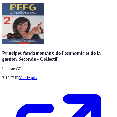
Principes fondamentaux de l'économie et de la
gestion Seconde - Collectif
Lacoste GF
3.12
EUR
Voir le prix