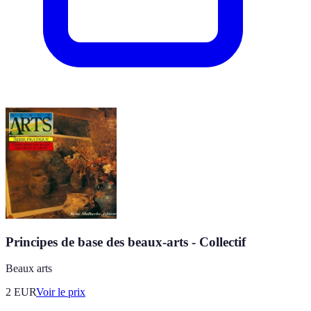
Principes de base des beaux-arts - Collectif
Beaux arts
2
EUR
Voir le prix