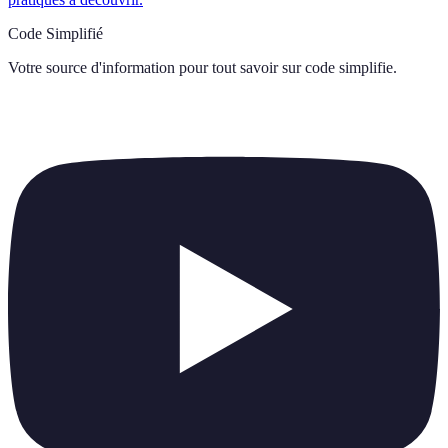
Code Simplifié
Votre source d'information pour tout savoir sur
code simplifie
.