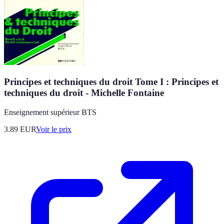
Principes et techniques du droit Tome I : Principes et
techniques du droit - Michelle Fontaine
Enseignement supérieur BTS
3.89
EUR
Voir le prix