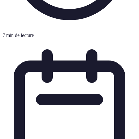
7 min de lecture