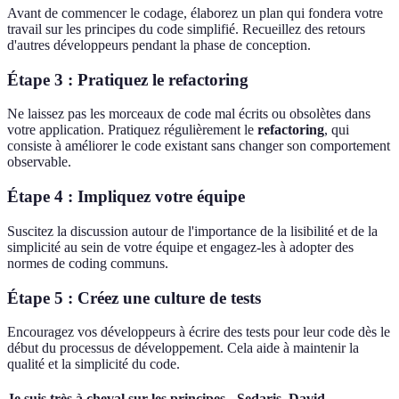
Avant de commencer le codage, élaborez un plan qui fondera votre
travail sur les principes du code simplifié. Recueillez des retours
d'autres développeurs pendant la phase de conception.
Étape 3 : Pratiquez le
refactoring
Ne laissez pas les morceaux de code mal écrits ou obsolètes dans
votre application. Pratiquez régulièrement le
refactoring
, qui
consiste à améliorer le code existant sans changer son comportement
observable.
Étape 4 : Impliquez votre équipe
Suscitez la discussion autour de l'importance de la lisibilité et de la
simplicité au sein de votre équipe et engagez-les à adopter des
normes de coding communs.
Étape 5 : Créez une culture de tests
Encouragez vos développeurs à écrire des tests pour leur code dès le
début du processus de développement. Cela aide à maintenir la
qualité et la simplicité du code.
Je suis très à cheval sur les principes - Sedaris. David