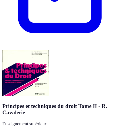
Principes et techniques du droit Tome II - R.
Cavalerie
Enseignement supérieur