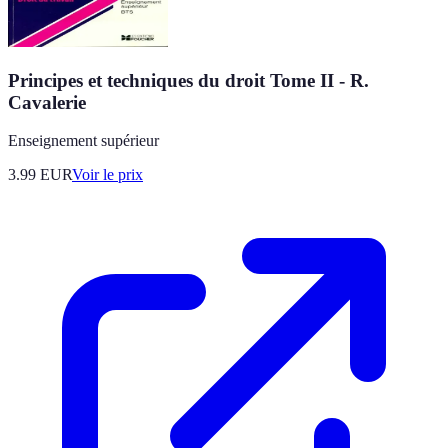
Principes et techniques du droit Tome II - R.
Cavalerie
Enseignement supérieur
3.99
EUR
Voir le prix