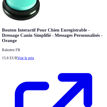
Bouton Interactif Pour Chien Enregistrable -
Dressage Canin Simplifié - Messages Personnalisés -
Orange
Rakuten FR
15.8
EUR
Voir le prix