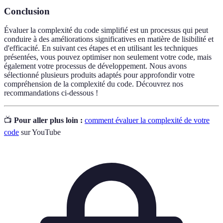
Conclusion
Évaluer la complexité du code simplifié est un processus qui peut
conduire à des améliorations significatives en matière de lisibilité et
d'efficacité. En suivant ces étapes et en utilisant les techniques
présentées, vous pouvez optimiser non seulement votre code, mais
également votre processus de développement. Nous avons
sélectionné plusieurs produits adaptés pour approfondir votre
compréhension de la complexité du code. Découvrez nos
recommandations ci-dessous !
📺
Pour aller plus loin :
comment évaluer la complexité de votre
code
sur YouTube