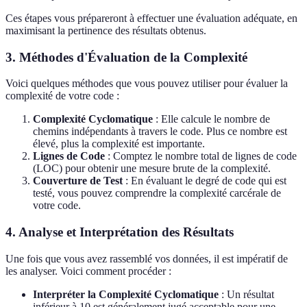
Ces étapes vous prépareront à effectuer une évaluation adéquate, en
maximisant la pertinence des résultats obtenus.
3. Méthodes d'Évaluation de la Complexité
Voici quelques méthodes que vous pouvez utiliser pour évaluer la
complexité de votre code :
Complexité Cyclomatique
: Elle calcule le nombre de
chemins indépendants à travers le code. Plus ce nombre est
élevé, plus la complexité est importante.
Lignes de Code
: Comptez le nombre total de lignes de code
(LOC) pour obtenir une mesure brute de la complexité.
Couverture de Test
: En évaluant le degré de code qui est
testé, vous pouvez comprendre la complexité carcérale de
votre code.
4. Analyse et Interprétation des Résultats
Une fois que vous avez rassemblé vos données, il est impératif de
les analyser. Voici comment procéder :
Interpréter la Complexité Cyclomatique
: Un résultat
inférieur à 10 est généralement jugé acceptable pour une