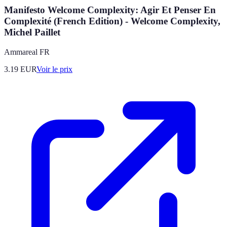
Manifesto Welcome Complexity: Agir Et Penser En
Complexité (French Edition) - Welcome Complexity,
Michel Paillet
Ammareal FR
3.19
EUR
Voir le prix