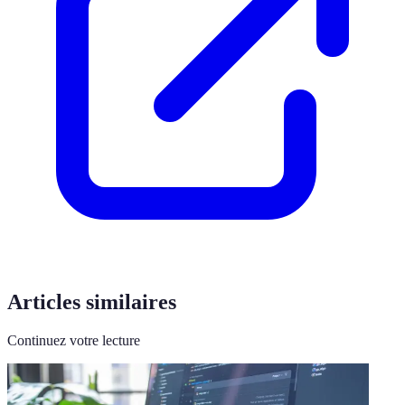
Articles similaires
Continuez votre lecture