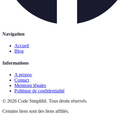
Navigation
Accueil
Blog
Informations
A propos
Contact
Mentions légales
Politique de confidentialité
©
2026
Code Simplifié
.
Tous droits réservés.
Certains liens sont des liens affiliés.