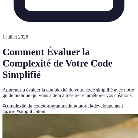
1 juillet 2026
Comment Évaluer la
Complexité de Votre Code
Simplifié
Apprenez à évaluer la complexité de votre code simplifié avec notre
guide pratique qui vous aidera à mesurer et améliorer vos créations.
#
complexité du code
#
programmation
#
tutoriel
#
développement
logiciel
#
simplification