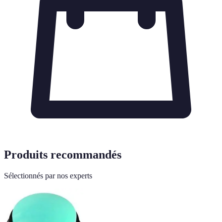
Produits recommandés
Sélectionnés par nos experts