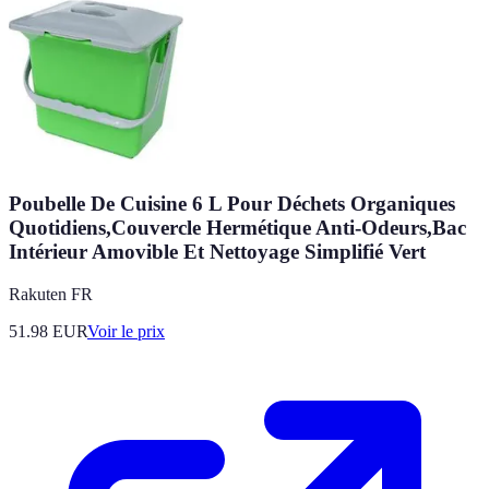
Poubelle De Cuisine 6 L Pour Déchets Organiques
Quotidiens,Couvercle Hermétique Anti-Odeurs,Bac
Intérieur Amovible Et Nettoyage Simplifié Vert
Rakuten FR
51.98
EUR
Voir le prix