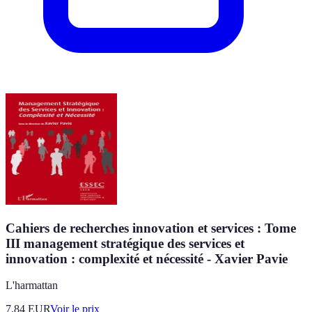
Cahiers de recherches innovation et services : Tome
III management stratégique des services et
innovation : complexité et nécessité - Xavier Pavie
L'harmattan
7.84
EUR
Voir le prix