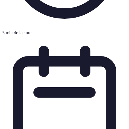
5 min de lecture