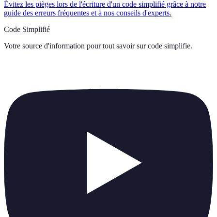
Évitez les pièges lors de l'écriture d'un code simplifié grâce à notre
guide des erreurs fréquentes et à nos conseils d'experts.
Code Simplifié
Votre source d'information pour tout savoir sur
code simplifie
.