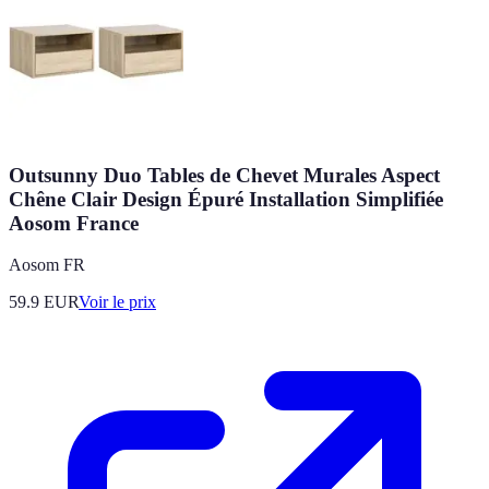
Outsunny Duo Tables de Chevet Murales Aspect
Chêne Clair Design Épuré Installation Simplifiée
Aosom France
Aosom FR
59.9
EUR
Voir le prix