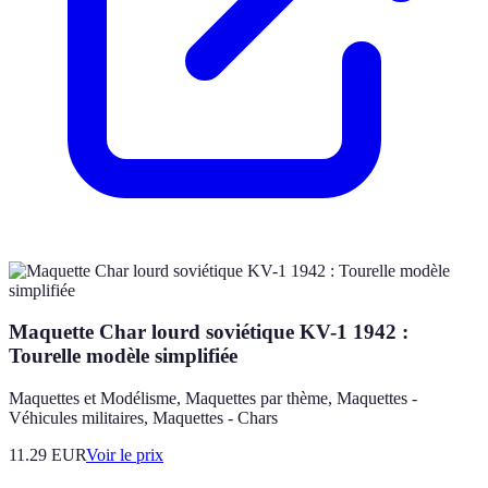
Maquette Char lourd soviétique KV-1 1942 :
Tourelle modèle simplifiée
Maquettes et Modélisme, Maquettes par thème, Maquettes -
Véhicules militaires, Maquettes - Chars
11.29
EUR
Voir le prix