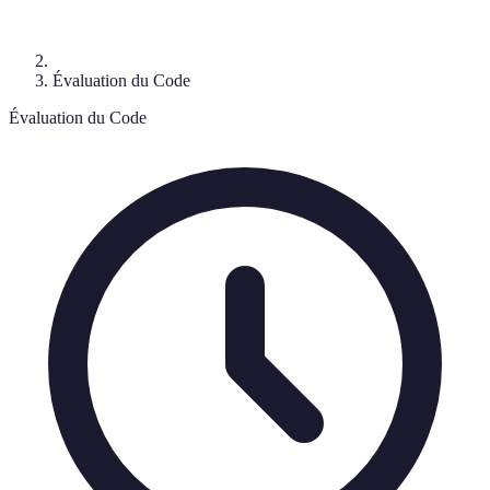
Évaluation du Code
Évaluation du Code