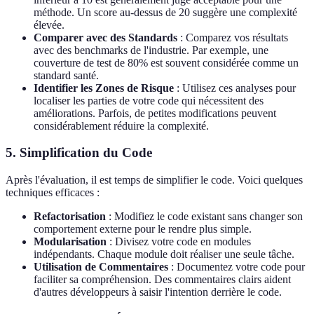
méthode. Un score au-dessus de 20 suggère une complexité
élevée.
Comparer avec des Standards
: Comparez vos résultats
avec des benchmarks de l'industrie. Par exemple, une
couverture de test de 80% est souvent considérée comme un
standard santé.
Identifier les Zones de Risque
: Utilisez ces analyses pour
localiser les parties de votre code qui nécessitent des
améliorations. Parfois, de petites modifications peuvent
considérablement réduire la complexité.
5. Simplification du Code
Après l'évaluation, il est temps de simplifier le code. Voici quelques
techniques efficaces :
Refactorisation
: Modifiez le code existant sans changer son
comportement externe pour le rendre plus simple.
Modularisation
: Divisez votre code en modules
indépendants. Chaque module doit réaliser une seule tâche.
Utilisation de Commentaires
: Documentez votre code pour
faciliter sa compréhension. Des commentaires clairs aident
d'autres développeurs à saisir l'intention derrière le code.