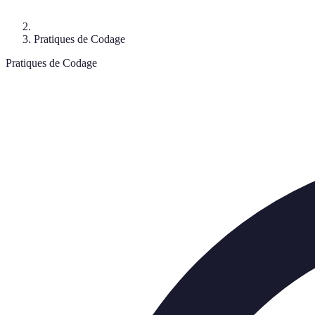
Pratiques de Codage
Pratiques de Codage