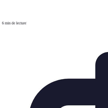
6 min de lecture