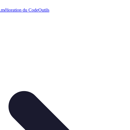
mélioration du Code
Outils