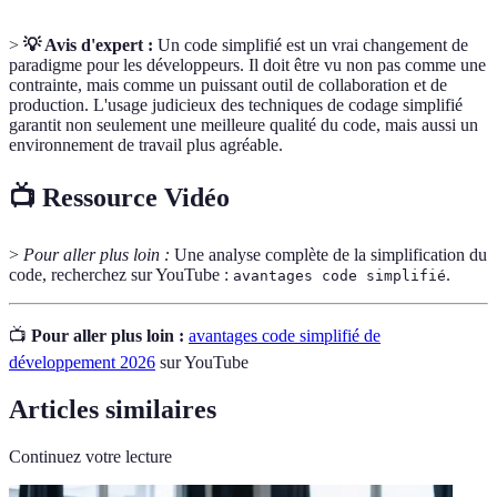
>
💡 Avis d'expert :
Un code simplifié est un vrai changement de
paradigme pour les développeurs. Il doit être vu non pas comme une
contrainte, mais comme un puissant outil de collaboration et de
production. L'usage judicieux des techniques de codage simplifié
garantit non seulement une meilleure qualité du code, mais aussi un
environnement de travail plus agréable.
📺 Ressource Vidéo
>
Pour aller plus loin :
Une analyse complète de la simplification du
code, recherchez sur YouTube :
.
avantages code simplifié
📺
Pour aller plus loin :
avantages code simplifié de
développement 2026
sur YouTube
Articles similaires
Continuez votre lecture