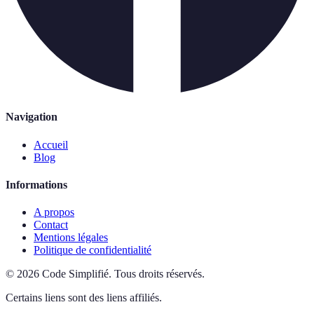
Navigation
Accueil
Blog
Informations
A propos
Contact
Mentions légales
Politique de confidentialité
©
2026
Code Simplifié
.
Tous droits réservés.
Certains liens sont des liens affiliés.