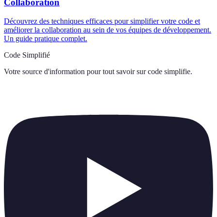
Collaboration
Découvrez des techniques efficaces pour simplifier votre code et
améliorer la collaboration au sein de vos équipes de développement.
Un guide pratique complet.
Code Simplifié
Votre source d'information pour tout savoir sur
code simplifie
.