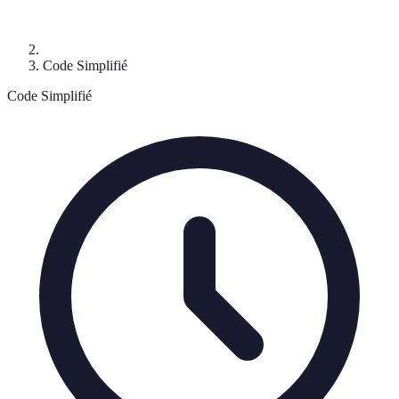
Code Simplifié
Code Simplifié