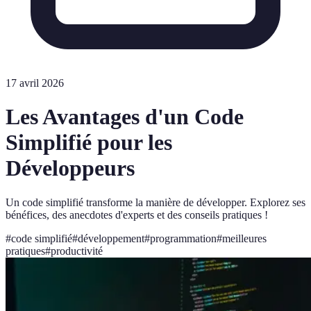
17 avril 2026
Les Avantages d'un Code
Simplifié pour les
Développeurs
Un code simplifié transforme la manière de développer. Explorez ses
bénéfices, des anecdotes d'experts et des conseils pratiques !
#
code simplifié
#
développement
#
programmation
#
meilleures
pratiques
#
productivité