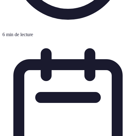
6 min de lecture