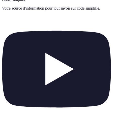
Votre source d'information pour tout savoir sur
code simplifie
.