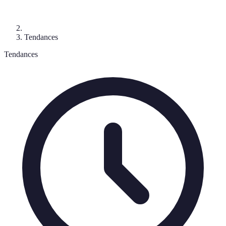
Tendances
Tendances