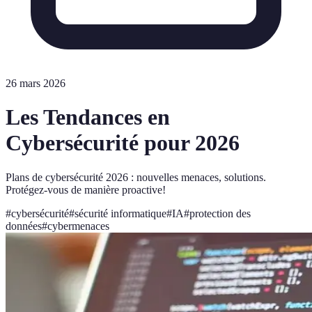
26 mars 2026
Les Tendances en
Cybersécurité pour 2026
Plans de cybersécurité 2026 : nouvelles menaces, solutions.
Protégez-vous de manière proactive!
#
cybersécurité
#
sécurité informatique
#
IA
#
protection des
données
#
cybermenaces