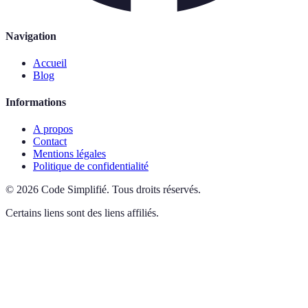
Navigation
Accueil
Blog
Informations
A propos
Contact
Mentions légales
Politique de confidentialité
©
2026
Code Simplifié
.
Tous droits réservés.
Certains liens sont des liens affiliés.