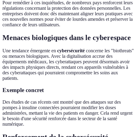
Pour remédier à ces inquiétudes, de nombreux pays renforcent leurs
régulations concernant la protection des données personnelles. Les
entreprises doivent donc dès maintenant aligner leurs pratiques avec
ces nouvelles normes pour éviter de lourdes amendes et préserver la
confiance de leurs utilisateurs.
Menaces biologiques dans le cyberespace
Une tendance émergente en
cybersécurité
concerne les "biothreats"
ou menaces biologiques. Avec la digitalisation accrue des
équipements médicaux, les cyberattaques peuvent désormais avoir
des impacts physiques directs, rendant ces appareils vulnérables à
des cyberattaques qui pourraient compromettre les soins aux
patients.
Exemple concret
Des études de cas récents ont montré que des attaques sur des
pompes à insuline connectées pourraient modifier les doses
administrées, mettant la vie des patients en danger. Cela rend urgent
le besoin d'une sécurité renforcée dans le secteur de la santé
numérique.
Renforcement de la cybersécurité