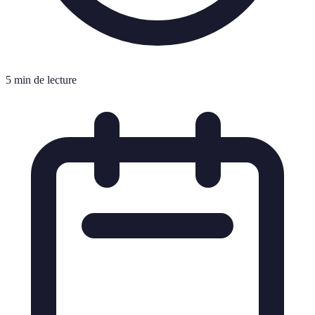
5 min de lecture