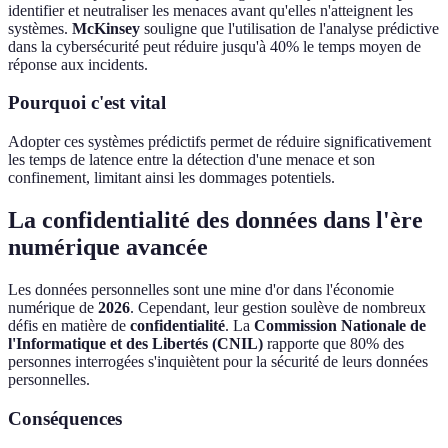
identifier et neutraliser les menaces avant qu'elles n'atteignent les
systèmes.
McKinsey
souligne que l'utilisation de l'analyse prédictive
dans la cybersécurité peut réduire jusqu'à 40% le temps moyen de
réponse aux incidents.
Pourquoi c'est vital
Adopter ces systèmes prédictifs permet de réduire significativement
les temps de latence entre la détection d'une menace et son
confinement, limitant ainsi les dommages potentiels.
La confidentialité des données dans l'ère
numérique avancée
Les données personnelles sont une mine d'or dans l'économie
numérique de
2026
. Cependant, leur gestion soulève de nombreux
défis en matière de
confidentialité
. La
Commission Nationale de
l'Informatique et des Libertés (CNIL)
rapporte que 80% des
personnes interrogées s'inquiètent pour la sécurité de leurs données
personnelles.
Conséquences