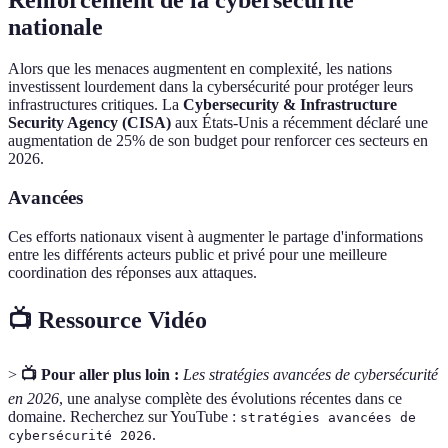
nationale
Alors que les menaces augmentent en complexité, les nations
investissent lourdement dans la cybersécurité pour protéger leurs
infrastructures critiques. La
Cybersecurity & Infrastructure
Security Agency (CISA)
aux États-Unis a récemment déclaré une
augmentation de 25% de son budget pour renforcer ces secteurs en
2026.
Avancées
Ces efforts nationaux visent à augmenter le partage d'informations
entre les différents acteurs public et privé pour une meilleure
coordination des réponses aux attaques.
📺 Ressource Vidéo
>
📺 Pour aller plus loin :
Les stratégies avancées de cybersécurité
en 2026
, une analyse complète des évolutions récentes dans ce
domaine. Recherchez sur YouTube :
stratégies avancées de
.
cybersécurité 2026