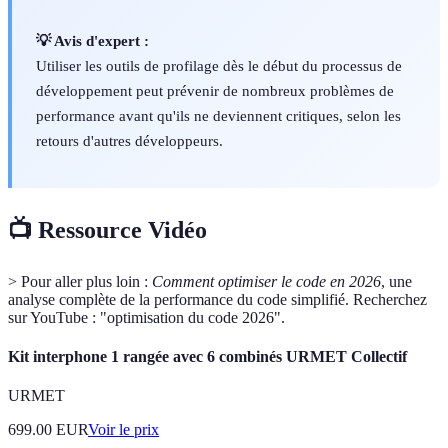
💡 Avis d'expert :
Utiliser les outils de profilage dès le début du processus de
développement peut prévenir de nombreux problèmes de
performance avant qu'ils ne deviennent critiques, selon les
retours d'autres développeurs.
📺 Ressource Vidéo
> Pour aller plus loin :
Comment optimiser le code en 2026
, une
analyse complète de la performance du code simplifié. Recherchez
sur YouTube : "optimisation du code 2026".
Kit interphone 1 rangée avec 6 combinés URMET Collectif
URMET
699.00
EUR
Voir le prix