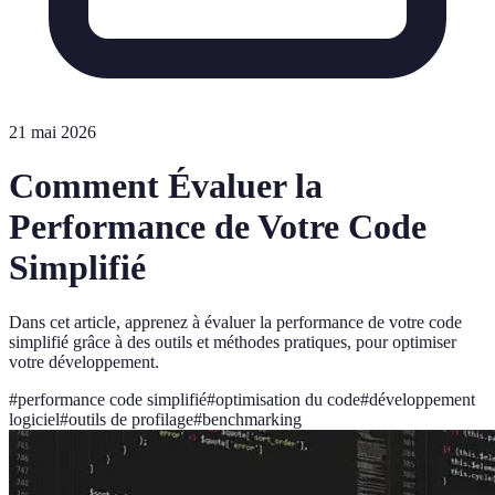
21 mai 2026
Comment Évaluer la
Performance de Votre Code
Simplifié
Dans cet article, apprenez à évaluer la performance de votre code
simplifié grâce à des outils et méthodes pratiques, pour optimiser
votre développement.
#
performance code simplifié
#
optimisation du code
#
développement
logiciel
#
outils de profilage
#
benchmarking