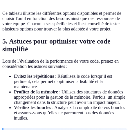
Ce tableau illustre les différentes options disponibles et permet de
choisir l'outil en fonction des besoins ainsi que des ressources de
votre équipe. Chacun a ses spécificités et il est conseillé de tester
plusieurs options pour trouver la plus adaptée à votre projet.
5. Astuces pour optimiser votre code
simplifié
Lors de l’évaluation de la performance de votre code, prenez en
considération les astuces suivantes :
Évitez les répétitions
: Réutilisez le code lorsqu’il est
pertinent, cela permet d'optimiser la lisibilité et la
maintenance.
Profitez de la mémoire
: Utilisez des structures de données
appropriées pour la gestion de la mémoire. Parfois, un simple
changement dans la structure peut avoir un impact majeur.
Vérifiez les boucles
: Analysez la complexité de vos boucles
et assurez-vous qu’elles ne parcourent pas des données
inutiles.