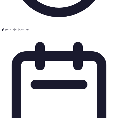
6 min de lecture