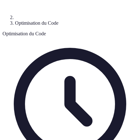
Optimisation du Code
Optimisation du Code