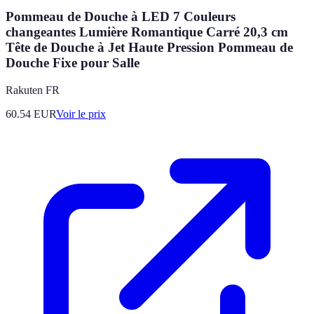
Pommeau de Douche à LED 7 Couleurs
changeantes Lumière Romantique Carré 20,3 cm
Tête de Douche à Jet Haute Pression Pommeau de
Douche Fixe pour Salle
Rakuten FR
60.54
EUR
Voir le prix