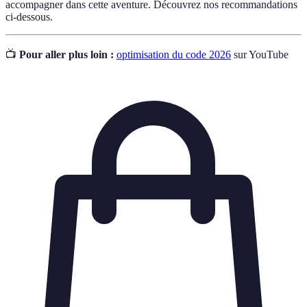
accompagner dans cette aventure. Découvrez nos recommandations
ci-dessous.
📺
Pour aller plus loin :
optimisation du code 2026
sur YouTube