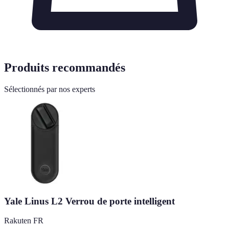
Produits recommandés
Sélectionnés par nos experts
Yale Linus L2 Verrou de porte intelligent
Rakuten FR