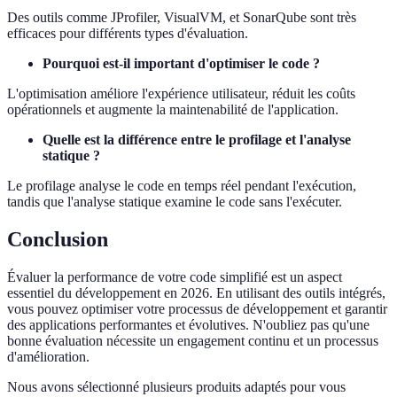
Des outils comme JProfiler, VisualVM, et SonarQube sont très
efficaces pour différents types d'évaluation.
Pourquoi est-il important d'optimiser le code ?
L'optimisation améliore l'expérience utilisateur, réduit les coûts
opérationnels et augmente la maintenabilité de l'application.
Quelle est la différence entre le profilage et l'analyse
statique ?
Le profilage analyse le code en temps réel pendant l'exécution,
tandis que l'analyse statique examine le code sans l'exécuter.
Conclusion
Évaluer la performance de votre code simplifié est un aspect
essentiel du développement en 2026. En utilisant des outils intégrés,
vous pouvez optimiser votre processus de développement et garantir
des applications performantes et évolutives. N'oubliez pas qu'une
bonne évaluation nécessite un engagement continu et un processus
d'amélioration.
Nous avons sélectionné plusieurs produits adaptés pour vous