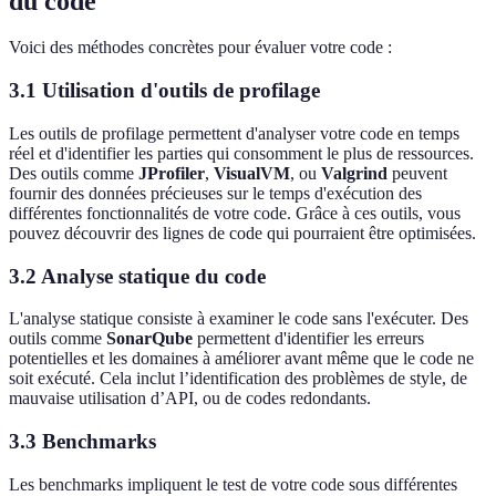
du code
Voici des méthodes concrètes pour évaluer votre code :
3.1 Utilisation d'outils de profilage
Les outils de profilage permettent d'analyser votre code en temps
réel et d'identifier les parties qui consomment le plus de ressources.
Des outils comme
JProfiler
,
VisualVM
, ou
Valgrind
peuvent
fournir des données précieuses sur le temps d'exécution des
différentes fonctionnalités de votre code. Grâce à ces outils, vous
pouvez découvrir des lignes de code qui pourraient être optimisées.
3.2 Analyse statique du code
L'analyse statique consiste à examiner le code sans l'exécuter. Des
outils comme
SonarQube
permettent d'identifier les erreurs
potentielles et les domaines à améliorer avant même que le code ne
soit exécuté. Cela inclut l’identification des problèmes de style, de
mauvaise utilisation d’API, ou de codes redondants.
3.3 Benchmarks
Les benchmarks impliquent le test de votre code sous différentes