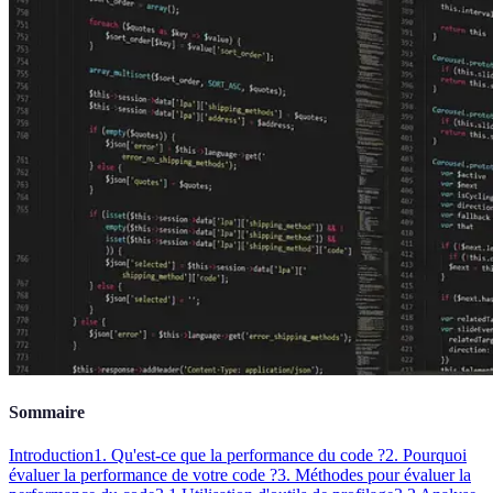
Sommaire
Introduction
1. Qu'est-ce que la performance du code ?
2. Pourquoi
évaluer la performance de votre code ?
3. Méthodes pour évaluer la