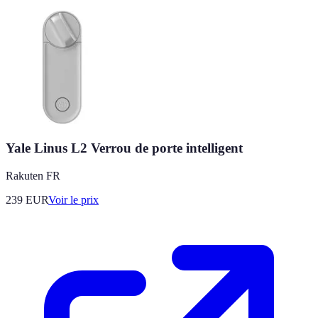
Yale Linus L2 Verrou de porte intelligent
Rakuten FR
239
EUR
Voir le prix