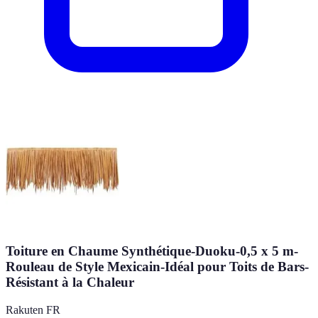
Toiture en Chaume Synthétique-Duoku-0,5 x 5 m-
Rouleau de Style Mexicain-Idéal pour Toits de Bars-
Résistant à la Chaleur
Rakuten FR