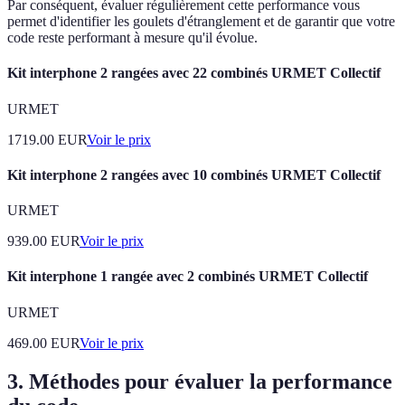
Par conséquent, évaluer régulièrement cette performance vous
permet d'identifier les goulets d'étranglement et de garantir que votre
code reste performant à mesure qu'il évolue.
Kit interphone 2 rangées avec 22 combinés URMET Collectif
URMET
1719.00
EUR
Voir le prix
Kit interphone 2 rangées avec 10 combinés URMET Collectif
URMET
939.00
EUR
Voir le prix
Kit interphone 1 rangée avec 2 combinés URMET Collectif
URMET
469.00
EUR
Voir le prix
3. Méthodes pour évaluer la performance