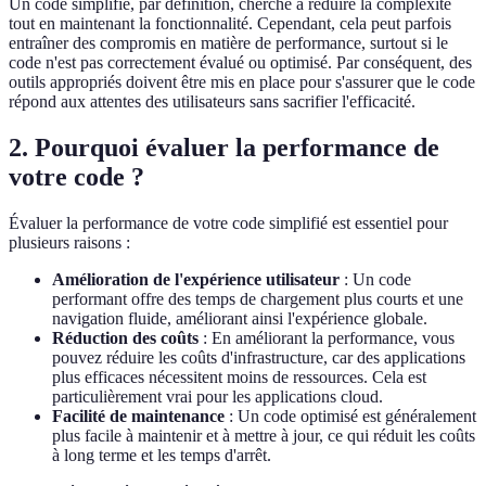
Un code simplifié, par définition, cherche à réduire la complexité
tout en maintenant la fonctionnalité. Cependant, cela peut parfois
entraîner des compromis en matière de performance, surtout si le
code n'est pas correctement évalué ou optimisé. Par conséquent, des
outils appropriés doivent être mis en place pour s'assurer que le code
répond aux attentes des utilisateurs sans sacrifier l'efficacité.
2. Pourquoi évaluer la performance de
votre code ?
Évaluer la performance de votre code simplifié est essentiel pour
plusieurs raisons :
Amélioration de l'expérience utilisateur
: Un code
performant offre des temps de chargement plus courts et une
navigation fluide, améliorant ainsi l'expérience globale.
Réduction des coûts
: En améliorant la performance, vous
pouvez réduire les coûts d'infrastructure, car des applications
plus efficaces nécessitent moins de ressources. Cela est
particulièrement vrai pour les applications cloud.
Facilité de maintenance
: Un code optimisé est généralement
plus facile à maintenir et à mettre à jour, ce qui réduit les coûts
à long terme et les temps d'arrêt.