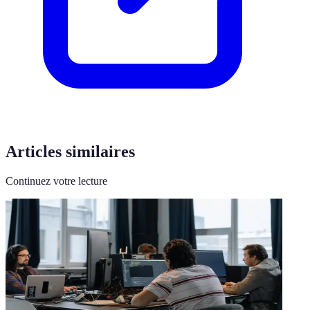
Articles similaires
Continuez votre lecture