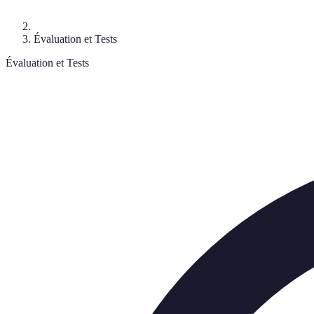
Évaluation et Tests
Évaluation et Tests