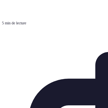
5 min de lecture