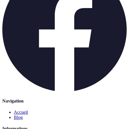
Navigation
Accueil
Blog
Informations