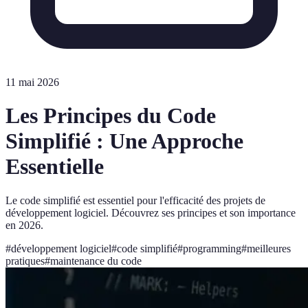
11 mai 2026
Les Principes du Code
Simplifié : Une Approche
Essentielle
Le code simplifié est essentiel pour l'efficacité des projets de
développement logiciel. Découvrez ses principes et son importance
en 2026.
#
développement logiciel
#
code simplifié
#
programming
#
meilleures
pratiques
#
maintenance du code