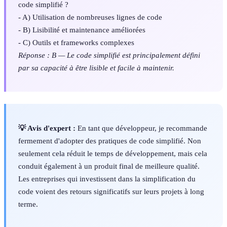
code simplifié ?
- A) Utilisation de nombreuses lignes de code
- B) Lisibilité et maintenance améliorées
- C) Outils et frameworks complexes
Réponse : B — Le code simplifié est principalement défini
par sa capacité à être lisible et facile à maintenir.
💡 Avis d'expert :
En tant que développeur, je recommande
fermement d'adopter des pratiques de code simplifié. Non
seulement cela réduit le temps de développement, mais cela
conduit également à un produit final de meilleure qualité.
Les entreprises qui investissent dans la simplification du
code voient des retours significatifs sur leurs projets à long
terme.