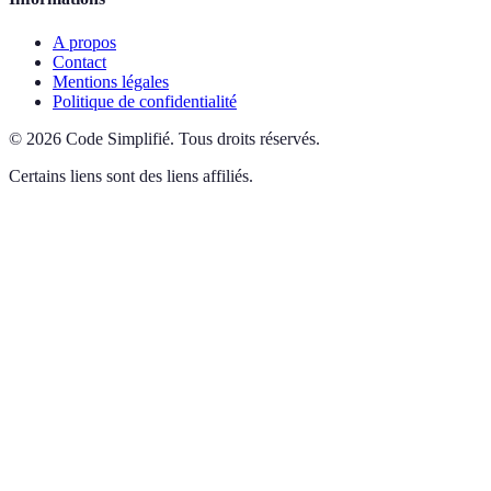
A propos
Contact
Mentions légales
Politique de confidentialité
©
2026
Code Simplifié
.
Tous droits réservés.
Certains liens sont des liens affiliés.