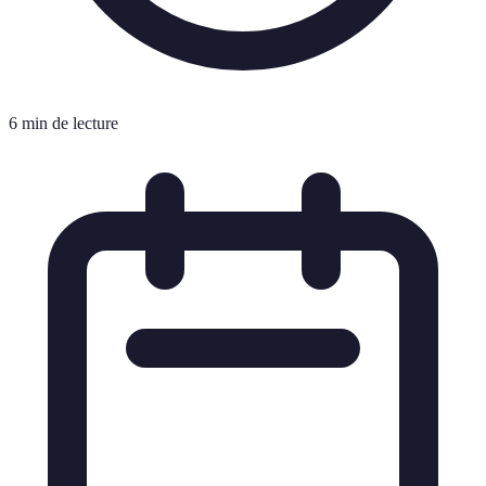
6 min de lecture