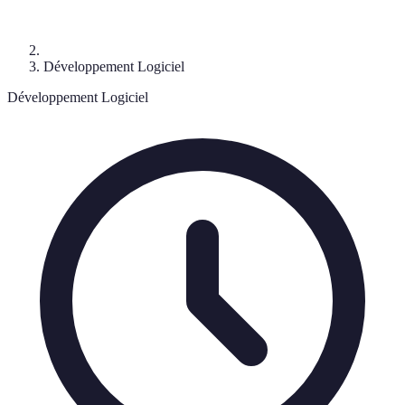
Développement Logiciel
Développement Logiciel