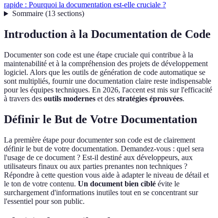
rapide : Pourquoi la documentation est-elle cruciale ?
Sommaire
(
13
sections
)
Introduction à la Documentation de Code
Documenter son code est une étape cruciale qui contribue à la
maintenabilité et à la compréhension des projets de développement
logiciel. Alors que les outils de génération de code automatique se
sont multipliés, fournir une documentation claire reste indispensable
pour les équipes techniques. En 2026, l'accent est mis sur l'efficacité
à travers des
outils modernes
et des
stratégies éprouvées
.
Définir le But de Votre Documentation
La première étape pour documenter son code est de clairement
définir le but de votre documentation. Demandez-vous : quel sera
l'usage de ce document ? Est-il destiné aux développeurs, aux
utilisateurs finaux ou aux parties prenantes non techniques ?
Répondre à cette question vous aide à adapter le niveau de détail et
le ton de votre contenu.
Un document bien ciblé
évite le
surchargement d'informations inutiles tout en se concentrant sur
l'essentiel pour son public.