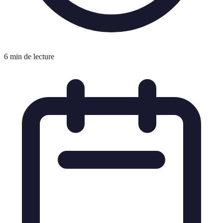
6 min de lecture