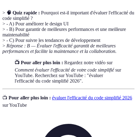
>
🧠 Quiz rapide :
Pourquoi est-il important d'évaluer l'efficacité du
code simplifié ?
> - A) Pour améliorer le design UI
> - B) Pour garantir de meilleures performances et une meilleure
maintenabilité
> - C) Pour suivre les tendances de développement
>
Réponse : B — Évaluer l'efficacité garantit de meilleures
performances et facilite la maintenance et la collaboration.
📺 Pour aller plus loin :
Regardez notre vidéo sur
Comment évaluer l'efficacité de votre code simplifié
sur
YouTube. Recherchez sur YouTube : "évaluer
l'efficacité du code simplifié 2026".
📺
Pour aller plus loin :
évaluer l'efficacité du code simplifié 2026
sur YouTube