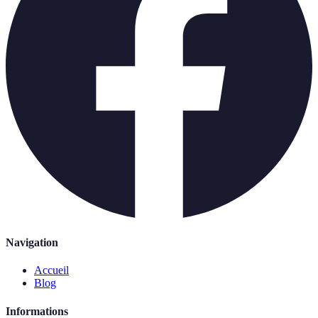
Navigation
Accueil
Blog
Informations