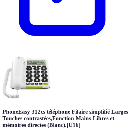
PhoneEasy 312cs téléphone Filaire simplifié Larges
Touches contrastées,Fonction Mains-Libres et
mémoires directes (Blanc).[U16]