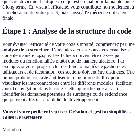
qu'ils ne deviennent critiques, ce qui est crucial pour la maintenance
à long terme. En visant l'efficacité, vous contribuez non seulement à
l'amélioration de votre projet, mais aussi à l'expérience utilisateur
finale.
Étape 1 : Analyse de la structure du code
Pour évaluer l'efficacité de votre code simplifié, commencez par une
analyse de la structure
. Demandez-vous si vous avez organisé le
code de manière logique. Les fichiers doivent être classés par
modules ou fonctionnalités plutôt que de manière aléatoire. Par
exemple, si votre projet inclut des fonctionnalités de gestion des
utilisateurs et de facturation, ces sections doivent être distinctes. Une
bonne pratique consiste à utiliser un diagramme de flux pour
visualiser les interconnexions entre les différents modules, facilitant
ainsi la navigation dans le code. Cette approche aide aussi à
identifier les domaines potentiels de surcharge ou de redondance,
qui peuvent affecter la rapidité du développement.
Vous et votre petite entreprise : Création et gestion simplifiée -
Gilles De Ketelaere
Modul'eo