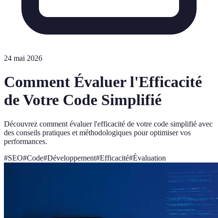
24 mai 2026
Comment Évaluer l'Efficacité
de Votre Code Simplifié
Découvrez comment évaluer l'efficacité de votre code simplifié avec
des conseils pratiques et méthodologiques pour optimiser vos
performances.
#
SEO
#
Code
#
Développement
#
Efficacité
#
Évaluation