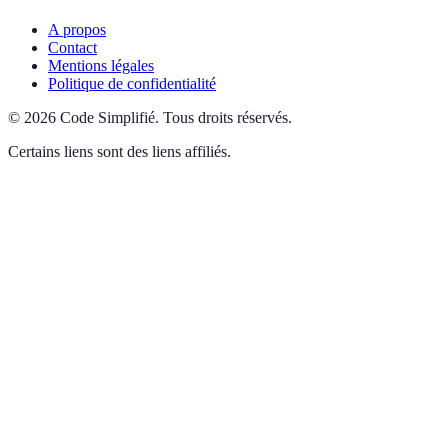
A propos
Contact
Mentions légales
Politique de confidentialité
©
2026
Code Simplifié
.
Tous droits réservés.
Certains liens sont des liens affiliés.