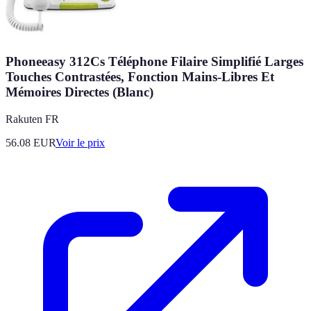
Phoneeasy 312Cs Téléphone Filaire Simplifié Larges
Touches Contrastées, Fonction Mains-Libres Et
Mémoires Directes (Blanc)
Rakuten FR
56.08
EUR
Voir le prix