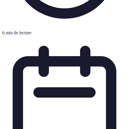
6 min de lecture