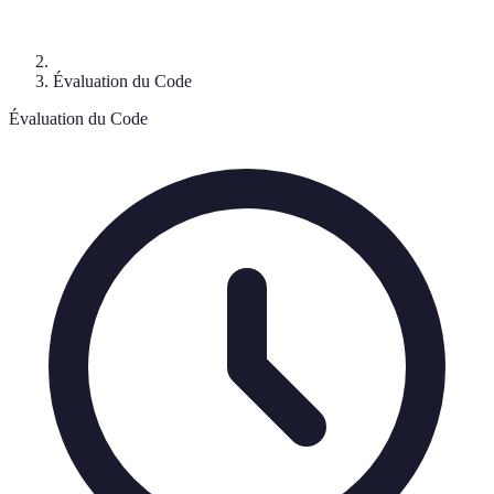
Évaluation du Code
Évaluation du Code