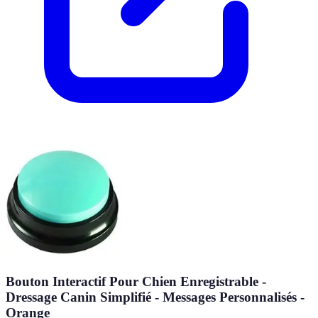
Bouton Interactif Pour Chien Enregistrable -
Dressage Canin Simplifié - Messages Personnalisés -
Orange