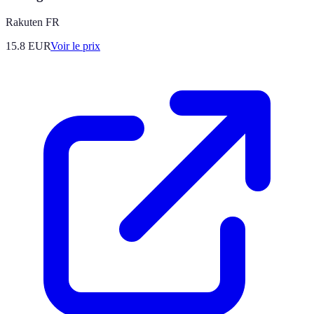
Rakuten FR
15.8
EUR
Voir le prix