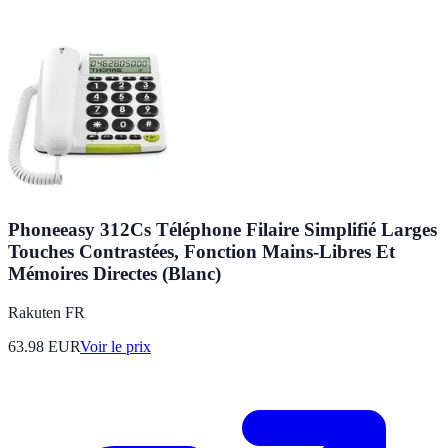
Phoneeasy 312Cs Téléphone Filaire Simplifié Larges
Touches Contrastées, Fonction Mains-Libres Et
Mémoires Directes (Blanc)
Rakuten FR
63.98
EUR
Voir le prix