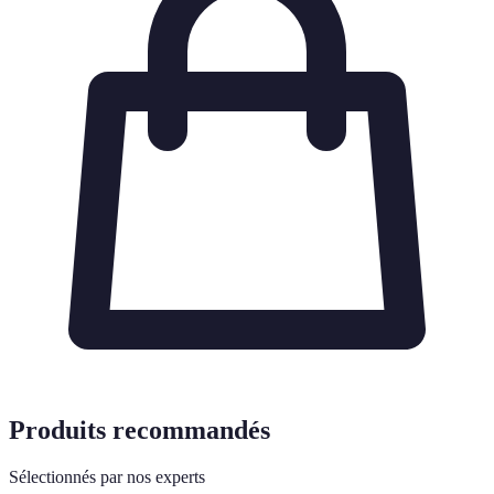
Produits recommandés
Sélectionnés par nos experts