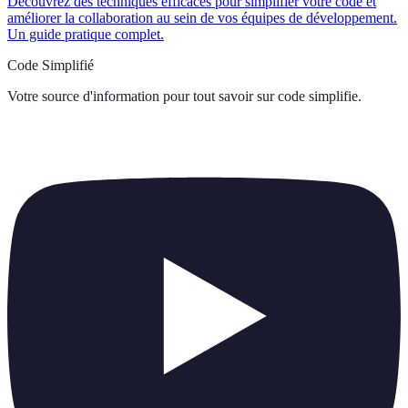
Découvrez des techniques efficaces pour simplifier votre code et
améliorer la collaboration au sein de vos équipes de développement.
Un guide pratique complet.
Code Simplifié
Votre source d'information pour tout savoir sur
code simplifie
.