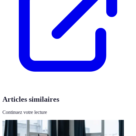
Articles similaires
Continuez votre lecture