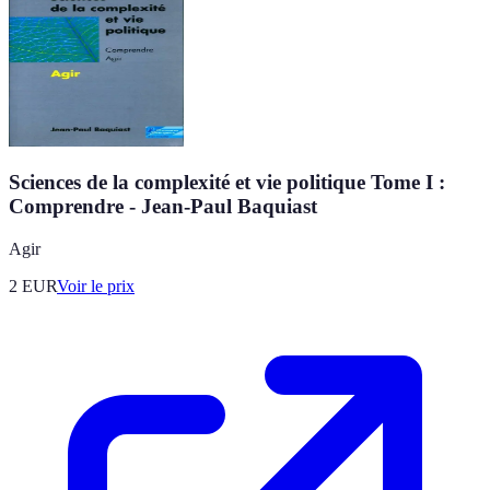
Sciences de la complexité et vie politique Tome I :
Comprendre - Jean-Paul Baquiast
Agir
2
EUR
Voir le prix