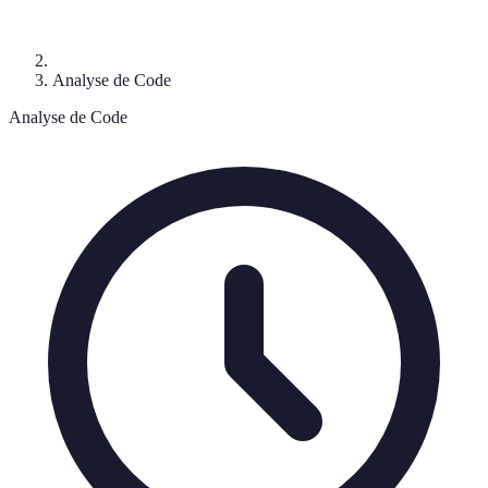
Analyse de Code
Analyse de Code