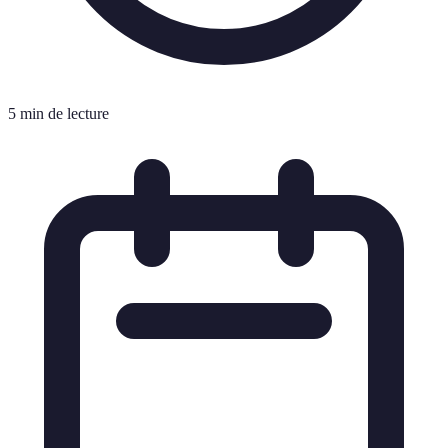
5 min de lecture