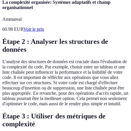
La complexité organisée: Systèmes adaptatifs et champ
organisationnel
Ammareal
60.98
EUR
Voir le prix
Étape 2 : Analyser les structures de
données
L'analyse des structures de données est cruciale dans l'évaluation de
la complexité du code. Par exemple, choisir entre un tableau et une
liste chaînée peut influencer la performance et la lisibilité de votre
code. Il est important de réfléchir aux opérations que vous allez
effectuer sur ces structures. Si votre code est chargé d'effectuer
beaucoup d'insertion ou de suppression, une liste chaînée peut être
plus appropriée. En revanche, pour des opérations d'accès rapide, un
tableau pourrait être la meilleure option. Cela permet non seulement
d'optimiser le code, mais aussi de le rendre plus simple et intuitif.
Étape 3 : Utiliser des métriques de
complexité