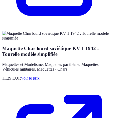
Maquette Char lourd soviétique KV-1 1942 :
Tourelle modèle simplifiée
Maquettes et Modélisme, Maquettes par thème, Maquettes -
Véhicules militaires, Maquettes - Chars
11.29
EUR
Voir le prix