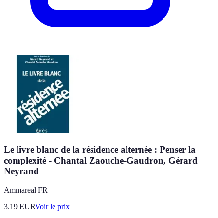
Le livre blanc de la résidence alternée : Penser la
complexité - Chantal Zaouche-Gaudron, Gérard
Neyrand
Ammareal FR
3.19
EUR
Voir le prix