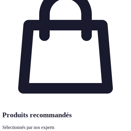
Produits recommandés
Sélectionnés par nos experts