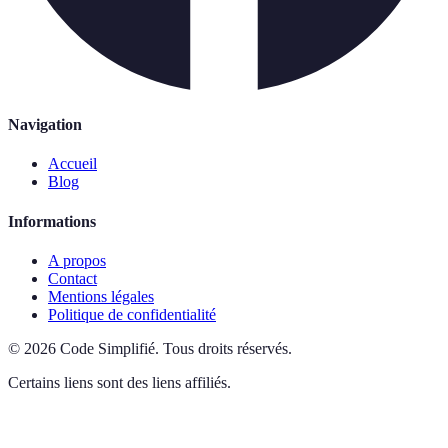
Navigation
Accueil
Blog
Informations
A propos
Contact
Mentions légales
Politique de confidentialité
©
2026
Code Simplifié
.
Tous droits réservés.
Certains liens sont des liens affiliés.