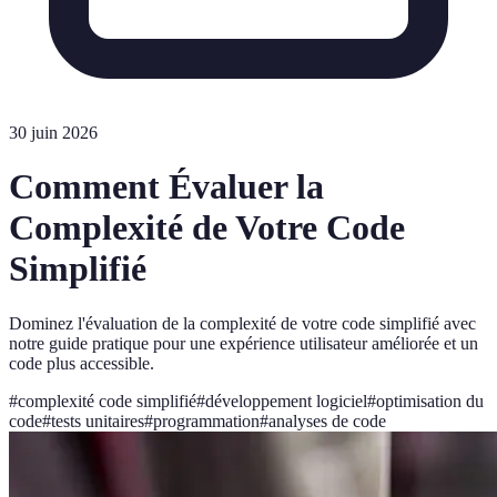
30 juin 2026
Comment Évaluer la
Complexité de Votre Code
Simplifié
Dominez l'évaluation de la complexité de votre code simplifié avec
notre guide pratique pour une expérience utilisateur améliorée et un
code plus accessible.
#
complexité code simplifié
#
développement logiciel
#
optimisation du
code
#
tests unitaires
#
programmation
#
analyses de code