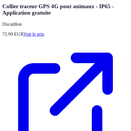
Collier traceur GPS 4G pour animaux - IP65 -
Application gratuite
Ducatillon
72.99
EUR
Voir le prix