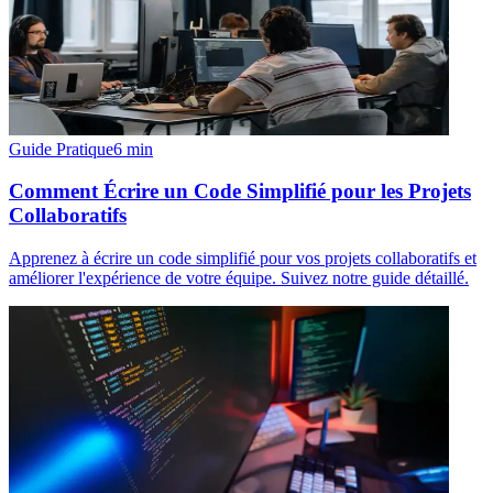
Guide Pratique
6
min
Comment Écrire un Code Simplifié pour les Projets
Collaboratifs
Apprenez à écrire un code simplifié pour vos projets collaboratifs et
améliorer l'expérience de votre équipe. Suivez notre guide détaillé.