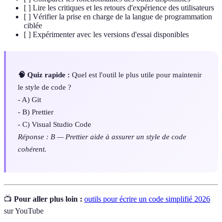
[ ] Lire les critiques et les retours d'expérience des utilisateurs
[ ] Vérifier la prise en charge de la langue de programmation
ciblée
[ ] Expérimenter avec les versions d'essai disponibles
🧠 Quiz rapide :
Quel est l'outil le plus utile pour maintenir
le style de code ?
- A) Git
- B) Prettier
- C) Visual Studio Code
Réponse : B — Prettier aide à assurer un style de code
cohérent.
📺
Pour aller plus loin :
outils pour écrire un code simplifié 2026
sur YouTube