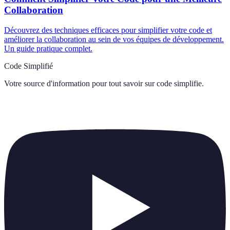
Collaboration
Découvrez des techniques efficaces pour simplifier votre code et
améliorer la collaboration au sein de vos équipes de développement.
Un guide pratique complet.
Code Simplifié
Votre source d'information pour tout savoir sur
code simplifie
.