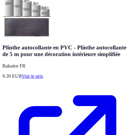
Plinthe autocollante en PVC - Plinthe autocollante
de 5 m pour une décoration intérieure simplifiée
Rakuten FR
9.39
EUR
Voir le prix