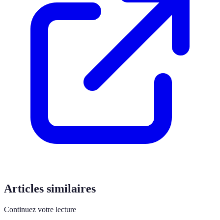
Articles similaires
Continuez votre lecture