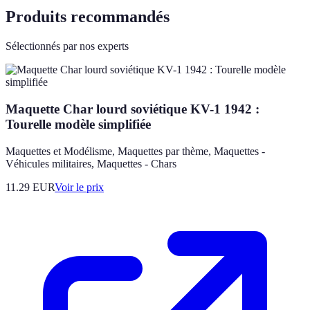
Produits recommandés
Sélectionnés par nos experts
Maquette Char lourd soviétique KV-1 1942 :
Tourelle modèle simplifiée
Maquettes et Modélisme, Maquettes par thème, Maquettes -
Véhicules militaires, Maquettes - Chars
11.29
EUR
Voir le prix