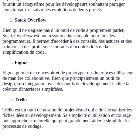
fournit un écosystème pour les développeurs souhaitant partager
leurs travaux et suivre les évolutions de leurs projets.
Stack Overflow
Bien qu'il ne s'agisse pas d'un outil de code à proprement parler,
Stack Overflow est une ressource inestimable pour tous les
programmeurs. Il permet d'accéder à des conseils, des astuces et des
solutions à des problèmes courants rencontrés lors de la
simplification du code.
Figma
Figma permet de concevoir et de prototyper des interfaces utilisateur
de manière collaborative. Bien que principalement un outil de
design, son intégration avec des outils de développement facilite la
création d'interfaces simplifiées.
Trello
Trello est un outil de gestion de projet visuel qui aide à organiser les
tâches liées au développement. Sa simplicité d'utilisation encourage
une approche structurelle qui peut grandement aider à simplifier les
processus de codage.