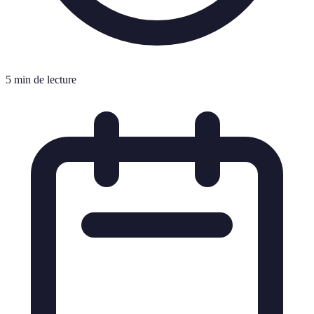
5 min de lecture