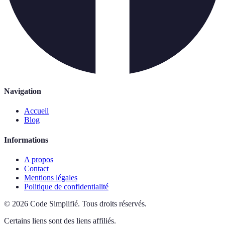
Navigation
Accueil
Blog
Informations
A propos
Contact
Mentions légales
Politique de confidentialité
©
2026
Code Simplifié
.
Tous droits réservés.
Certains liens sont des liens affiliés.