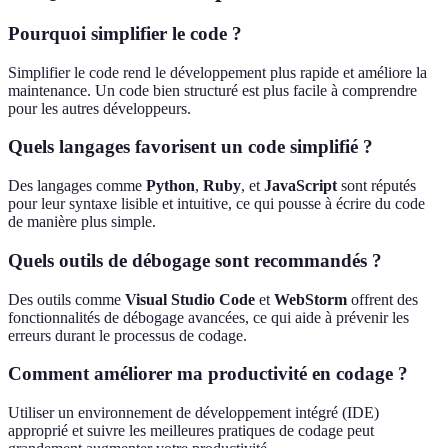
Pourquoi simplifier le code ?
Simplifier le code rend le développement plus rapide et améliore la
maintenance. Un code bien structuré est plus facile à comprendre
pour les autres développeurs.
Quels langages favorisent un code simplifié ?
Des langages comme
Python
,
Ruby
, et
JavaScript
sont réputés
pour leur syntaxe lisible et intuitive, ce qui pousse à écrire du code
de manière plus simple.
Quels outils de débogage sont recommandés ?
Des outils comme
Visual Studio Code
et
WebStorm
offrent des
fonctionnalités de débogage avancées, ce qui aide à prévenir les
erreurs durant le processus de codage.
Comment améliorer ma productivité en codage ?
Utiliser un environnement de développement intégré (IDE)
approprié et suivre les meilleures pratiques de codage peut