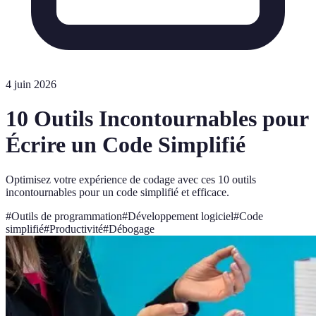
4 juin 2026
10 Outils Incontournables pour
Écrire un Code Simplifié
Optimisez votre expérience de codage avec ces 10 outils
incontournables pour un code simplifié et efficace.
#
Outils de programmation
#
Développement logiciel
#
Code
simplifié
#
Productivité
#
Débogage