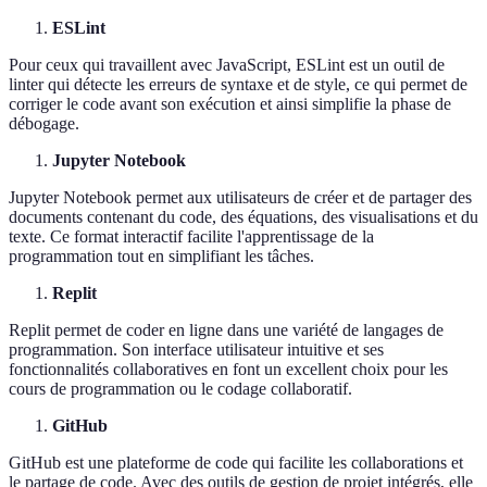
ESLint
Pour ceux qui travaillent avec JavaScript, ESLint est un outil de
linter qui détecte les erreurs de syntaxe et de style, ce qui permet de
corriger le code avant son exécution et ainsi simplifie la phase de
débogage.
Jupyter Notebook
Jupyter Notebook permet aux utilisateurs de créer et de partager des
documents contenant du code, des équations, des visualisations et du
texte. Ce format interactif facilite l'apprentissage de la
programmation tout en simplifiant les tâches.
Replit
Replit permet de coder en ligne dans une variété de langages de
programmation. Son interface utilisateur intuitive et ses
fonctionnalités collaboratives en font un excellent choix pour les
cours de programmation ou le codage collaboratif.
GitHub
GitHub est une plateforme de code qui facilite les collaborations et
le partage de code. Avec des outils de gestion de projet intégrés, elle