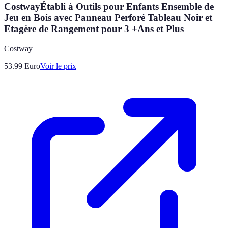
CostwayÉtabli à Outils pour Enfants Ensemble de
Jeu en Bois avec Panneau Perforé Tableau Noir et
Etagère de Rangement pour 3 +Ans et Plus
Costway
53.99
Euro
Voir le prix