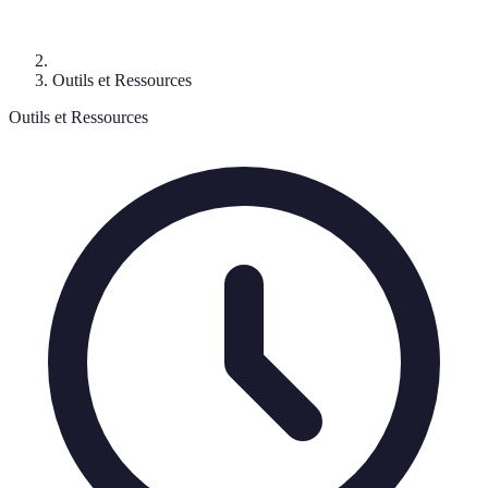
Outils et Ressources
Outils et Ressources