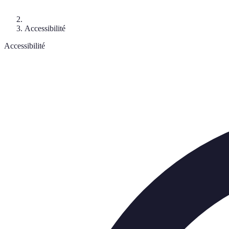
Accessibilité
Accessibilité