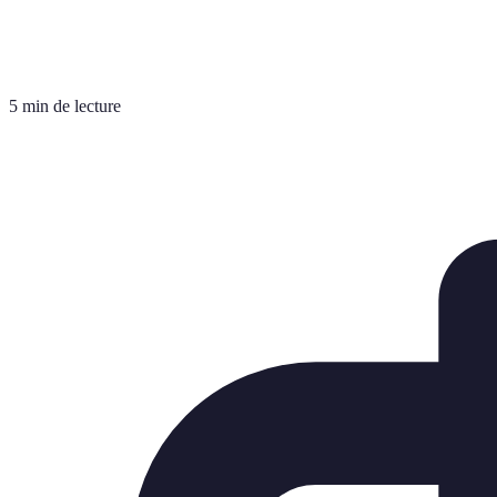
5 min de lecture