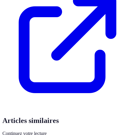
Articles similaires
Continuez votre lecture