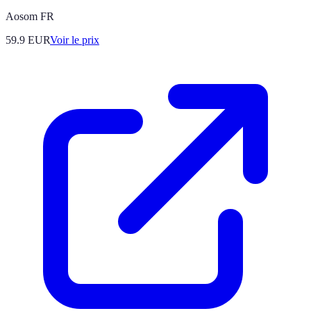
Aosom FR
59.9
EUR
Voir le prix