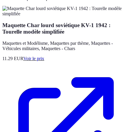
Maquette Char lourd soviétique KV-1 1942 :
Tourelle modèle simplifiée
Maquettes et Modélisme, Maquettes par thème, Maquettes -
Véhicules militaires, Maquettes - Chars
11.29
EUR
Voir le prix