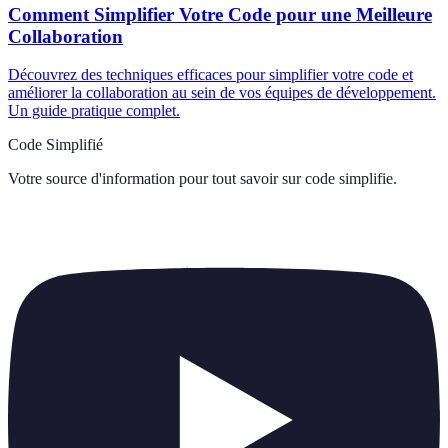
Comment Simplifier Votre Code pour une Meilleure
Collaboration
Découvrez des techniques efficaces pour simplifier votre code et
améliorer la collaboration au sein de vos équipes de développement.
Un guide pratique complet.
Code Simplifié
Votre source d'information pour tout savoir sur
code simplifie
.