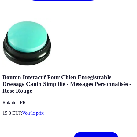
Bouton Interactif Pour Chien Enregistrable -
Dressage Canin Simplifié - Messages Personnalisés -
Rose Rouge
Rakuten FR
15.8
EUR
Voir le prix