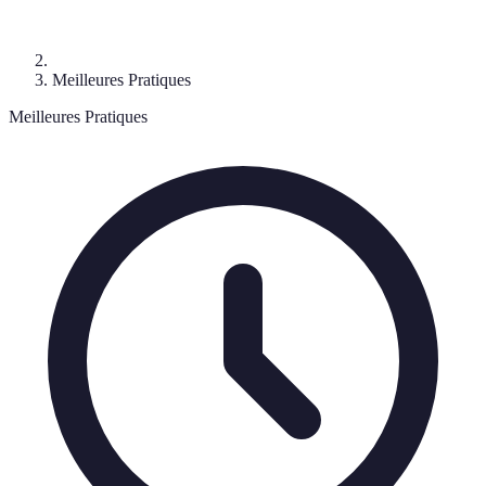
Meilleures Pratiques
Meilleures Pratiques