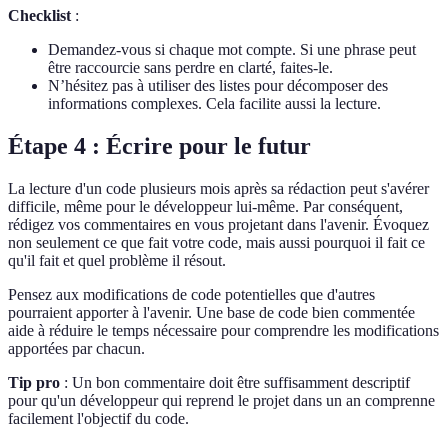
Checklist
:
Demandez-vous si chaque mot compte. Si une phrase peut
être raccourcie sans perdre en clarté, faites-le.
N’hésitez pas à utiliser des listes pour décomposer des
informations complexes. Cela facilite aussi la lecture.
Étape 4 : Écrire pour le futur
La lecture d'un code plusieurs mois après sa rédaction peut s'avérer
difficile, même pour le développeur lui-même. Par conséquent,
rédigez vos commentaires en vous projetant dans l'avenir. Évoquez
non seulement ce que fait votre code, mais aussi pourquoi il fait ce
qu'il fait et quel problème il résout.
Pensez aux modifications de code potentielles que d'autres
pourraient apporter à l'avenir. Une base de code bien commentée
aide à réduire le temps nécessaire pour comprendre les modifications
apportées par chacun.
Tip pro
: Un bon commentaire doit être suffisamment descriptif
pour qu'un développeur qui reprend le projet dans un an comprenne
facilement l'objectif du code.