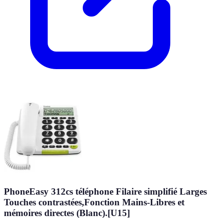
PhoneEasy 312cs téléphone Filaire simplifié Larges
Touches contrastées,Fonction Mains-Libres et
mémoires directes (Blanc).[U15]