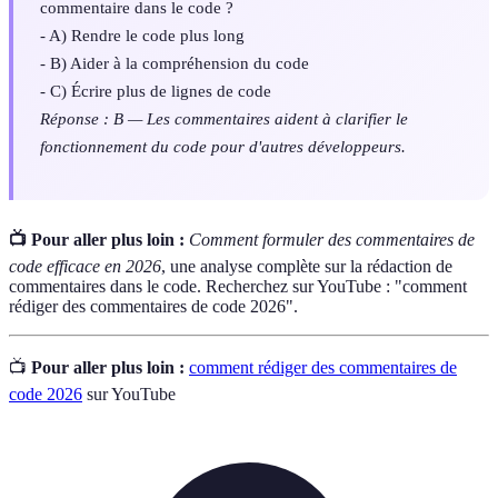
commentaire dans le code ?
- A) Rendre le code plus long
- B) Aider à la compréhension du code
- C) Écrire plus de lignes de code
Réponse : B — Les commentaires aident à clarifier le
fonctionnement du code pour d'autres développeurs.
📺 Pour aller plus loin :
Comment formuler des commentaires de
code efficace en 2026
, une analyse complète sur la rédaction de
commentaires dans le code. Recherchez sur YouTube : "comment
rédiger des commentaires de code 2026".
📺
Pour aller plus loin :
comment rédiger des commentaires de
code 2026
sur YouTube