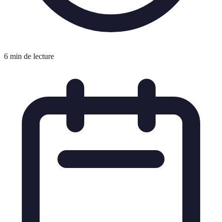
6 min de lecture