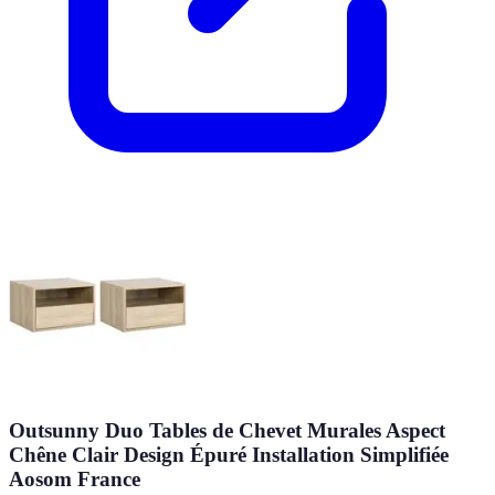
Outsunny Duo Tables de Chevet Murales Aspect
Chêne Clair Design Épuré Installation Simplifiée
Aosom France