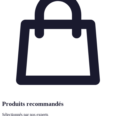
Produits recommandés
Sélectionnés par nos experts