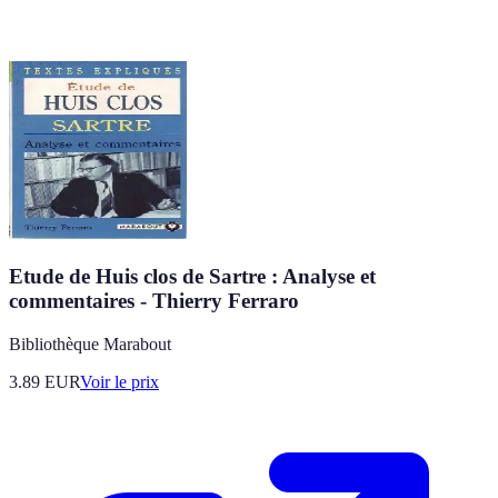
Etude de Huis clos de Sartre : Analyse et
commentaires - Thierry Ferraro
Bibliothèque Marabout
3.89
EUR
Voir le prix