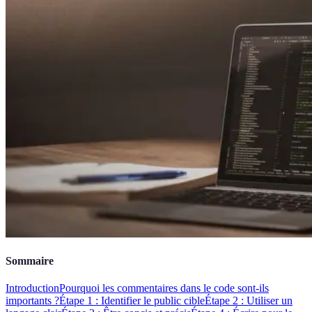
Sommaire
Introduction
Pourquoi les commentaires dans le code sont-ils
importants ?
Étape 1 : Identifier le public cible
Étape 2 : Utiliser un