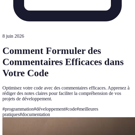
8 juin 2026
Comment Formuler des
Commentaires Efficaces dans
Votre Code
Optimisez votre code avec des commentaires efficaces. Apprenez à
rédiger des notes claires pour faciliter la compréhension de vos
projets de développement.
#
programmation
#
développement
#
code
#
meilleures
pratiques
#
documentation