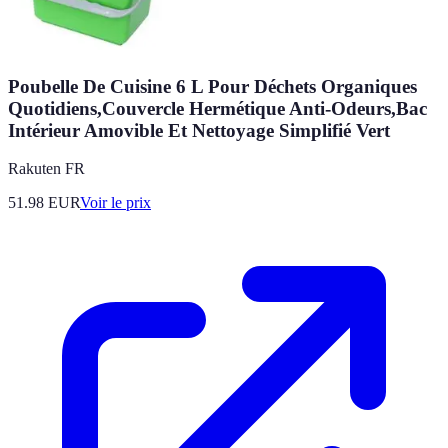
Poubelle De Cuisine 6 L Pour Déchets Organiques
Quotidiens,Couvercle Hermétique Anti-Odeurs,Bac
Intérieur Amovible Et Nettoyage Simplifié Vert
Rakuten FR
51.98
EUR
Voir le prix