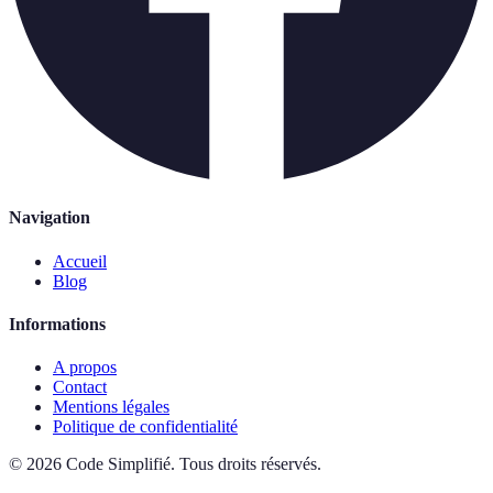
Navigation
Accueil
Blog
Informations
A propos
Contact
Mentions légales
Politique de confidentialité
©
2026
Code Simplifié
.
Tous droits réservés.