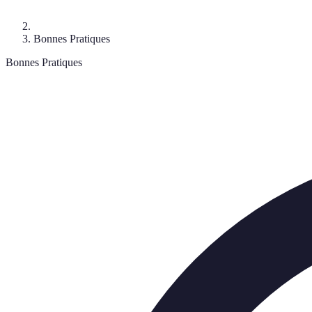
Bonnes Pratiques
Bonnes Pratiques