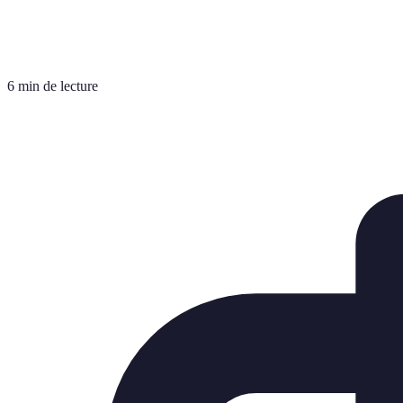
6 min de lecture