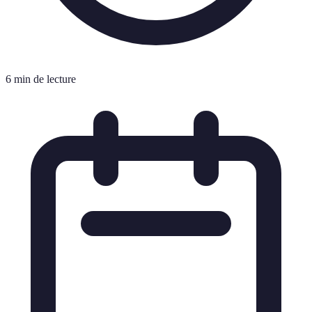
6 min de lecture