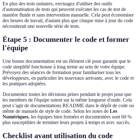
En plus des tests unitaires, envisagez d'utiliser des outils
d'automatisation de tests qui peuvent exécuter les cas de test de
manière fluide et sans intervention manuelle. Cela peut économiser
des heures de travail, d'autant plus que chaque mise à jour du code
nécessiterait une nouvelle série de tests.
Étape 5 : Documenter le code et former
l'équipe
Une bonne documentation est un élément clé pour garantir que le
code simplifié fonctionne à long terme au sein de votre équipe.
Prévoyez des séances de formation pour familiariser tous les
développeurs, en particulier les nouveaux arrivants, avec le code et
les pratiques adoptées.
Documentez toutes les décisions prises pendant le projet pour que
les membres de l'équipe soient sur la même longueur d'onde. Cela
peut s’agir de documentations README dans le dépôt de code ou
même de manuels de style de code. Selon les notes de
Les
Numériques
, les équipes bien formées et documentées sont 60 %
plus susceptibles de terminer leurs projets à temps et avec succès.
Checklist avant utilisation du code