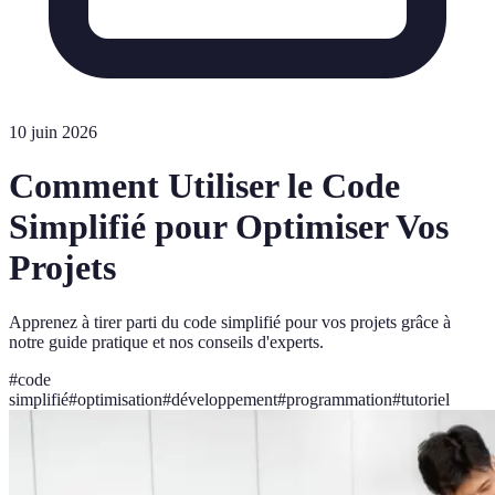
10 juin 2026
Comment Utiliser le Code
Simplifié pour Optimiser Vos
Projets
Apprenez à tirer parti du code simplifié pour vos projets grâce à
notre guide pratique et nos conseils d'experts.
#
code
simplifié
#
optimisation
#
développement
#
programmation
#
tutoriel