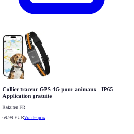
Collier traceur GPS 4G pour animaux - IP65 -
Application gratuite
Rakuten FR
69.99
EUR
Voir le prix