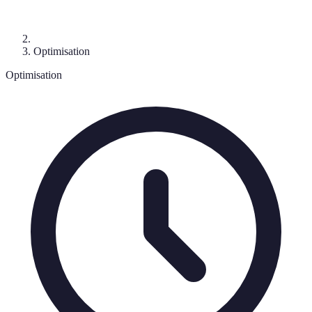
Optimisation
Optimisation