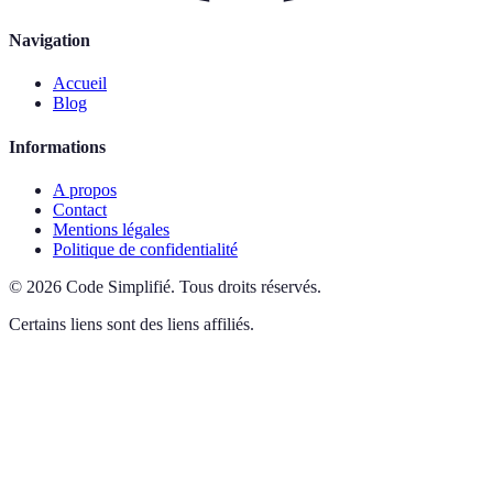
Navigation
Accueil
Blog
Informations
A propos
Contact
Mentions légales
Politique de confidentialité
©
2026
Code Simplifié
.
Tous droits réservés.
Certains liens sont des liens affiliés.