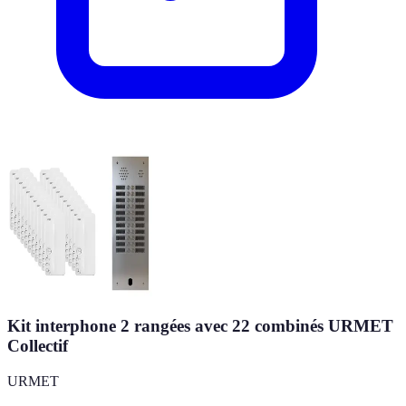
Kit interphone 2 rangées avec 22 combinés URMET
Collectif
URMET