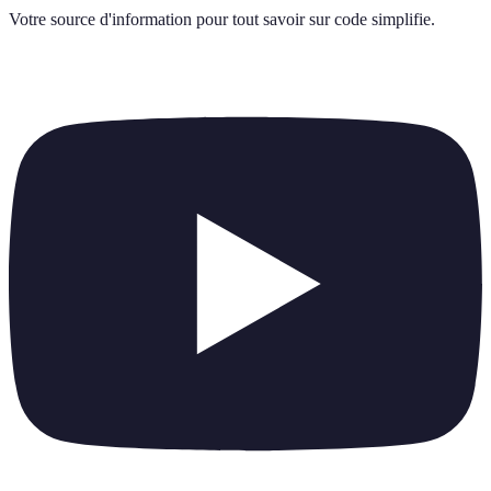
Votre source d'information pour tout savoir sur
code simplifie
.