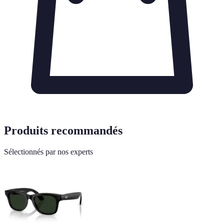
Produits recommandés
Sélectionnés par nos experts