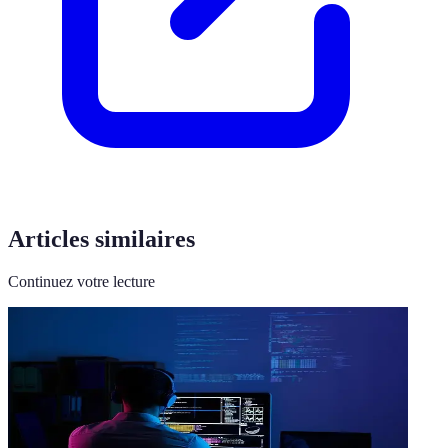
Articles similaires
Continuez votre lecture