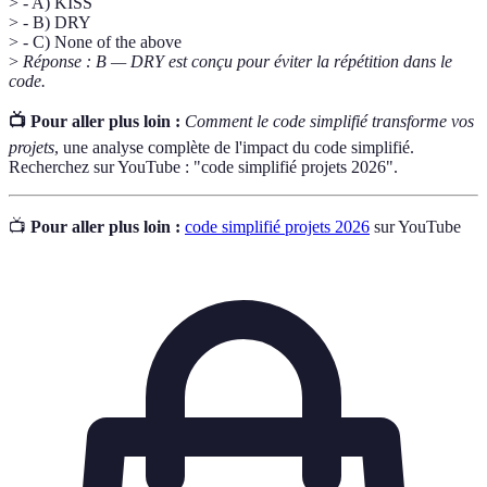
> - A) KISS
> - B) DRY
> - C) None of the above
>
Réponse : B — DRY est conçu pour éviter la répétition dans le
code.
📺 Pour aller plus loin :
Comment le code simplifié transforme vos
projets
, une analyse complète de l'impact du code simplifié.
Recherchez sur YouTube : "code simplifié projets 2026".
📺
Pour aller plus loin :
code simplifié projets 2026
sur YouTube