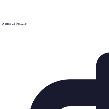
5 min de lecture