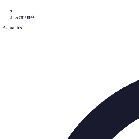
Actualités
Actualités