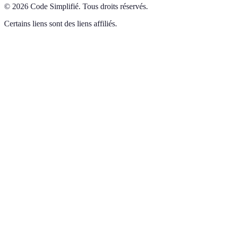
©
2026
Code Simplifié
.
Tous droits réservés.
Certains liens sont des liens affiliés.