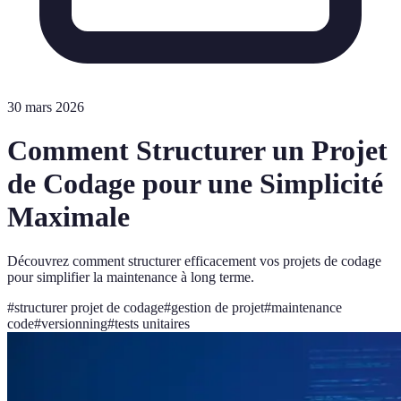
30 mars 2026
Comment Structurer un Projet
de Codage pour une Simplicité
Maximale
Découvrez comment structurer efficacement vos projets de codage
pour simplifier la maintenance à long terme.
#
structurer projet de codage
#
gestion de projet
#
maintenance
code
#
versionning
#
tests unitaires