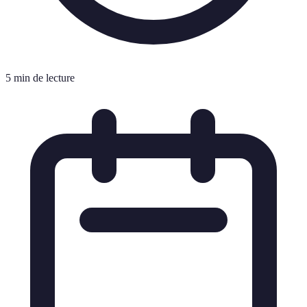
5 min de lecture