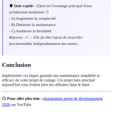
🧠 Quiz rapide :
[Quel est l'avantage principal d'une
architecture modulaire ?]
- A) Augmenter la complexité
- B) Diminuer la maintenance
- C) Améliorer la flexibilité
Réponse : C — Elle facilite l'ajout de nouvelles
fonctionnalités indépendamment des autres.
Conclusion
Implémenter ces étapes garantit une maintenance simplifiée et
efficace de votre projet de codage. Un projet bien structuré
aujourd'hui vous évitera bien des déboires dans le futur.
📺
Pour aller plus loin :
structuration projet de développement
2026
sur YouTube