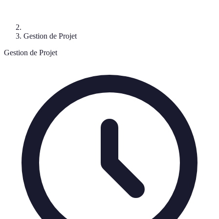
Gestion de Projet
Gestion de Projet