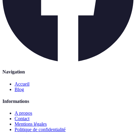
Navigation
Accueil
Blog
Informations
A propos
Contact
Mentions légales
Politique de confidentialité