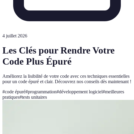
4 juillet 2026
Les Clés pour Rendre Votre
Code Plus Épuré
Améliorez la lisibilité de votre code avec ces techniques essentielles
pour un code épuré et clair. Découvrez nos conseils dès maintenant !
#
code épuré
#
programmation
#
développement logiciel
#
meilleures
pratiques
#
tests unitaires