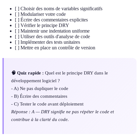
[ ] Choisir des noms de variables significatifs
[ ] Modulariser votre code
[ ] Écrire des commentaires explicites
[ ] Vérifier le principe DRY
[ ] Maintenir une indentation uniforme
[ ] Utiliser des outils d'analyse de code
[ ] Implémenter des tests unitaires
[ ] Mettre en place un contrôle de version
🧠 Quiz rapide :
Quel est le principe DRY dans le
développement logiciel ?
- A) Ne pas dupliquer le code
- B) Écrire des commentaires
- C) Tester le code avant déploiement
Réponse : A — DRY signifie ne pas répéter le code et
contribue à la clarté du code.