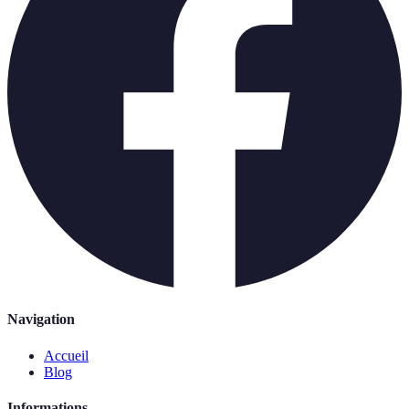
Navigation
Accueil
Blog
Informations