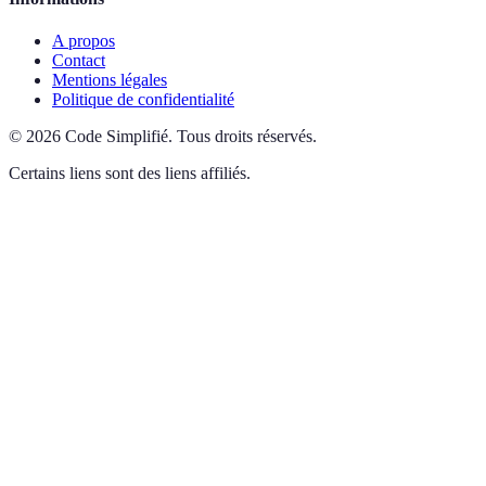
A propos
Contact
Mentions légales
Politique de confidentialité
©
2026
Code Simplifié
.
Tous droits réservés.
Certains liens sont des liens affiliés.