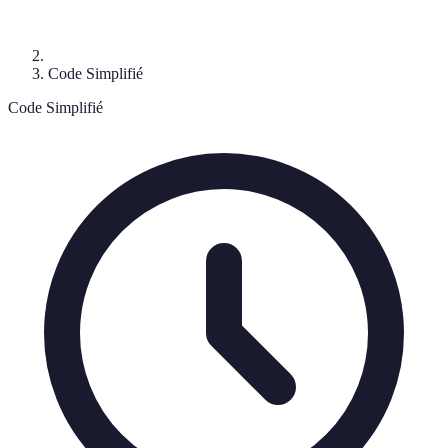
Code Simplifié
Code Simplifié