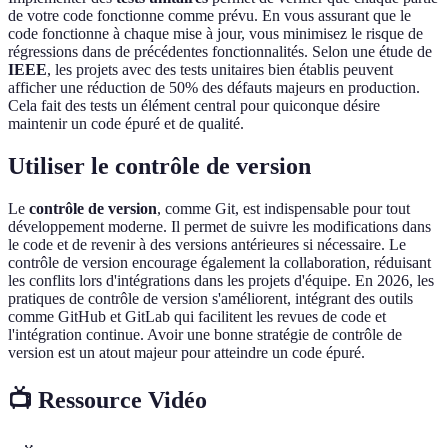
de votre code fonctionne comme prévu. En vous assurant que le
code fonctionne à chaque mise à jour, vous minimisez le risque de
régressions dans de précédentes fonctionnalités. Selon une étude de
IEEE
, les projets avec des tests unitaires bien établis peuvent
afficher une réduction de 50% des défauts majeurs en production.
Cela fait des tests un élément central pour quiconque désire
maintenir un code épuré et de qualité.
Utiliser le contrôle de version
Le
contrôle de version
, comme Git, est indispensable pour tout
développement moderne. Il permet de suivre les modifications dans
le code et de revenir à des versions antérieures si nécessaire. Le
contrôle de version encourage également la collaboration, réduisant
les conflits lors d'intégrations dans les projets d'équipe. En 2026, les
pratiques de contrôle de version s'améliorent, intégrant des outils
comme GitHub et GitLab qui facilitent les revues de code et
l'intégration continue. Avoir une bonne stratégie de contrôle de
version est un atout majeur pour atteindre un code épuré.
📺 Ressource Vidéo