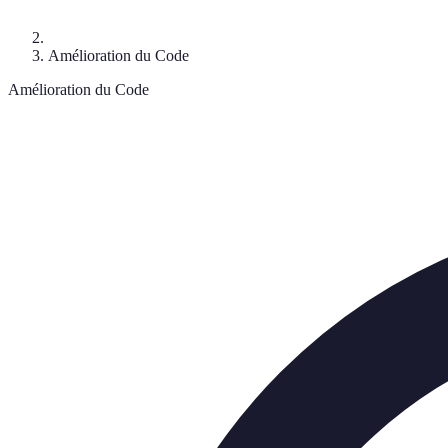
Amélioration du Code
Amélioration du Code