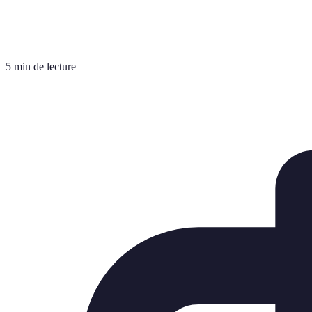
5 min de lecture