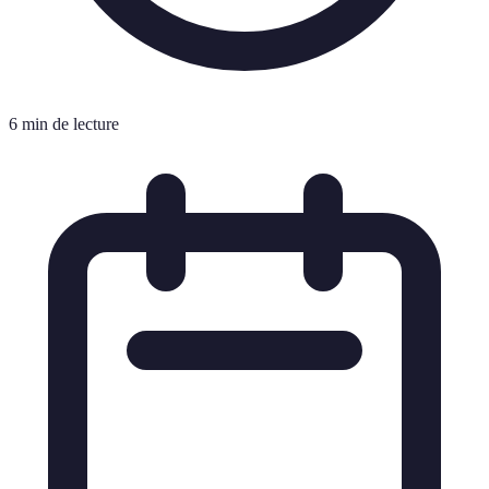
6 min de lecture