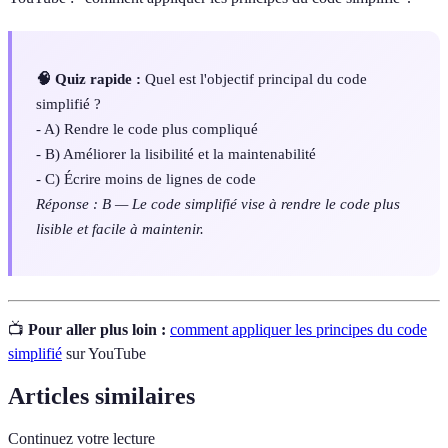
🧠 Quiz rapide :
Quel est l'objectif principal du code
simplifié ?
- A) Rendre le code plus compliqué
- B) Améliorer la lisibilité et la maintenabilité
- C) Écrire moins de lignes de code
Réponse : B — Le code simplifié vise à rendre le code plus
lisible et facile à maintenir.
📺
Pour aller plus loin :
comment appliquer les principes du code
simplifié
sur YouTube
Articles similaires
Continuez votre lecture