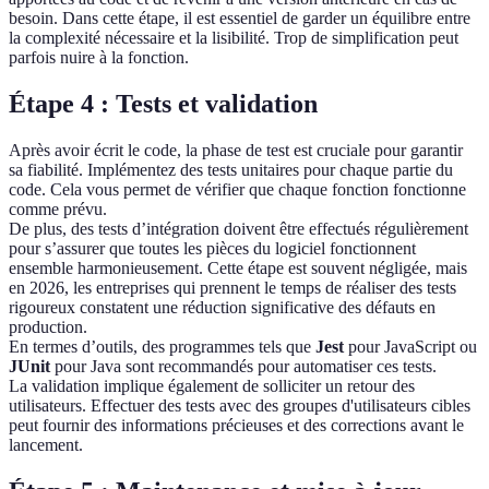
besoin. Dans cette étape, il est essentiel de garder un équilibre entre
la complexité nécessaire et la lisibilité. Trop de simplification peut
parfois nuire à la fonction.
Étape 4 : Tests et validation
Après avoir écrit le code, la phase de test est cruciale pour garantir
sa fiabilité. Implémentez des tests unitaires pour chaque partie du
code. Cela vous permet de vérifier que chaque fonction fonctionne
comme prévu.
De plus, des tests d’intégration doivent être effectués régulièrement
pour s’assurer que toutes les pièces du logiciel fonctionnent
ensemble harmonieusement. Cette étape est souvent négligée, mais
en 2026, les entreprises qui prennent le temps de réaliser des tests
rigoureux constatent une réduction significative des défauts en
production.
En termes d’outils, des programmes tels que
Jest
pour JavaScript ou
JUnit
pour Java sont recommandés pour automatiser ces tests.
La validation implique également de solliciter un retour des
utilisateurs. Effectuer des tests avec des groupes d'utilisateurs cibles
peut fournir des informations précieuses et des corrections avant le
lancement.