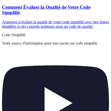
Comment Évaluer la Qualité de Votre Code
Simplifié
Apprenez à évaluer la qualité de votre code simplifié avec des étapes
détaillées et des conseils pratiques pour un code de qualité.
Code Simplifié
Votre source d'information pour tout savoir sur
code simplifie
.