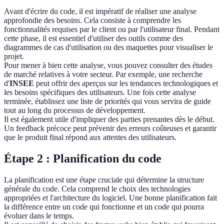
Avant d'écrire du code, il est impératif de réaliser une analyse
approfondie des besoins. Cela consiste à comprendre les
fonctionnalités requises par le client ou par l'utilisateur final. Pendant
cette phase, il est essentiel d'utiliser des outils comme des
diagrammes de cas d'utilisation ou des maquettes pour visualiser le
projet.
Pour mener à bien cette analyse, vous pouvez consulter des études
de marché relatives à votre secteur. Par exemple, une recherche
d'
INSEE
peut offrir des aperçus sur les tendances technologiques et
les besoins spécifiques des utilisateurs. Une fois cette analyse
terminée, établissez une liste de priorités qui vous servira de guide
tout au long du processus de développement.
Il est également utile d'impliquer des parties prenantes dès le début.
Un feedback précoce peut prévenir des erreurs coûteuses et garantir
que le produit final répond aux attentes des utilisateurs.
Étape 2 : Planification du code
La planification est une étape cruciale qui détermine la structure
générale du code. Cela comprend le choix des technologies
appropriées et l'architecture du logiciel. Une bonne planification fait
la différence entre un code qui fonctionne et un code qui pourra
évoluer dans le temps.