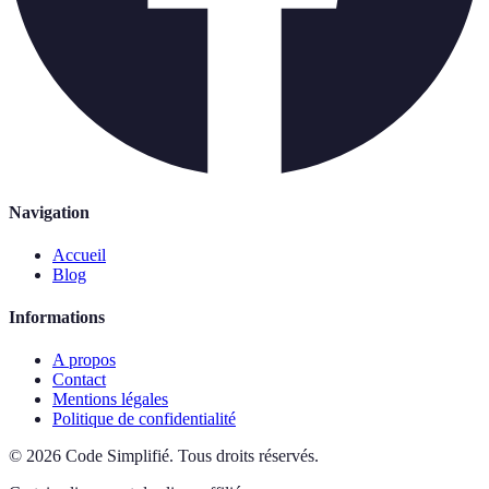
Navigation
Accueil
Blog
Informations
A propos
Contact
Mentions légales
Politique de confidentialité
©
2026
Code Simplifié
.
Tous droits réservés.