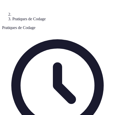
Pratiques de Codage
Pratiques de Codage