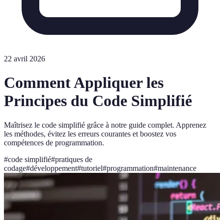
22 avril 2026
Comment Appliquer les
Principes du Code Simplifié
Maîtrisez le code simplifié grâce à notre guide complet. Apprenez
les méthodes, évitez les erreurs courantes et boostez vos
compétences de programmation.
#
code simplifié
#
pratiques de
codage
#
développement
#
tutoriel
#
programmation
#
maintenance