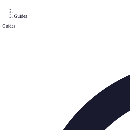
Guides
Guides