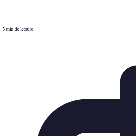
5 min de lecture