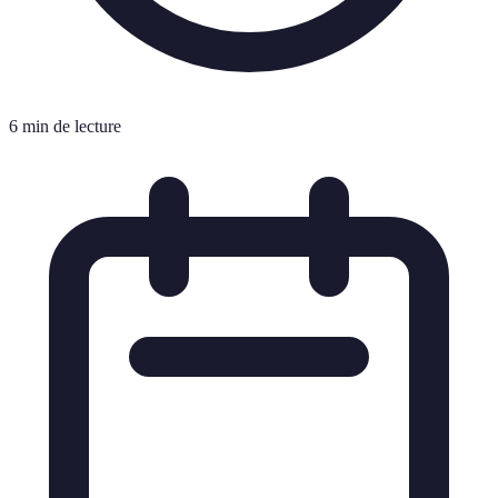
6 min de lecture