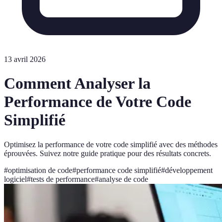
13 avril 2026
Comment Analyser la
Performance de Votre Code
Simplifié
Optimisez la performance de votre code simplifié avec des méthodes
éprouvées. Suivez notre guide pratique pour des résultats concrets.
#
optimisation de code
#
performance code simplifié
#
développement
logiciel
#
tests de performance
#
analyse de code