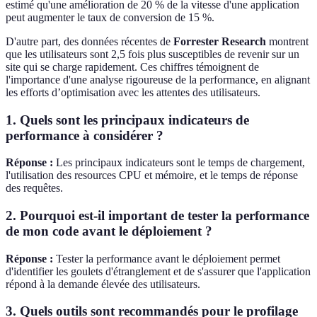
estimé qu'une amélioration de 20 % de la vitesse d'une application
peut augmenter le taux de conversion de 15 %.
D'autre part, des données récentes de
Forrester Research
montrent
que les utilisateurs sont 2,5 fois plus susceptibles de revenir sur un
site qui se charge rapidement. Ces chiffres témoignent de
l'importance d'une analyse rigoureuse de la performance, en alignant
les efforts d’optimisation avec les attentes des utilisateurs.
1. Quels sont les principaux indicateurs de
performance à considérer ?
Réponse :
Les principaux indicateurs sont le temps de chargement,
l'utilisation des resources CPU et mémoire, et le temps de réponse
des requêtes.
2. Pourquoi est-il important de tester la performance
de mon code avant le déploiement ?
Réponse :
Tester la performance avant le déploiement permet
d'identifier les goulets d'étranglement et de s'assurer que l'application
répond à la demande élevée des utilisateurs.
3. Quels outils sont recommandés pour le profilage