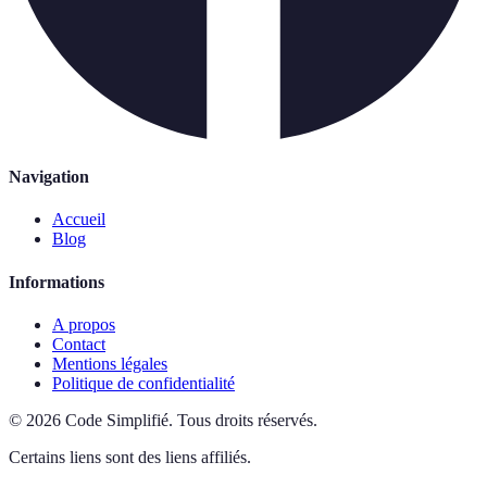
Navigation
Accueil
Blog
Informations
A propos
Contact
Mentions légales
Politique de confidentialité
©
2026
Code Simplifié
.
Tous droits réservés.
Certains liens sont des liens affiliés.