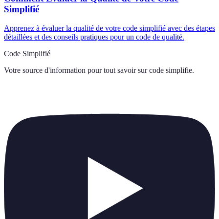
Simplifié
Apprenez à évaluer la qualité de votre code simplifié avec des étapes
détaillées et des conseils pratiques pour un code de qualité.
Code Simplifié
Votre source d'information pour tout savoir sur
code simplifie
.