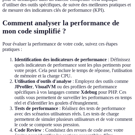
d’utiliser des outils spécifiques, de suivre des meilleures pratiques et
de mesurer des indicateurs clés de performance (KPI).
Comment analyser la performance de
mon code simplifié ?
Pour évaluer la performance de votre code, suivez ces étapes
pratiques :
Identification des indicateurs de performance
: Définissez
quels indicateurs de performance sont les plus pertinents pour
votre projet. Cela peut inclure le temps de réponse, l'utilisation
de mémoire et la charge CPU.
Utilisation d'outils d'analyse
: Employez des outils comme
JProfiler
,
VisualVM
ou des profilers de performance
spécifiques à vos langages comme
Xdebug
pour PHP. Ces
outils vous permettent de surveiller les performances en temps
réel et d'identifier les goulets d'étranglement.
Tests de performance
: Réalisez des tests de performance
avec des scénarios utilisateurs réels. Les tests de charge
permettent de simuler plusieurs utilisateurs et de voir comment
le code se comporte sous pression.
Code Review
: Conduisez des revues de code avec votre