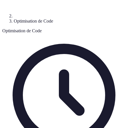
Optimisation de Code
Optimisation de Code