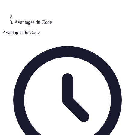
Avantages du Code
Avantages du Code