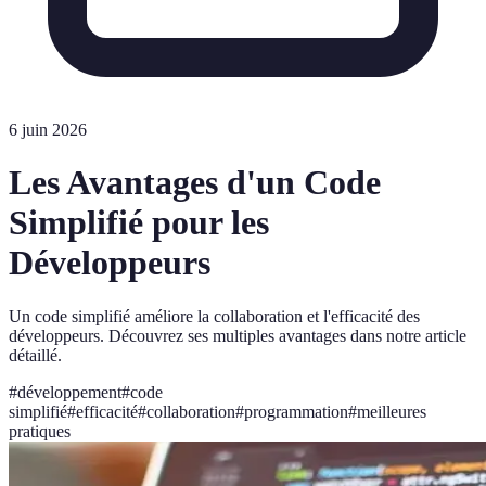
6 juin 2026
Les Avantages d'un Code
Simplifié pour les
Développeurs
Un code simplifié améliore la collaboration et l'efficacité des
développeurs. Découvrez ses multiples avantages dans notre article
détaillé.
#
développement
#
code
simplifié
#
efficacité
#
collaboration
#
programmation
#
meilleures
pratiques