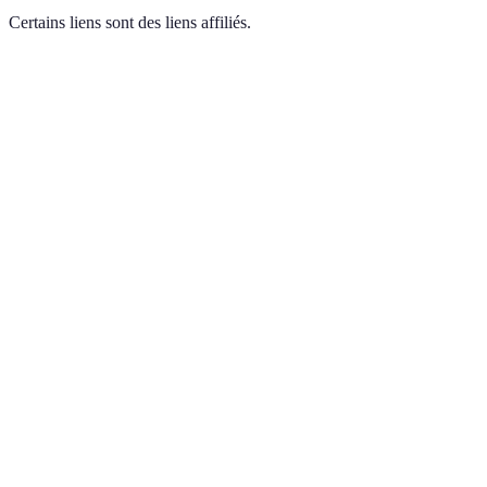
Certains liens sont des liens affiliés.