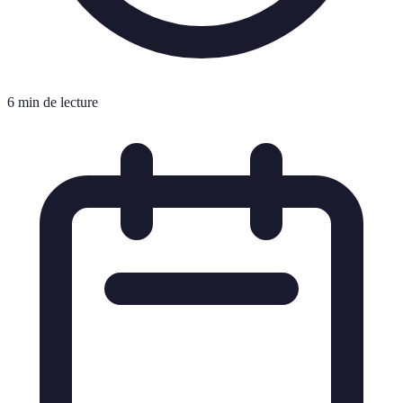
6 min de lecture