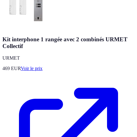
Kit interphone 1 rangée avec 2 combinés URMET
Collectif
URMET
469
EUR
Voir le prix