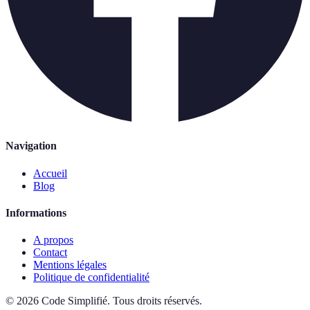
Navigation
Accueil
Blog
Informations
A propos
Contact
Mentions légales
Politique de confidentialité
©
2026
Code Simplifié
.
Tous droits réservés.