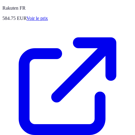
Rakuten FR
584.75
EUR
Voir le prix