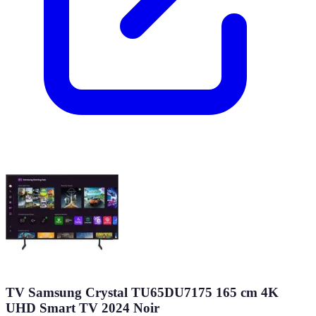
TV Samsung Crystal TU65DU7175 165 cm 4K
UHD Smart TV 2024 Noir