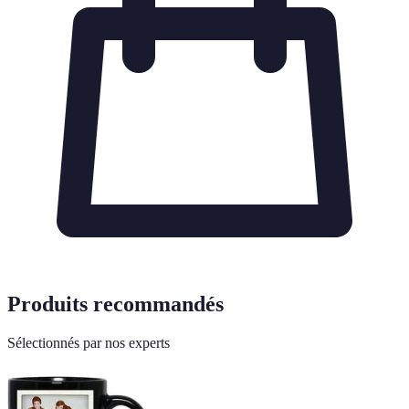
Produits recommandés
Sélectionnés par nos experts