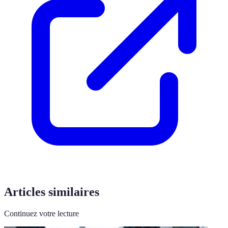
Articles similaires
Continuez votre lecture