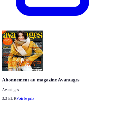
Abonnement au magazine Avantages
Avantages
3.3
EUR
Voir le prix