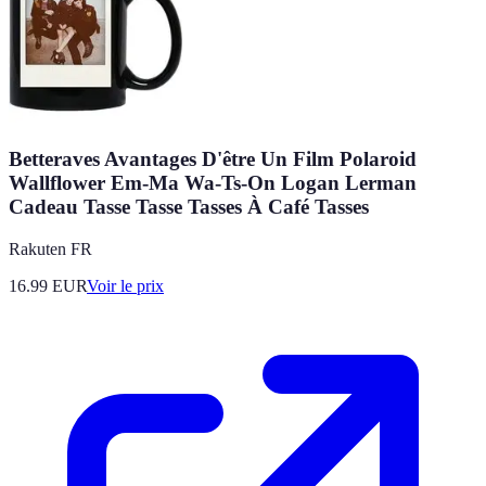
Betteraves Avantages D'être Un Film Polaroid
Wallflower Em-Ma Wa-Ts-On Logan Lerman
Cadeau Tasse Tasse Tasses À Café Tasses
Rakuten FR
16.99
EUR
Voir le prix