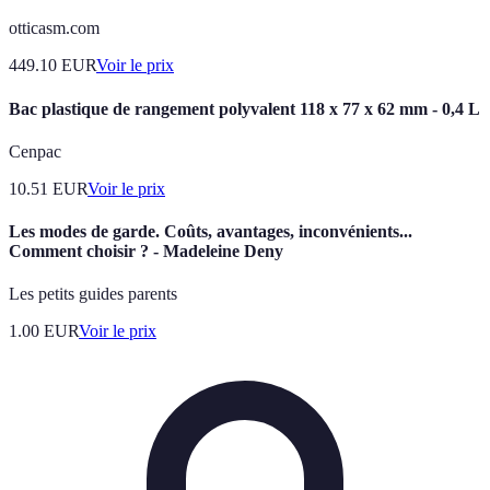
otticasm.com
449.10
EUR
Voir le prix
Bac plastique de rangement polyvalent 118 x 77 x 62 mm - 0,4 L
Cenpac
10.51
EUR
Voir le prix
Les modes de garde. Coûts, avantages, inconvénients...
Comment choisir ? - Madeleine Deny
Les petits guides parents
1.00
EUR
Voir le prix