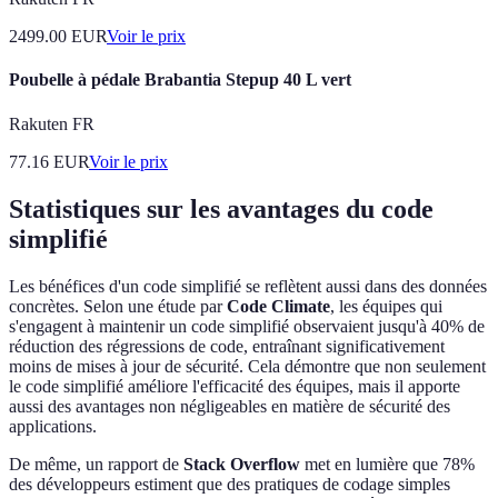
2499.00
EUR
Voir le prix
Poubelle à pédale Brabantia Stepup 40 L vert
Rakuten FR
77.16
EUR
Voir le prix
Statistiques sur les avantages du code
simplifié
Les bénéfices d'un code simplifié se reflètent aussi dans des données
concrètes. Selon une étude par
Code Climate
, les équipes qui
s'engagent à maintenir un code simplifié observaient jusqu'à 40% de
réduction des régressions de code, entraînant significativement
moins de mises à jour de sécurité. Cela démontre que non seulement
le code simplifié améliore l'efficacité des équipes, mais il apporte
aussi des avantages non négligeables en matière de sécurité des
applications.
De même, un rapport de
Stack Overflow
met en lumière que 78%
des développeurs estiment que des pratiques de codage simples