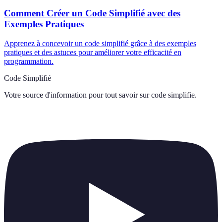
Comment Créer un Code Simplifié avec des
Exemples Pratiques
Apprenez à concevoir un code simplifié grâce à des exemples
pratiques et des astuces pour améliorer votre efficacité en
programmation.
Code Simplifié
Votre source d'information pour tout savoir sur
code simplifie
.