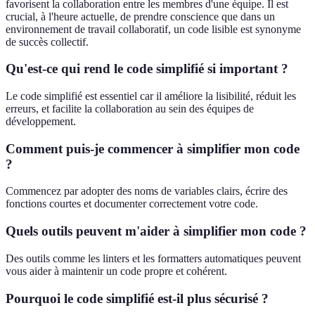
favorisent la collaboration entre les membres d'une équipe. Il est
crucial, à l'heure actuelle, de prendre conscience que dans un
environnement de travail collaboratif, un code lisible est synonyme
de succès collectif.
Qu'est-ce qui rend le code simplifié si important ?
Le code simplifié est essentiel car il améliore la lisibilité, réduit les
erreurs, et facilite la collaboration au sein des équipes de
développement.
Comment puis-je commencer à simplifier mon code
?
Commencez par adopter des noms de variables clairs, écrire des
fonctions courtes et documenter correctement votre code.
Quels outils peuvent m'aider à simplifier mon code ?
Des outils comme les linters et les formatters automatiques peuvent
vous aider à maintenir un code propre et cohérent.
Pourquoi le code simplifié est-il plus sécurisé ?