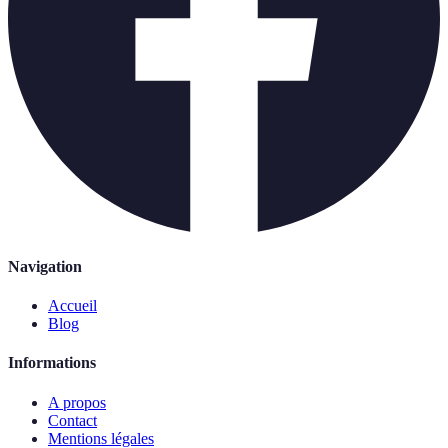
Navigation
Accueil
Blog
Informations
A propos
Contact
Mentions légales