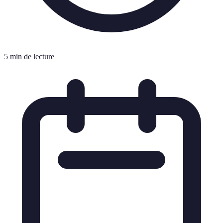
5 min de lecture