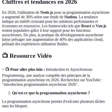
Chiffres et tendances en 2026
En 2026, l'utilisation de
Node.js
pour sa programmation asynchrone
a augmenté de 30% selon une étude de
Statista
. La tendance
indique un intérêt croissant pour les solutions performantes et
économes en ressources. Les frameworks tels que
React
et
Vue.js
restent populaires grâce à leur support pour les fonctions
asynchrones. De plus, la pratique du développement asynchrone
laisse présager une augmentation de 40% des applications cloud,
prônant des expériences utilisateur fluides.
📺 Ressource Vidéo
>
📺 Pour aller plus loin :
Introduction to Asynchronous
Programming
, une analyse complète des principes de la
programmation asynchrone en 2026. Recherchez sur YouTube :
"introduction programmation asynchrone 2026".
Qu'est-ce que la programmation asynchrone ?
La programmation asynchrone permet d'exécuter plusieurs tâches
sans les bloquer.