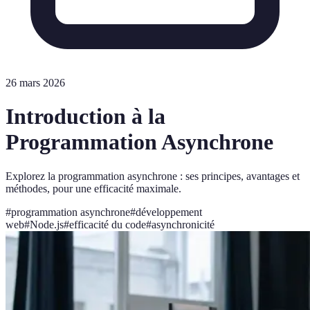
26 mars 2026
Introduction à la
Programmation Asynchrone
Explorez la programmation asynchrone : ses principes, avantages et
méthodes, pour une efficacité maximale.
#
programmation asynchrone
#
développement
web
#
Node.js
#
efficacité du code
#
asynchronicité