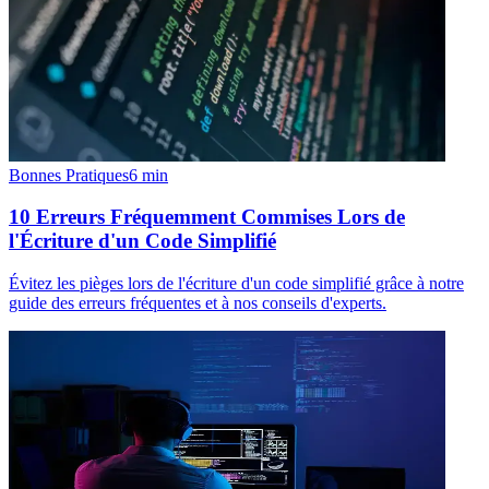
Bonnes Pratiques
6
min
10 Erreurs Fréquemment Commises Lors de
l'Écriture d'un Code Simplifié
Évitez les pièges lors de l'écriture d'un code simplifié grâce à notre
guide des erreurs fréquentes et à nos conseils d'experts.