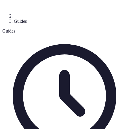
Guides
Guides