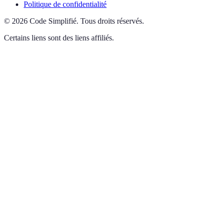
Politique de confidentialité
©
2026
Code Simplifié
.
Tous droits réservés.
Certains liens sont des liens affiliés.