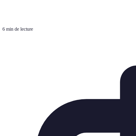
6 min de lecture