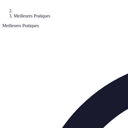
Meilleures Pratiques
Meilleures Pratiques