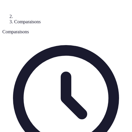
Comparaisons
Comparaisons