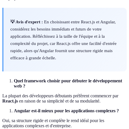
💡 Avis d'expert :
En choisissant entre React.js et Angular,
considérez les besoins immédiats et futurs de votre
application. Réfléchissez à la taille de l'équipe et à la
complexité du projet, car React.js offre une facilité d'entrée
rapide, alors qu'Angular fournit une structure rigide mais
efficace à grande échelle.
Quel framework choisir pour débuter le développement
web ?
La plupart des développeurs débutants préfèrent commencer par
React.js
en raison de sa simplicité et de sa modularité.
Angular est-il mieux pour les applications complexes ?
Oui, sa structure rigide et complète le rend idéal pour les
applications complexes et d'entreprise.