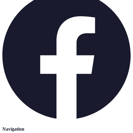
Navigation