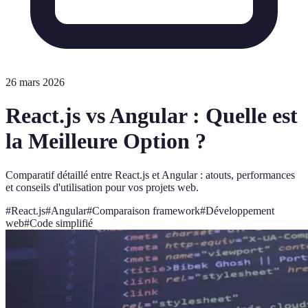
26 mars 2026
React.js vs Angular : Quelle est
la Meilleure Option ?
Comparatif détaillé entre React.js et Angular : atouts, performances
et conseils d'utilisation pour vos projets web.
#
React.js
#
Angular
#
Comparaison framework
#
Développement
web
#
Code simplifié