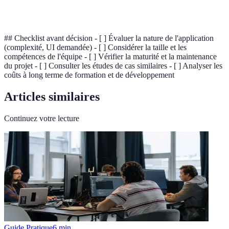
binding
vue
## Checklist avant décision - [ ] Évaluer la nature de l'application
(complexité, UI demandée) - [ ] Considérer la taille et les
compétences de l'équipe - [ ] Vérifier la maturité et la maintenance
du projet - [ ] Consulter les études de cas similaires - [ ] Analyser les
coûts à long terme de formation et de développement
Articles similaires
Continuez votre lecture
Guide Pratique
6
min