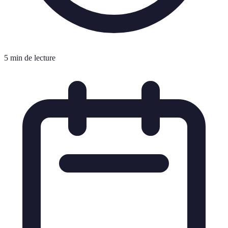
5 min de lecture