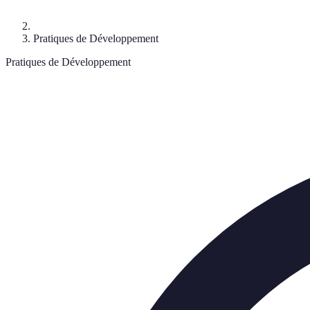
Pratiques de Développement
Pratiques de Développement