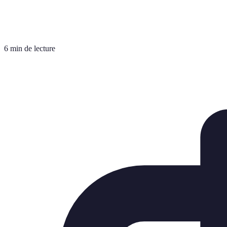
6 min de lecture