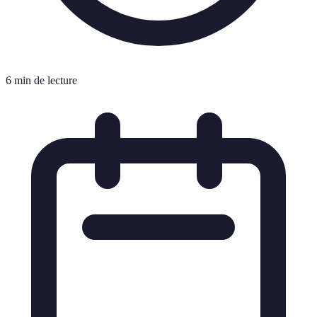
6 min de lecture