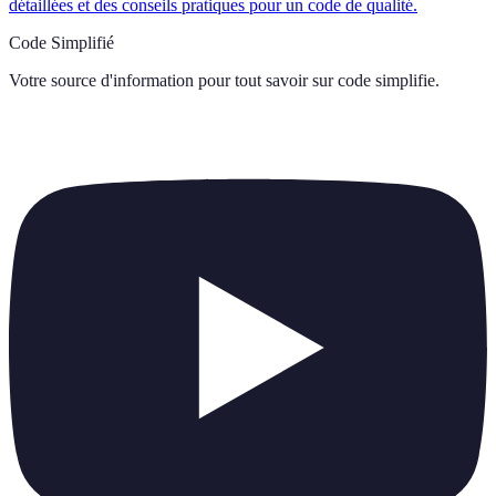
détaillées et des conseils pratiques pour un code de qualité.
Code Simplifié
Votre source d'information pour tout savoir sur
code simplifie
.