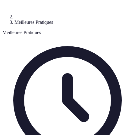
Meilleures Pratiques
Meilleures Pratiques