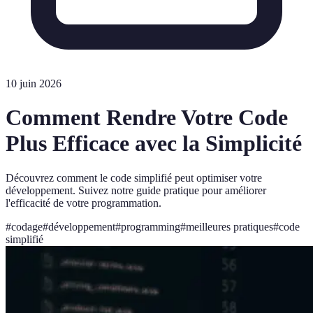
10 juin 2026
Comment Rendre Votre Code
Plus Efficace avec la Simplicité
Découvrez comment le code simplifié peut optimiser votre
développement. Suivez notre guide pratique pour améliorer
l'efficacité de votre programmation.
#
codage
#
développement
#
programming
#
meilleures pratiques
#
code
simplifié