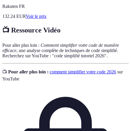
Rakuten FR
132.24
EUR
Voir le prix
📺 Ressource Vidéo
Pour aller plus loin :
Comment simplifier votre code de manière
efficace
, une analyse complète de techniques de code simplifié.
Recherchez sur YouTube : "code simplifié tutoriel 2026".
📺
Pour aller plus loin :
comment simplifier votre code 2026
sur
YouTube