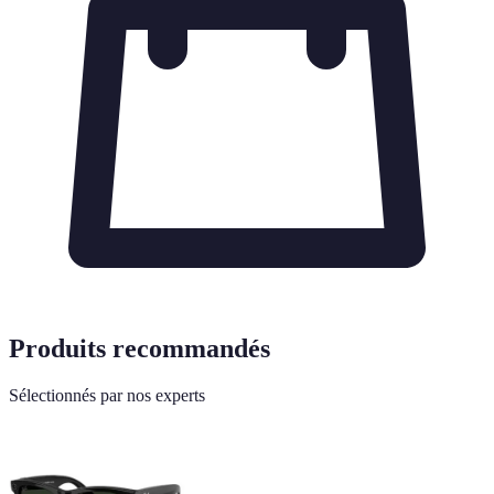
Produits recommandés
Sélectionnés par nos experts