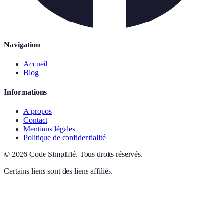
Navigation
Accueil
Blog
Informations
A propos
Contact
Mentions légales
Politique de confidentialité
©
2026
Code Simplifié
.
Tous droits réservés.
Certains liens sont des liens affiliés.