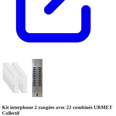
Kit interphone 2 rangées avec 22 combinés URMET
Collectif