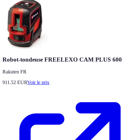
Robot-tondeuse FREELEXO CAM PLUS 600
Rakuten FR
911.52
EUR
Voir le prix