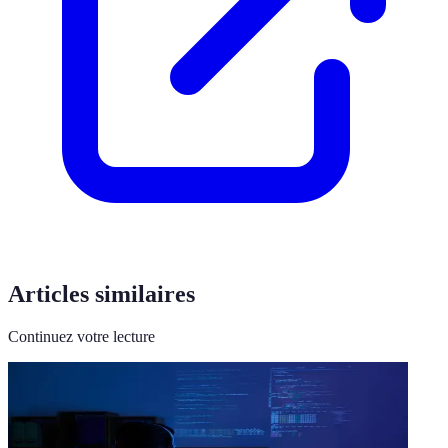
Articles similaires
Continuez votre lecture