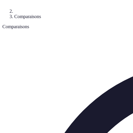
Comparaisons
Comparaisons