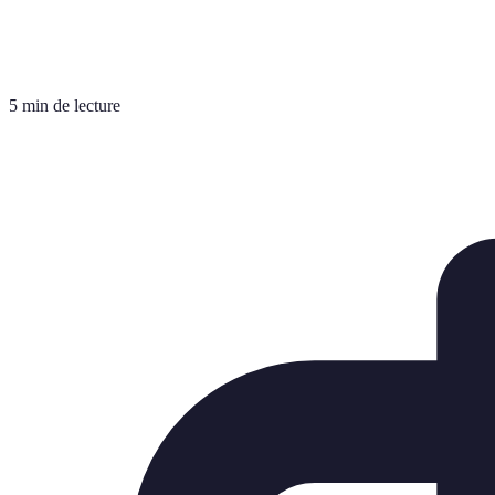
5 min de lecture