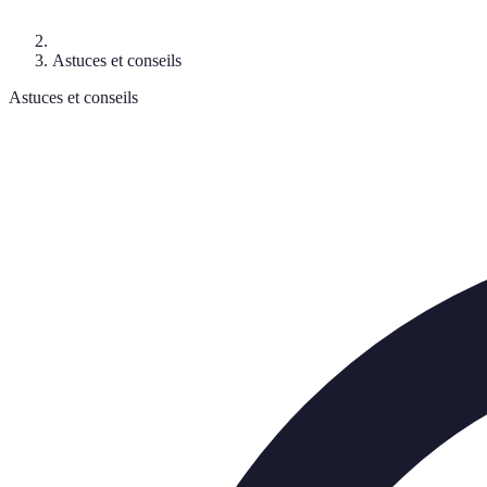
Astuces et conseils
Astuces et conseils