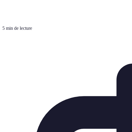
5 min de lecture