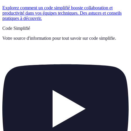
Explorez comment un code simplifié booste collaboration et
productivité dans vos équipes techniques. Des astuces et conseils
pratiques à découvrir.
Code Simplifié
Votre source d'information pour tout savoir sur
code simplifie
.