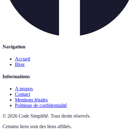
Navigation
Accueil
Blog
Informations
A propos
Contact
Mentions légales
Politique de confidentialité
©
2026
Code Simplifié
.
Tous droits réservés.
Certains liens sont des liens affiliés.