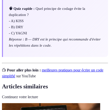
🧠 Quiz rapide :
Quel principe de codage évite la
duplication ?
- A) KISS
- B) DRY
- C) YAGNI
Réponse : B — DRY est le principe qui recommande d'éviter
les répétitions dans le code.
📺
Pour aller plus loin :
meilleures pratiques pour écrire un code
simplifié
sur YouTube
Articles similaires
Continuez votre lecture