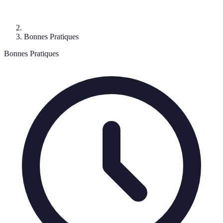
Bonnes Pratiques
Bonnes Pratiques