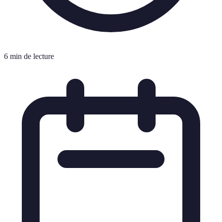
6 min de lecture