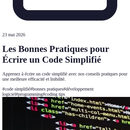
23 mai 2026
Les Bonnes Pratiques pour
Écrire un Code Simplifié
Apprenez à écrire un code simplifié avec nos conseils pratiques pour
une meilleure efficacité et lisibilité.
#
code simplifié
#
bonnes pratiques
#
développement
logiciel
#
programming
#
coding tips