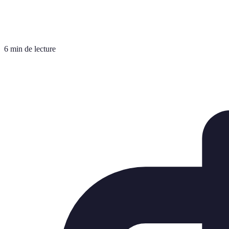
6 min de lecture