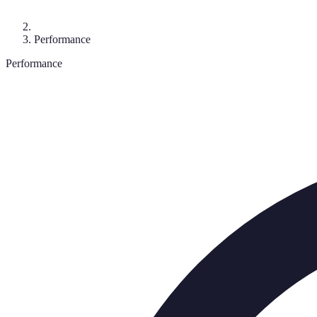
Performance
Performance