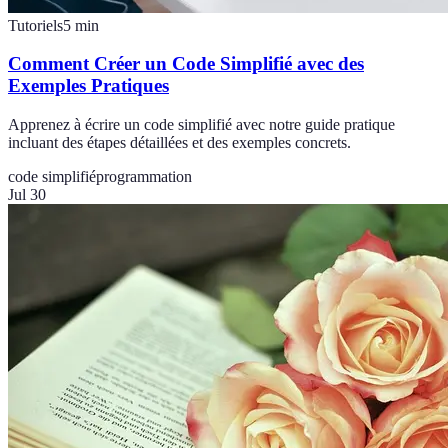
Tutoriels
5
min
Comment Créer un Code Simplifié avec des
Exemples Pratiques
Apprenez à écrire un code simplifié avec notre guide pratique
incluant des étapes détaillées et des exemples concrets.
code simplifié
programmation
Jul 30