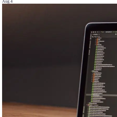
Aug 4