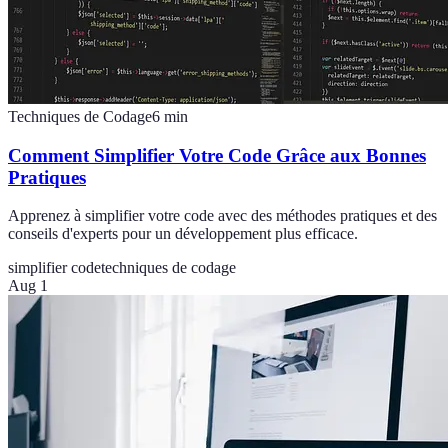
Techniques de Codage
6
min
Comment Simplifier Votre Code Grâce aux Bonnes
Pratiques
Apprenez à simplifier votre code avec des méthodes pratiques et des
conseils d'experts pour un développement plus efficace.
simplifier code
techniques de codage
Aug 1