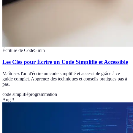
Écriture de Code
5
min
Les Clés pour Écrire un Code Simplifié et Accessible
Maîtrisez l'art d'écrire un code simplifié et accessible grâce à ce
guide complet. Apprenez des techniques et conseils pratiques pas à
pas.
code simplifié
programmation
Aug 3