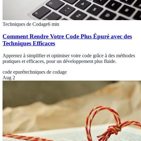
Techniques de Codage
6
min
Comment Rendre Votre Code Plus Épuré avec des
Techniques Efficaces
Apprenez à simplifier et optimiser votre code grâce à des méthodes
pratiques et efficaces, pour un développement plus fluide.
code epuré
techniques de codage
Aug 2