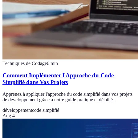
Techniques de Codage
6
min
Comment Implémenter l'Approche du Code
Simplifié dans Vos Projets
Apprenez à appliquer l'approche du code simplifié dans vos projets
de développement grâce à notre guide pratique et détaillé.
développement
code simplifié
Aug 4