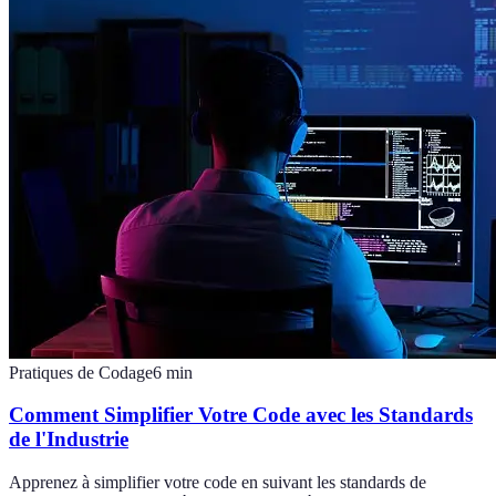
Pratiques de Codage
6
min
Comment Simplifier Votre Code avec les Standards
de l'Industrie
Apprenez à simplifier votre code en suivant les standards de