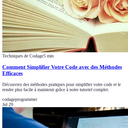
Techniques de Codage
5
min
Comment Simplifier Votre Code avec des Méthodes
Efficaces
Découvrez des méthodes pratiques pour simplifier votre code et le
rendre plus facile à maintenir grâce à notre tutoriel complet.
codage
programmer
Jul 29