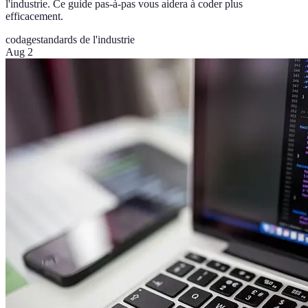
l'industrie. Ce guide pas-à-pas vous aidera à coder plus
efficacement.
codage
standards de l'industrie
Aug 2