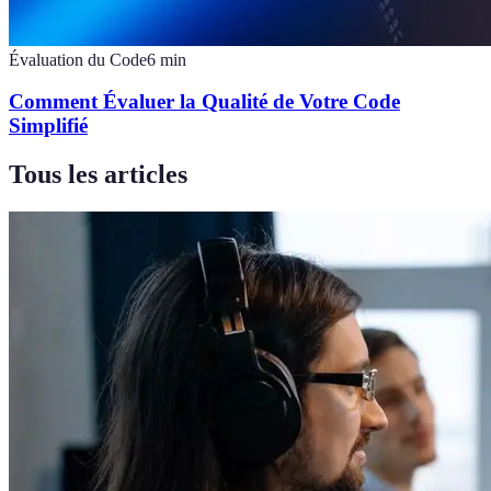
Évaluation du Code
6
min
Comment Évaluer la Qualité de Votre Code
Simplifié
Tous les articles