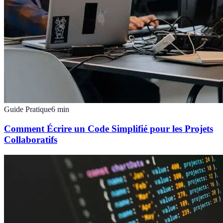
Guide Pratique
6
min
Comment Écrire un Code Simplifié pour les Projets
Collaboratifs