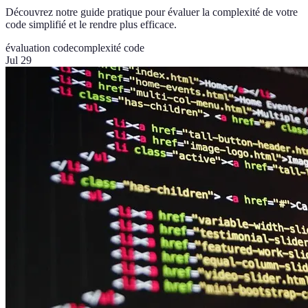
Découvrez notre guide pratique pour évaluer la complexité de votre
code simplifié et le rendre plus efficace.
évaluation code
complexité code
Jul 29