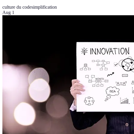
culture du code
simplification
Aug 1