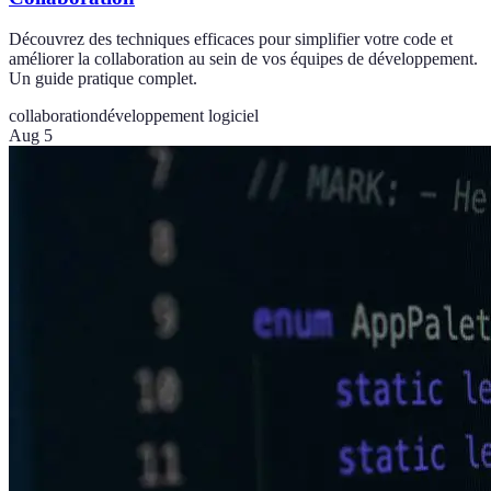
Découvrez des techniques efficaces pour simplifier votre code et
améliorer la collaboration au sein de vos équipes de développement.
Un guide pratique complet.
collaboration
développement logiciel
Aug 5