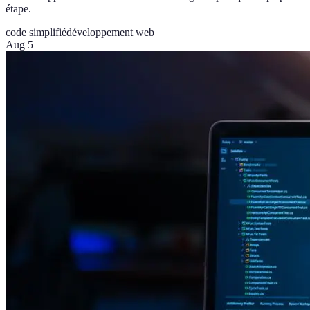
étape.
code simplifié
développement web
Aug 5