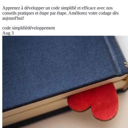
Apprenez à développer un code simplifié et efficace avec nos
conseils pratiques et étape par étape. Améliorez votre codage dès
aujourd'hui!
code simplifié
développement
Aug 3