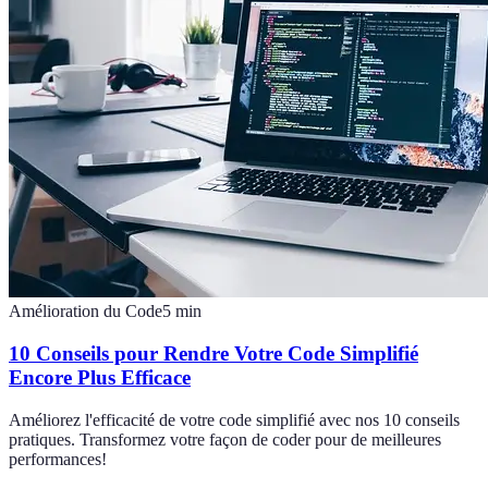
Amélioration du Code
5
min
10 Conseils pour Rendre Votre Code Simplifié
Encore Plus Efficace
Améliorez l'efficacité de votre code simplifié avec nos 10 conseils
pratiques. Transformez votre façon de coder pour de meilleures
performances!