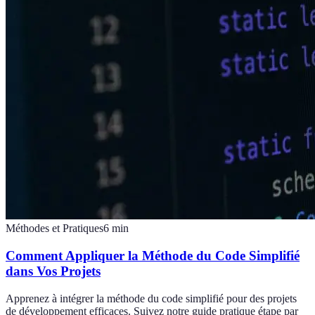
Méthodes et Pratiques
6
min
Comment Appliquer la Méthode du Code Simplifié
dans Vos Projets
Apprenez à intégrer la méthode du code simplifié pour des projets
de développement efficaces. Suivez notre guide pratique étape par