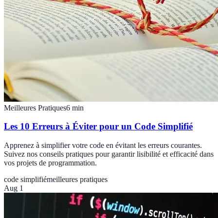
Meilleures Pratiques
6
min
Les 10 Erreurs à Éviter pour un Code Simplifié
Apprenez à simplifier votre code en évitant les erreurs courantes.
Suivez nos conseils pratiques pour garantir lisibilité et efficacité dans
vos projets de programmation.
code simplifié
meilleures pratiques
Aug 1