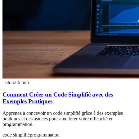
Tutorial
6
min
Comment Créer un Code Simplifié avec des
Exemples Pratiques
Apprenez à concevoir un code simplifié grâce à des exemples
pratiques et des astuces pour améliorer votre efficacité en
programmation.
code simplifié
programmation