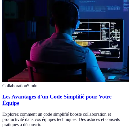
Collaboration
5
min
Les Avantages d'un Code Simplifié pour Votre
Équipe
Explorez comment un code simplifié booste collaboration et
productivité dans vos équipes techniques. Des astuces et conseils
pratiques à découvrir.