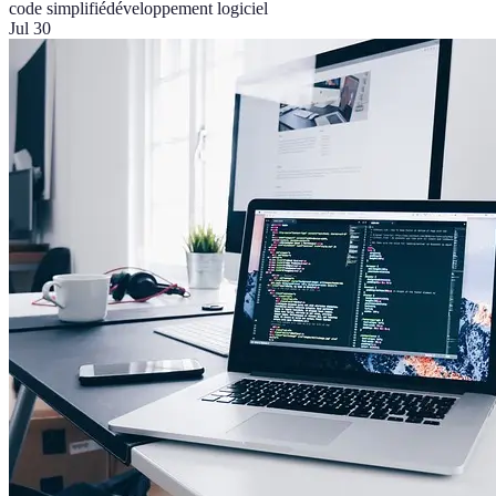
code simplifié
développement logiciel
Jul 30