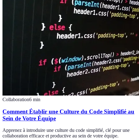
Collaboration
6
min
Comment Établir une Culture du Code Simplifié au
Sein de Votre Équipe
Apprenez à introduire une culture du code simplifié, clé pour une
collaboration efficace et productive au sein de votre équipe.