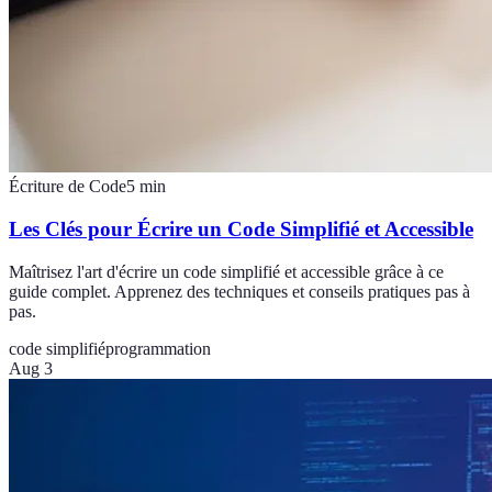
Écriture de Code
5
min
Les Clés pour Écrire un Code Simplifié et Accessible
Maîtrisez l'art d'écrire un code simplifié et accessible grâce à ce
guide complet. Apprenez des techniques et conseils pratiques pas à
pas.
code simplifié
programmation
Aug 3