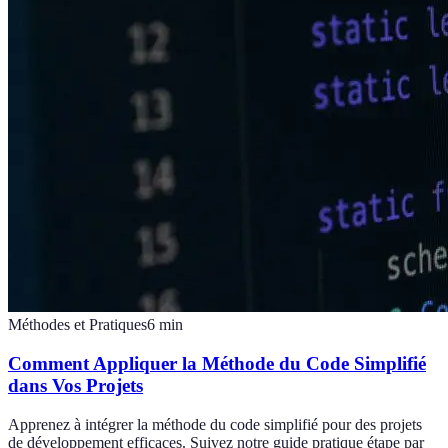
Méthodes et Pratiques
6
min
Comment Appliquer la Méthode du Code Simplifié
dans Vos Projets
Apprenez à intégrer la méthode du code simplifié pour des projets
de développement efficaces. Suivez notre guide pratique étape par