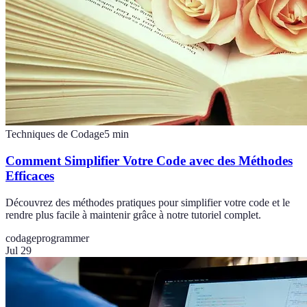
Techniques de Codage
5
min
Comment Simplifier Votre Code avec des Méthodes
Efficaces
Découvrez des méthodes pratiques pour simplifier votre code et le
rendre plus facile à maintenir grâce à notre tutoriel complet.
codage
programmer
Jul 29