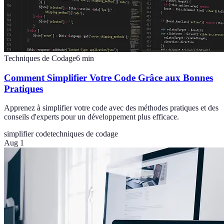
Techniques de Codage
6
min
Comment Simplifier Votre Code Grâce aux Bonnes
Pratiques
Apprenez à simplifier votre code avec des méthodes pratiques et des
conseils d'experts pour un développement plus efficace.
simplifier code
techniques de codage
Aug 1