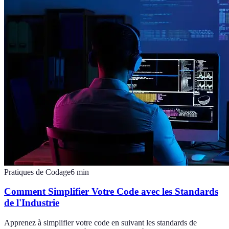
Pratiques de Codage
6
min
Comment Simplifier Votre Code avec les Standards
de l'Industrie
Apprenez à simplifier votre code en suivant les standards de