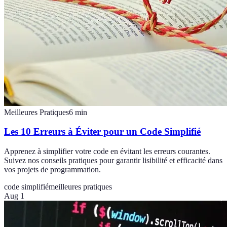
Meilleures Pratiques
6
min
Les 10 Erreurs à Éviter pour un Code Simplifié
Apprenez à simplifier votre code en évitant les erreurs courantes.
Suivez nos conseils pratiques pour garantir lisibilité et efficacité dans
vos projets de programmation.
code simplifié
meilleures pratiques
Aug 1