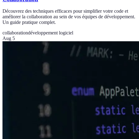
Découvrez des techniques efficaces pour simplifier votre code et
améliorer la collaboration au sein de vos équipes de développement.
Un guide pratique complet.
collaboration
développement logiciel
Aug 5