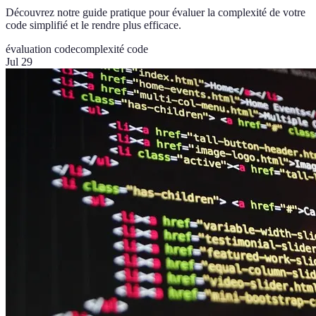
Découvrez notre guide pratique pour évaluer la complexité de votre
code simplifié et le rendre plus efficace.
évaluation code
complexité code
Jul 29