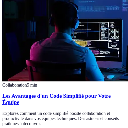
Collaboration
5
min
Les Avantages d'un Code Simplifié pour Votre
Équipe
Explorez comment un code simplifié booste collaboration et
productivité dans vos équipes techniques. Des astuces et conseils
pratiques à découvrir.