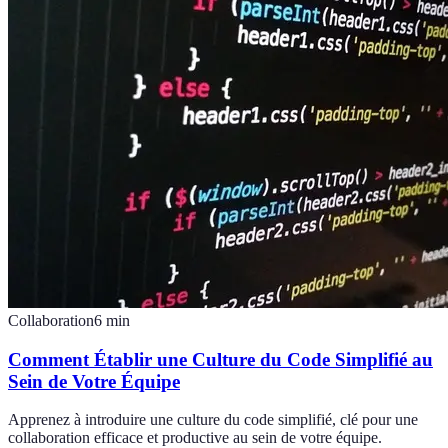
Collaboration
6
min
Comment Établir une Culture du Code Simplifié au
Sein de Votre Équipe
Apprenez à introduire une culture du code simplifié, clé pour une
collaboration efficace et productive au sein de votre équipe.