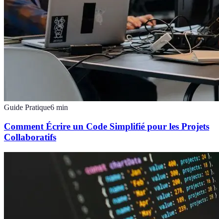
Guide Pratique
6
min
Comment Écrire un Code Simplifié pour les Projets
Collaboratifs