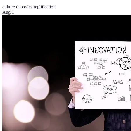
culture du code
simplification
Aug 1