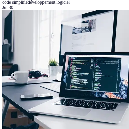
code simplifié
développement logiciel
Jul 30