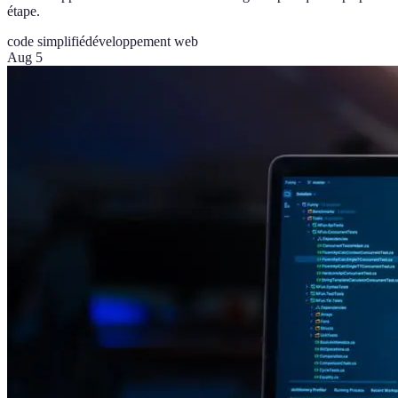
étape.
code simplifié
développement web
Aug 5