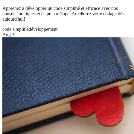
Apprenez à développer un code simplifié et efficace avec nos
conseils pratiques et étape par étape. Améliorez votre codage dès
aujourd'hui!
code simplifié
développement
Aug 3