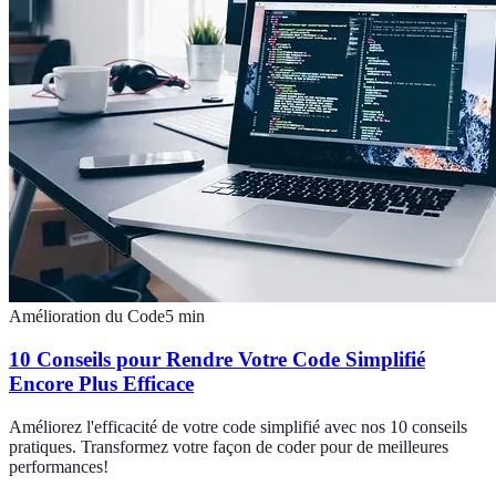
Amélioration du Code
5
min
10 Conseils pour Rendre Votre Code Simplifié
Encore Plus Efficace
Améliorez l'efficacité de votre code simplifié avec nos 10 conseils
pratiques. Transformez votre façon de coder pour de meilleures
performances!