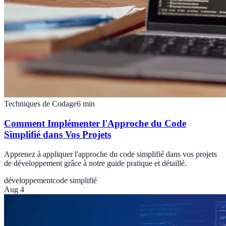
Techniques de Codage
6
min
Comment Implémenter l'Approche du Code
Simplifié dans Vos Projets
Apprenez à appliquer l'approche du code simplifié dans vos projets
de développement grâce à notre guide pratique et détaillé.
développement
code simplifié
Aug 4