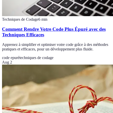
Techniques de Codage
6
min
Comment Rendre Votre Code Plus Épuré avec des
Techniques Efficaces
Apprenez à simplifier et optimiser votre code grâce à des méthodes
pratiques et efficaces, pour un développement plus fluide.
code epuré
techniques de codage
Aug 2