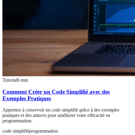
Tutorial
6
min
Comment Créer un Code Simplifié avec des
Exemples Pratiques
Apprenez à concevoir un code simplifié grâce à des exemples
pratiques et des astuces pour améliorer votre efficacité en
programmation.
code simplifié
programmation