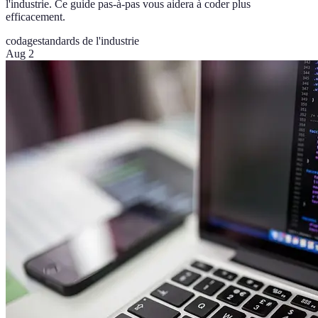
l'industrie. Ce guide pas-à-pas vous aidera à coder plus
efficacement.
codage
standards de l'industrie
Aug 2