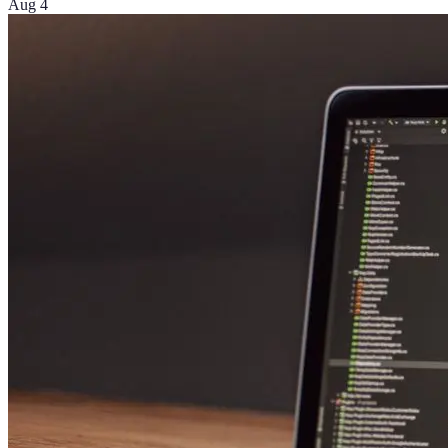
Aug 4