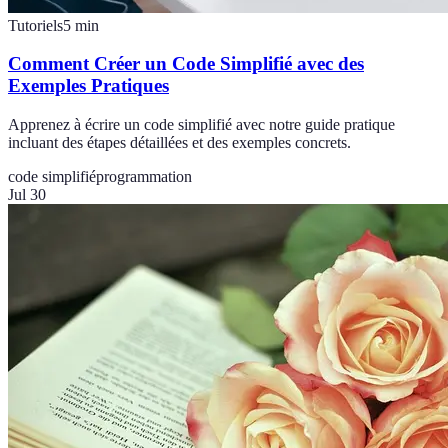
Tutoriels
5
min
Comment Créer un Code Simplifié avec des
Exemples Pratiques
Apprenez à écrire un code simplifié avec notre guide pratique
incluant des étapes détaillées et des exemples concrets.
code simplifié
programmation
Jul 30