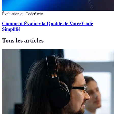
Évaluation du Code
6
min
Comment Évaluer la Qualité de Votre Code
Simplifié
Tous les articles