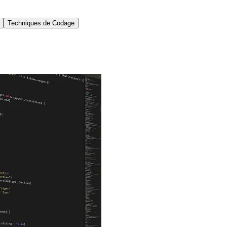
Techniques de Codage