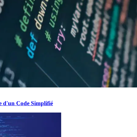
 d'un Code Simplifié