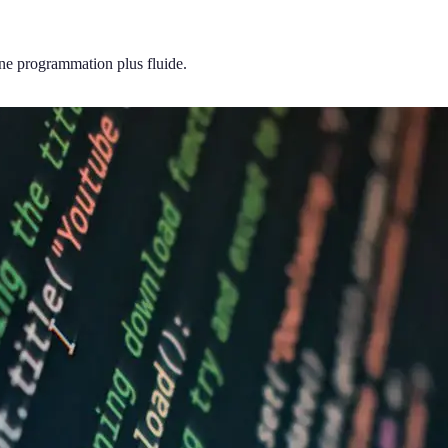
une programmation plus fluide.