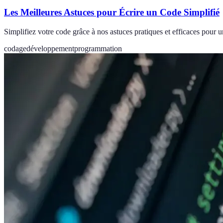
Les Meilleures Astuces pour Écrire un Code Simplifié
Simplifiez votre code grâce à nos astuces pratiques et efficaces pour 
codage
développement
programmation