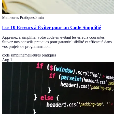
Meilleures Pratiques
6
min
Les 10 Erreurs à Éviter pour un Code Simplifié
Apprenez à simplifier votre code en évitant les erreurs courantes.
Suivez nos conseils pratiques pour garantir lisibilité et efficacité dans
vos projets de programmation.
code simplifié
meilleures pratiques
Aug 1