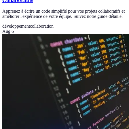
Collaboratifs
Apprenez à écrire un code simplifié pour vos projets collaboratifs et
améliorer l'expérience de votre équipe. Suivez notre guide détaillé.
développement
collaboration
Aug 6