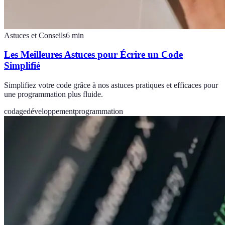
Astuces et Conseils
6
min
Les Meilleures Astuces pour Écrire un Code
Simplifié
Simplifiez votre code grâce à nos astuces pratiques et efficaces pour
une programmation plus fluide.
codage
développement
programmation