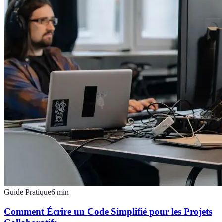
Guide Pratique
6
min
Comment Écrire un Code Simplifié pour les Projets