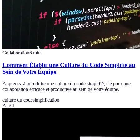
Collaboration
6
min
Comment Établir une Culture du Code Simplifié au
Sein de Votre Équipe
Apprenez à introduire une culture du code simplifié, clé pour une
collaboration efficace et productive au sein de votre équipe.
culture du code
simplification
Aug 1