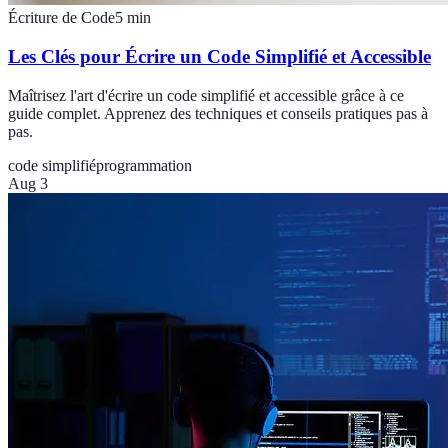
Écriture de Code
5
min
Les Clés pour Écrire un Code Simplifié et Accessible
Maîtrisez l'art d'écrire un code simplifié et accessible grâce à ce
guide complet. Apprenez des techniques et conseils pratiques pas à
pas.
code simplifié
programmation
Aug 3