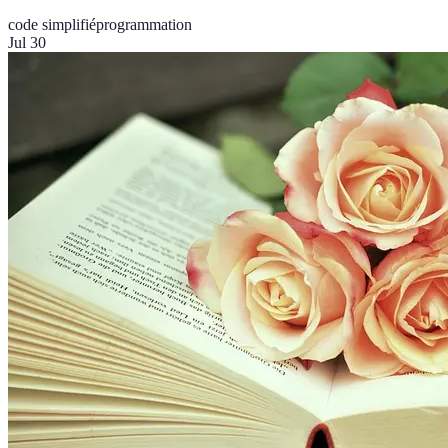
code simplifié
programmation
Jul 30