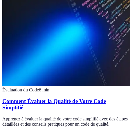
Évaluation du Code
6
min
Comment Évaluer la Qualité de Votre Code
Simplifié
Apprenez à évaluer la qualité de votre code simplifié avec des étapes
détaillées et des conseils pratiques pour un code de qualité.