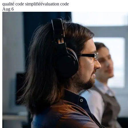
qualité code simplifié
évaluation code
Aug 6