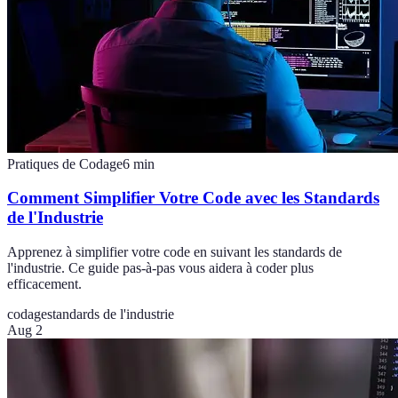
Pratiques de Codage
6
min
Comment Simplifier Votre Code avec les Standards
de l'Industrie
Apprenez à simplifier votre code en suivant les standards de
l'industrie. Ce guide pas-à-pas vous aidera à coder plus
efficacement.
codage
standards de l'industrie
Aug 2