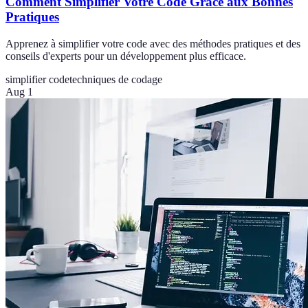
Comment Simplifier Votre Code Grâce aux Bonnes
Pratiques
Apprenez à simplifier votre code avec des méthodes pratiques et des
conseils d'experts pour un développement plus efficace.
simplifier code
techniques de codage
Aug 1