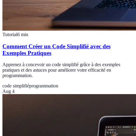
Tutorial
6
min
Comment Créer un Code Simplifié avec des
Exemples Pratiques
Apprenez à concevoir un code simplifié grâce à des exemples
pratiques et des astuces pour améliorer votre efficacité en
programmation.
code simplifié
programmation
Aug 4