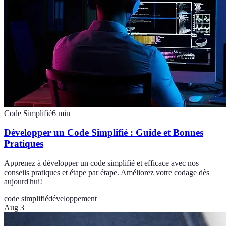
Code Simplifié
6
min
Développer un Code Simplifié : Guide et Bonnes
Pratiques
Apprenez à développer un code simplifié et efficace avec nos
conseils pratiques et étape par étape. Améliorez votre codage dès
aujourd'hui!
code simplifié
développement
Aug 3