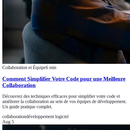
Collaboration et Équipe
6
min
Comment Simplifier Votre Code pour une Meilleure
Collaboration
Découvrez des techniques efficaces pour simplifier votre code et
améliorer la collaboration au sein de vos équipes de développement.
Un guide pratique complet.
collaboration
développement logiciel
Aug 5