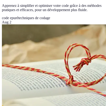
Apprenez à simplifier et optimiser votre code grâce à des méthodes
pratiques et efficaces, pour un développement plus fluide.
code epuré
techniques de codage
Aug 2