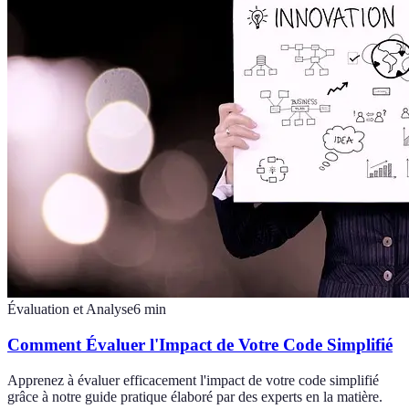
Évaluation et Analyse
6
min
Comment Évaluer l'Impact de Votre Code Simplifié
Apprenez à évaluer efficacement l'impact de votre code simplifié
grâce à notre guide pratique élaboré par des experts en la matière.