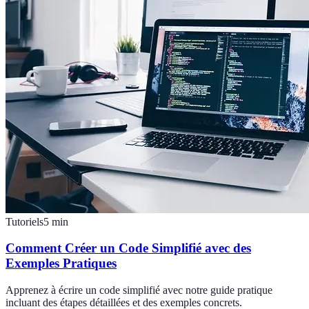
Tutoriels
5
min
Comment Créer un Code Simplifié avec des
Exemples Pratiques
Apprenez à écrire un code simplifié avec notre guide pratique
incluant des étapes détaillées et des exemples concrets.