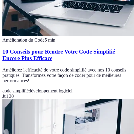
Amélioration du Code
5
min
10 Conseils pour Rendre Votre Code Simplifié
Encore Plus Efficace
Améliorez l'efficacité de votre code simplifié avec nos 10 conseils
pratiques. Transformez votre façon de coder pour de meilleures
performances!
code simplifié
développement logiciel
Jul 30