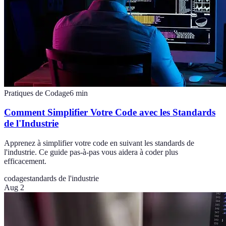
Pratiques de Codage
6
min
Comment Simplifier Votre Code avec les Standards
de l'Industrie
Apprenez à simplifier votre code en suivant les standards de
l'industrie. Ce guide pas-à-pas vous aidera à coder plus
efficacement.
codage
standards de l'industrie
Aug 2