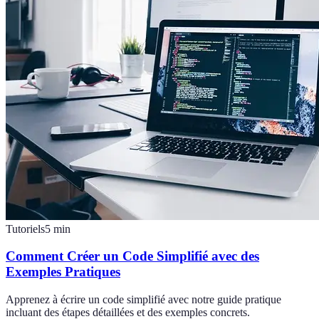
Tutoriels
5
min
Comment Créer un Code Simplifié avec des
Exemples Pratiques
Apprenez à écrire un code simplifié avec notre guide pratique
incluant des étapes détaillées et des exemples concrets.