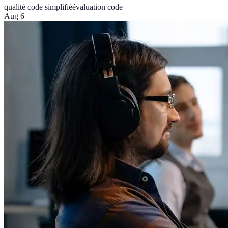
qualité code simplifié
évaluation code
Aug 6