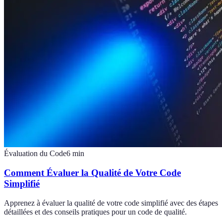
Évaluation du Code
6
min
Comment Évaluer la Qualité de Votre Code
Simplifié
Apprenez à évaluer la qualité de votre code simplifié avec des étapes
détaillées et des conseils pratiques pour un code de qualité.