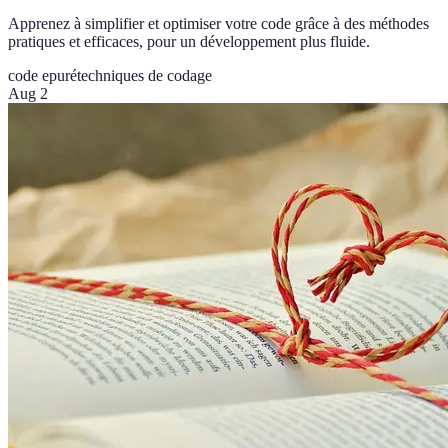
Apprenez à simplifier et optimiser votre code grâce à des méthodes
pratiques et efficaces, pour un développement plus fluide.
code epuré
techniques de codage
Aug 2