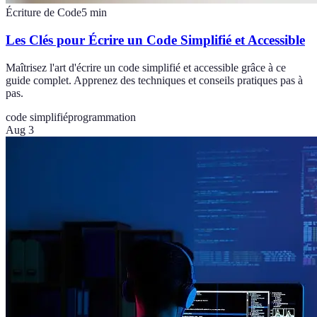
Écriture de Code
5
min
Les Clés pour Écrire un Code Simplifié et Accessible
Maîtrisez l'art d'écrire un code simplifié et accessible grâce à ce
guide complet. Apprenez des techniques et conseils pratiques pas à
pas.
code simplifié
programmation
Aug 3