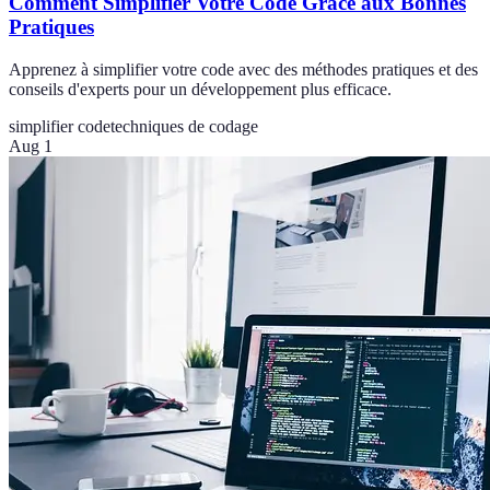
Comment Simplifier Votre Code Grâce aux Bonnes
Pratiques
Apprenez à simplifier votre code avec des méthodes pratiques et des
conseils d'experts pour un développement plus efficace.
simplifier code
techniques de codage
Aug 1