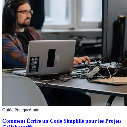
Guide Pratique
6
min
Comment Écrire un Code Simplifié pour les Projets