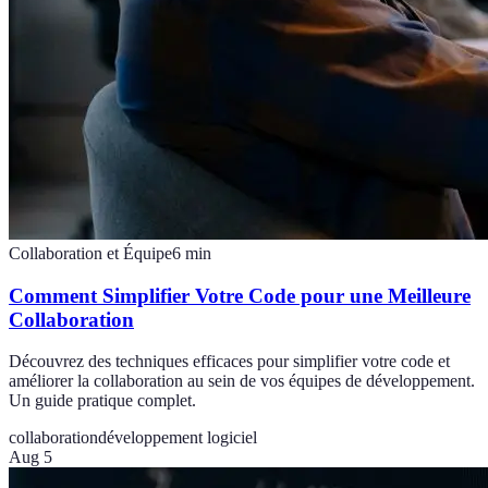
Collaboration et Équipe
6
min
Comment Simplifier Votre Code pour une Meilleure
Collaboration
Découvrez des techniques efficaces pour simplifier votre code et
améliorer la collaboration au sein de vos équipes de développement.
Un guide pratique complet.
collaboration
développement logiciel
Aug 5