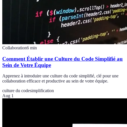
Collaboration
6
min
Comment Établir une Culture du Code Simplifié au
Sein de Votre Équipe
Apprenez à introduire une culture du code simplifié, clé pour une
collaboration efficace et productive au sein de votre équipe.
culture du code
simplification
Aug 1