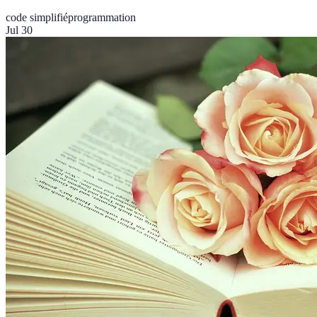
code simplifié
programmation
Jul 30