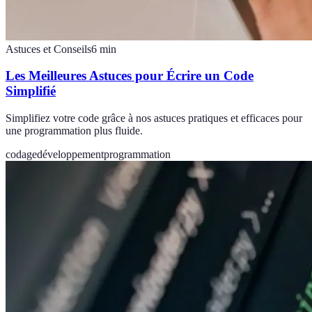
Astuces et Conseils
6
min
Les Meilleures Astuces pour Écrire un Code
Simplifié
Simplifiez votre code grâce à nos astuces pratiques et efficaces pour
une programmation plus fluide.
codage
développement
programmation