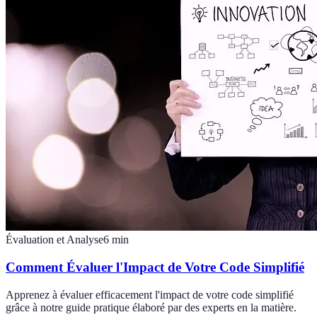
Évaluation et Analyse
6
min
Comment Évaluer l'Impact de Votre Code Simplifié
Apprenez à évaluer efficacement l'impact de votre code simplifié
grâce à notre guide pratique élaboré par des experts en la matière.