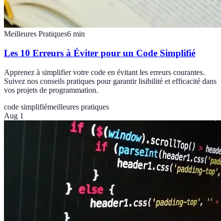
Meilleures Pratiques
6
min
Les 10 Erreurs à Éviter pour un Code Simplifié
Apprenez à simplifier votre code en évitant les erreurs courantes.
Suivez nos conseils pratiques pour garantir lisibilité et efficacité dans
vos projets de programmation.
code simplifié
meilleures pratiques
Aug 1