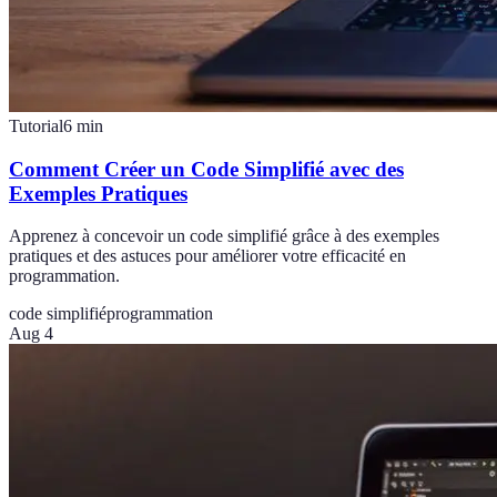
Tutorial
6
min
Comment Créer un Code Simplifié avec des
Exemples Pratiques
Apprenez à concevoir un code simplifié grâce à des exemples
pratiques et des astuces pour améliorer votre efficacité en
programmation.
code simplifié
programmation
Aug 4