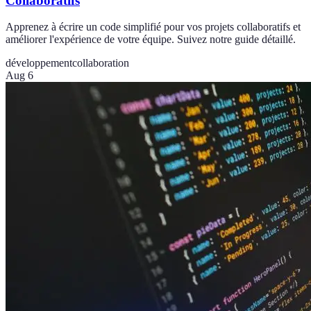
Collaboratifs
Apprenez à écrire un code simplifié pour vos projets collaboratifs et
améliorer l'expérience de votre équipe. Suivez notre guide détaillé.
développement
collaboration
Aug 6