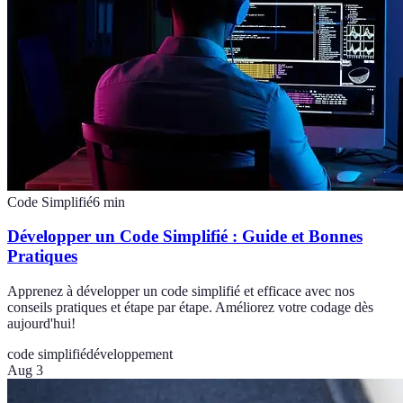
Code Simplifié
6
min
Développer un Code Simplifié : Guide et Bonnes
Pratiques
Apprenez à développer un code simplifié et efficace avec nos
conseils pratiques et étape par étape. Améliorez votre codage dès
aujourd'hui!
code simplifié
développement
Aug 3