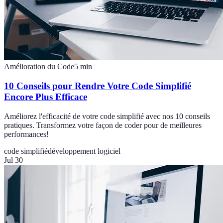
Amélioration du Code
5
min
10 Conseils pour Rendre Votre Code Simplifié
Encore Plus Efficace
Améliorez l'efficacité de votre code simplifié avec nos 10 conseils
pratiques. Transformez votre façon de coder pour de meilleures
performances!
code simplifié
développement logiciel
Jul 30