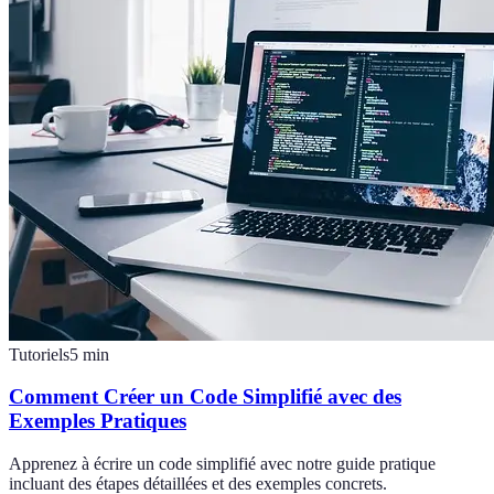
Tutoriels
5
min
Comment Créer un Code Simplifié avec des
Exemples Pratiques
Apprenez à écrire un code simplifié avec notre guide pratique
incluant des étapes détaillées et des exemples concrets.