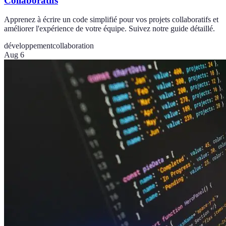
Collaboratifs
Apprenez à écrire un code simplifié pour vos projets collaboratifs et
améliorer l'expérience de votre équipe. Suivez notre guide détaillé.
développement
collaboration
Aug 6