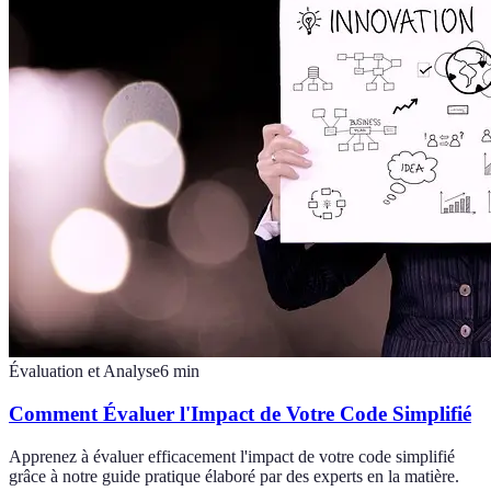
Évaluation et Analyse
6
min
Comment Évaluer l'Impact de Votre Code Simplifié
Apprenez à évaluer efficacement l'impact de votre code simplifié
grâce à notre guide pratique élaboré par des experts en la matière.