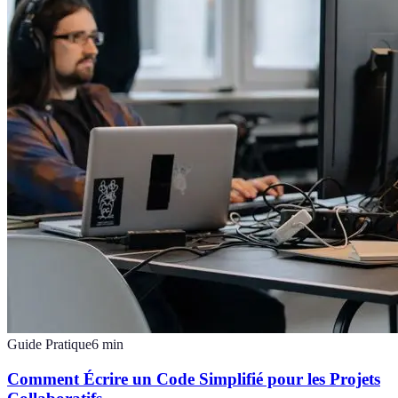
Guide Pratique
6
min
Comment Écrire un Code Simplifié pour les Projets