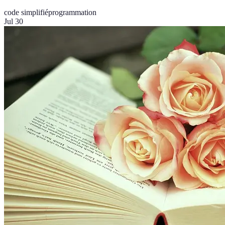
code simplifié
programmation
Jul 30