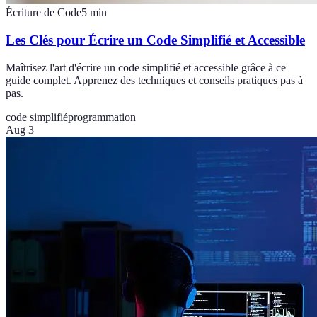
Écriture de Code
5
min
Les Clés pour Écrire un Code Simplifié et Accessible
Maîtrisez l'art d'écrire un code simplifié et accessible grâce à ce
guide complet. Apprenez des techniques et conseils pratiques pas à
pas.
code simplifié
programmation
Aug 3