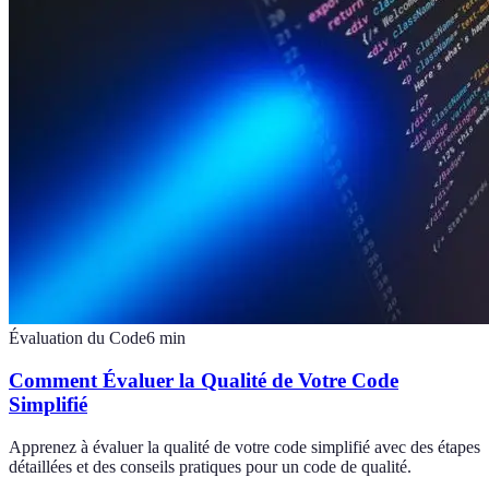
Évaluation du Code
6
min
Comment Évaluer la Qualité de Votre Code
Simplifié
Apprenez à évaluer la qualité de votre code simplifié avec des étapes
détaillées et des conseils pratiques pour un code de qualité.