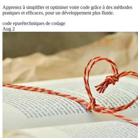
Apprenez à simplifier et optimiser votre code grâce à des méthodes
pratiques et efficaces, pour un développement plus fluide.
code epuré
techniques de codage
Aug 2