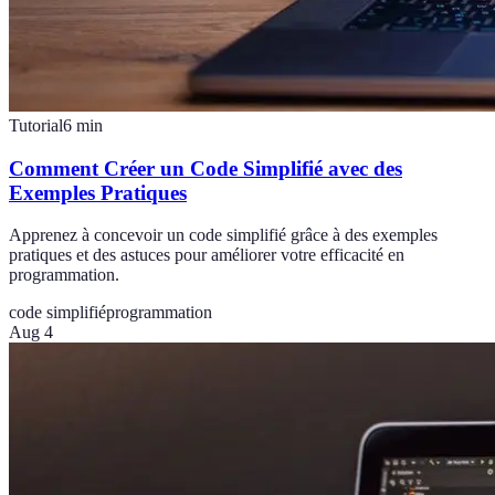
Tutorial
6
min
Comment Créer un Code Simplifié avec des
Exemples Pratiques
Apprenez à concevoir un code simplifié grâce à des exemples
pratiques et des astuces pour améliorer votre efficacité en
programmation.
code simplifié
programmation
Aug 4