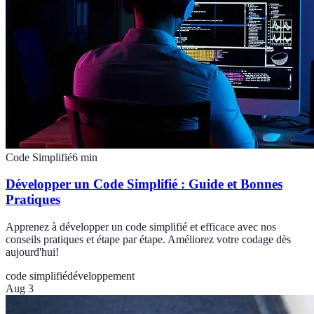
Code Simplifié
6
min
Développer un Code Simplifié : Guide et Bonnes
Pratiques
Apprenez à développer un code simplifié et efficace avec nos
conseils pratiques et étape par étape. Améliorez votre codage dès
aujourd'hui!
code simplifié
développement
Aug 3