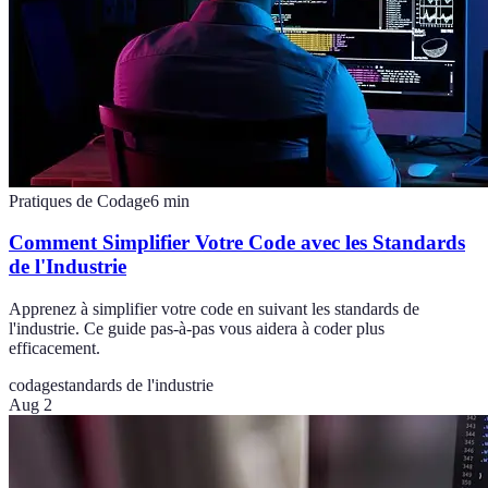
Pratiques de Codage
6
min
Comment Simplifier Votre Code avec les Standards
de l'Industrie
Apprenez à simplifier votre code en suivant les standards de
l'industrie. Ce guide pas-à-pas vous aidera à coder plus
efficacement.
codage
standards de l'industrie
Aug 2