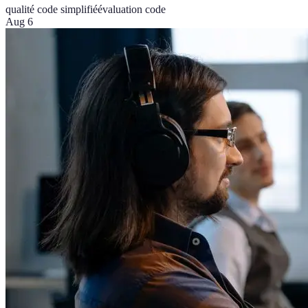
qualité code simplifié
évaluation code
Aug 6