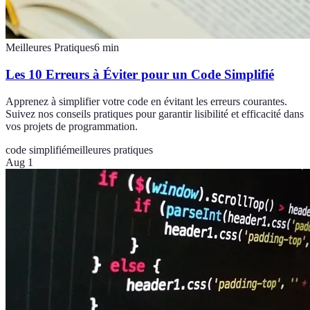
Meilleures Pratiques
6
min
Les 10 Erreurs à Éviter pour un Code Simplifié
Apprenez à simplifier votre code en évitant les erreurs courantes.
Suivez nos conseils pratiques pour garantir lisibilité et efficacité dans
vos projets de programmation.
code simplifié
meilleures pratiques
Aug 1