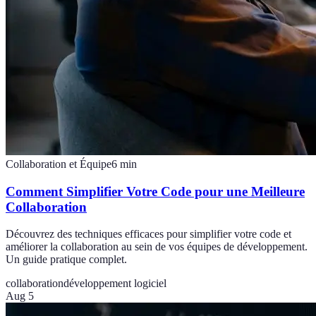
Collaboration et Équipe
6
min
Comment Simplifier Votre Code pour une Meilleure
Collaboration
Découvrez des techniques efficaces pour simplifier votre code et
améliorer la collaboration au sein de vos équipes de développement.
Un guide pratique complet.
collaboration
développement logiciel
Aug 5