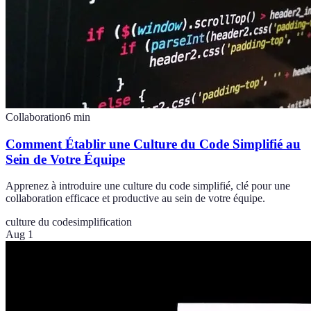
Collaboration
6
min
Comment Établir une Culture du Code Simplifié au
Sein de Votre Équipe
Apprenez à introduire une culture du code simplifié, clé pour une
collaboration efficace et productive au sein de votre équipe.
culture du code
simplification
Aug 1