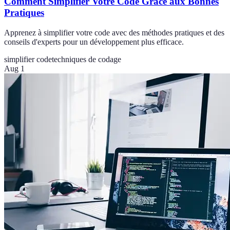
Comment Simplifier Votre Code Grâce aux Bonnes
Pratiques
Apprenez à simplifier votre code avec des méthodes pratiques et des
conseils d'experts pour un développement plus efficace.
simplifier code
techniques de codage
Aug 1