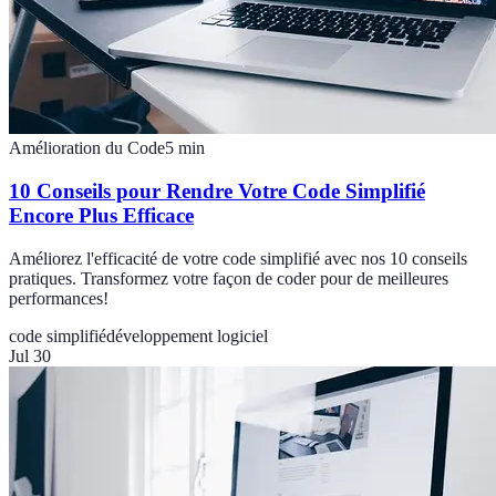
Amélioration du Code
5
min
10 Conseils pour Rendre Votre Code Simplifié
Encore Plus Efficace
Améliorez l'efficacité de votre code simplifié avec nos 10 conseils
pratiques. Transformez votre façon de coder pour de meilleures
performances!
code simplifié
développement logiciel
Jul 30