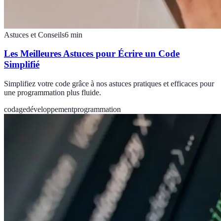
Astuces et Conseils
6
min
Les Meilleures Astuces pour Écrire un Code
Simplifié
Simplifiez votre code grâce à nos astuces pratiques et efficaces pour
une programmation plus fluide.
codage
développement
programmation