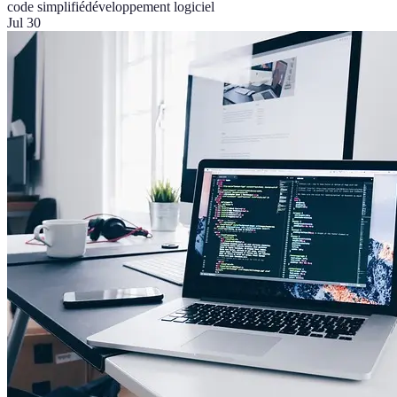
code simplifié
développement logiciel
Jul 30