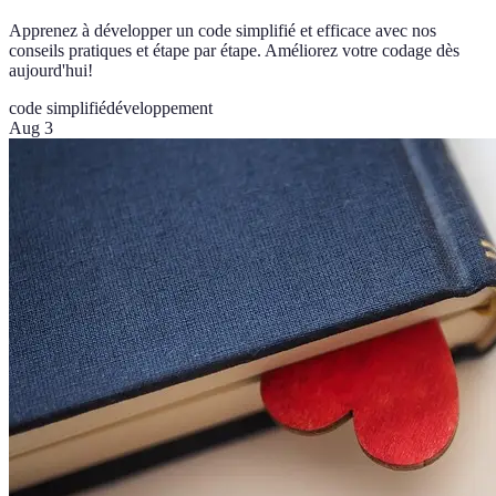
Apprenez à développer un code simplifié et efficace avec nos
conseils pratiques et étape par étape. Améliorez votre codage dès
aujourd'hui!
code simplifié
développement
Aug 3