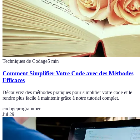
Techniques de Codage
5
min
Comment Simplifier Votre Code avec des Méthodes
Efficaces
Découvrez des méthodes pratiques pour simplifier votre code et le
rendre plus facile à maintenir grâce à notre tutoriel complet.
codage
programmer
Jul 29