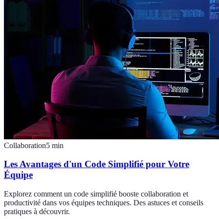
Collaboration
5
min
Les Avantages d'un Code Simplifié pour Votre
Équipe
Explorez comment un code simplifié booste collaboration et
productivité dans vos équipes techniques. Des astuces et conseils
pratiques à découvrir.