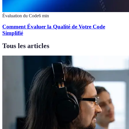
Évaluation du Code
6
min
Comment Évaluer la Qualité de Votre Code
Simplifié
Tous les articles