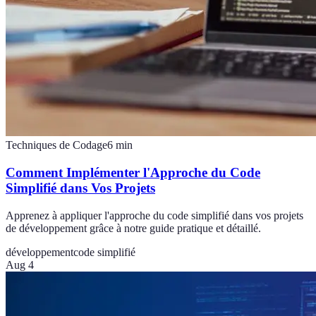
Techniques de Codage
6
min
Comment Implémenter l'Approche du Code
Simplifié dans Vos Projets
Apprenez à appliquer l'approche du code simplifié dans vos projets
de développement grâce à notre guide pratique et détaillé.
développement
code simplifié
Aug 4