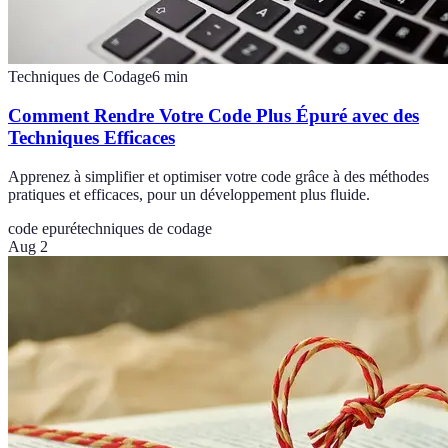
Techniques de Codage
6
min
Comment Rendre Votre Code Plus Épuré avec des
Techniques Efficaces
Apprenez à simplifier et optimiser votre code grâce à des méthodes
pratiques et efficaces, pour un développement plus fluide.
code epuré
techniques de codage
Aug 2