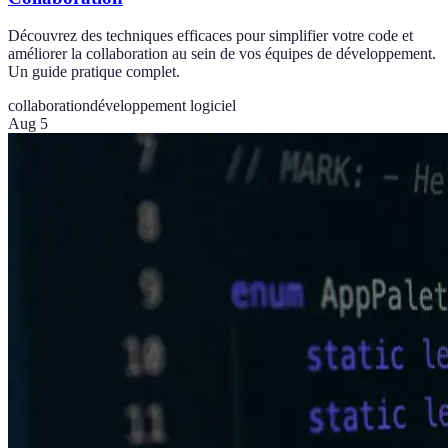
Découvrez des techniques efficaces pour simplifier votre code et
améliorer la collaboration au sein de vos équipes de développement.
Un guide pratique complet.
collaboration
développement logiciel
Aug 5