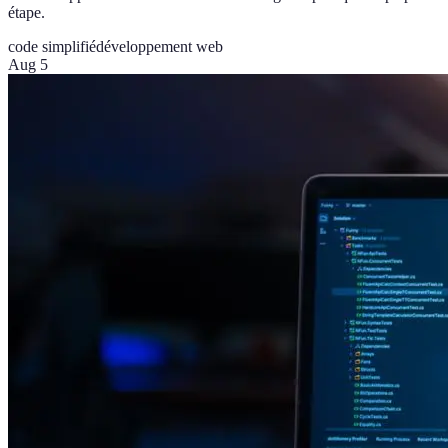
étape.
code simplifié
développement web
Aug 5