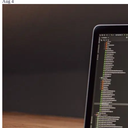
Aug 4