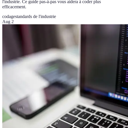
l'industrie. Ce guide pas-à-pas vous aidera à coder plus
efficacement.
codage
standards de l'industrie
Aug 2