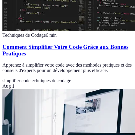
Techniques de Codage
6
min
Comment Simplifier Votre Code Grâce aux Bonnes
Pratiques
Apprenez à simplifier votre code avec des méthodes pratiques et des
conseils d'experts pour un développement plus efficace.
simplifier code
techniques de codage
Aug 1