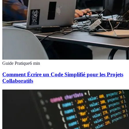
Guide Pratique
6
min
Comment Écrire un Code Simplifié pour les Projets
Collaboratifs