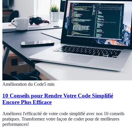
Amélioration du Code
5
min
10 Conseils pour Rendre Votre Code Simplifié
Encore Plus Efficace
Améliorez l'efficacité de votre code simplifié avec nos 10 conseils
pratiques. Transformez votre façon de coder pour de meilleures
performances!