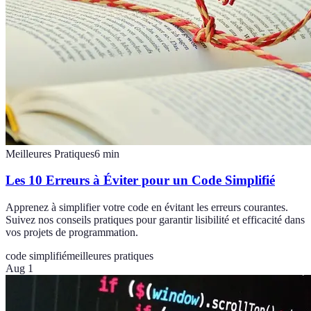
Meilleures Pratiques
6
min
Les 10 Erreurs à Éviter pour un Code Simplifié
Apprenez à simplifier votre code en évitant les erreurs courantes.
Suivez nos conseils pratiques pour garantir lisibilité et efficacité dans
vos projets de programmation.
code simplifié
meilleures pratiques
Aug 1