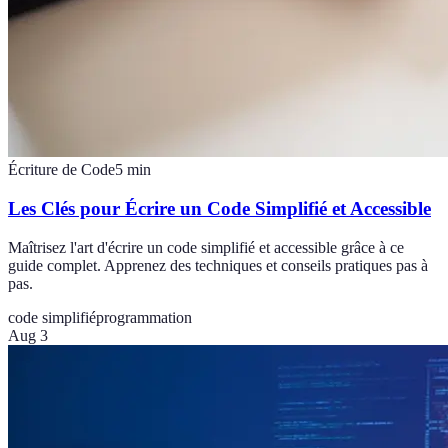
Écriture de Code
5
min
Les Clés pour Écrire un Code Simplifié et Accessible
Maîtrisez l'art d'écrire un code simplifié et accessible grâce à ce
guide complet. Apprenez des techniques et conseils pratiques pas à
pas.
code simplifié
programmation
Aug 3