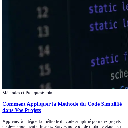
Méthodes et Pratiques
6
min
Comment Appliquer la Méthode du Code Simplifié
dans Vos Projets
Apprenez à intégrer la méthode du code simplifié pour des projets
de développement efficaces. Suivez notre guide pratique étape par