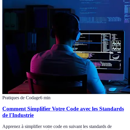
Pratiques de Codage
6
min
Comment Simplifier Votre Code avec les Standards
de l'Industrie
Apprenez à simplifier votre code en suivant les standards de