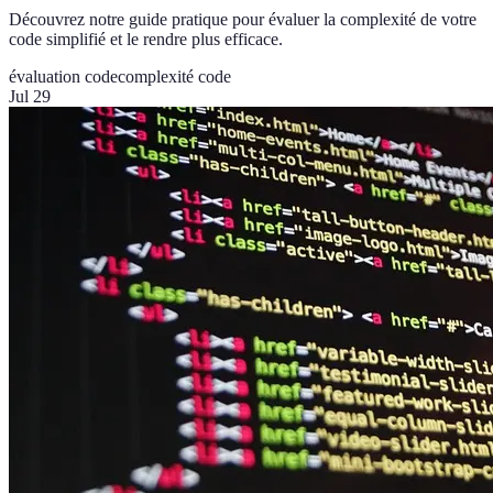
Découvrez notre guide pratique pour évaluer la complexité de votre
code simplifié et le rendre plus efficace.
évaluation code
complexité code
Jul 29