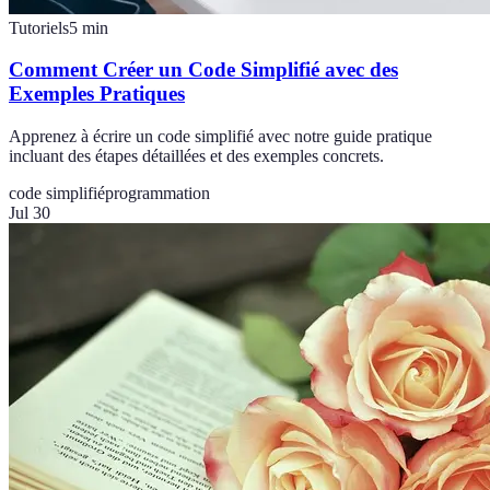
Tutoriels
5
min
Comment Créer un Code Simplifié avec des
Exemples Pratiques
Apprenez à écrire un code simplifié avec notre guide pratique
incluant des étapes détaillées et des exemples concrets.
code simplifié
programmation
Jul 30