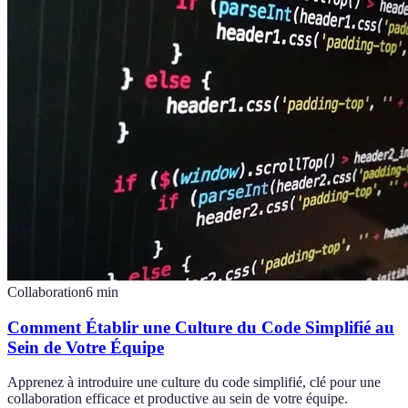
Collaboration
6
min
Comment Établir une Culture du Code Simplifié au
Sein de Votre Équipe
Apprenez à introduire une culture du code simplifié, clé pour une
collaboration efficace et productive au sein de votre équipe.