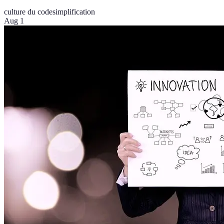
culture du code
simplification
Aug 1