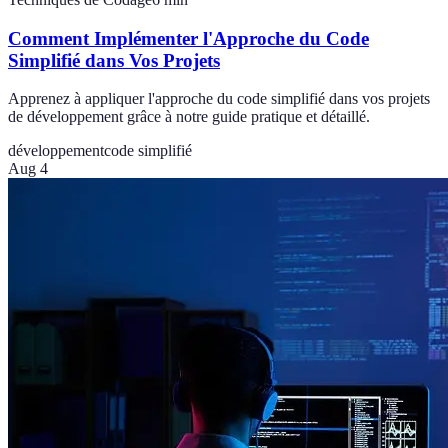
Comment Implémenter l'Approche du Code
Simplifié dans Vos Projets
Apprenez à appliquer l'approche du code simplifié dans vos projets
de développement grâce à notre guide pratique et détaillé.
développement
code simplifié
Aug 4