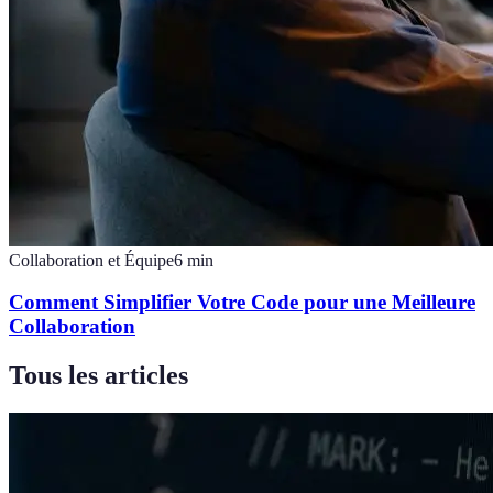
Collaboration et Équipe
6
min
Comment Simplifier Votre Code pour une Meilleure
Collaboration
Tous les articles