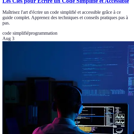
Les Clés pour Écrire un Code Simplifié et Accessible
Maîtrisez l'art d'écrire un code simplifié et accessible grâce à ce
guide complet. Apprenez des techniques et conseils pratiques pas à
pas.
code simplifié
programmation
Aug 3