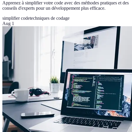
Apprenez à simplifier votre code avec des méthodes pratiques et des
conseils d'experts pour un développement plus efficace.
simplifier code
techniques de codage
Aug 1