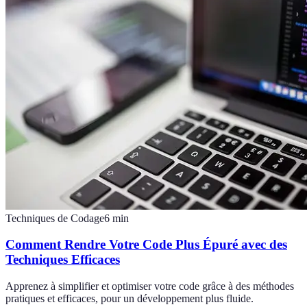
Techniques de Codage
6
min
Comment Rendre Votre Code Plus Épuré avec des
Techniques Efficaces
Apprenez à simplifier et optimiser votre code grâce à des méthodes
pratiques et efficaces, pour un développement plus fluide.