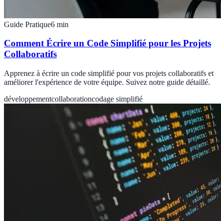
Guide Pratique
6
min
Comment Écrire un Code Simplifié pour les Projets
Collaboratifs
Apprenez à écrire un code simplifié pour vos projets collaboratifs et
améliorer l'expérience de votre équipe. Suivez notre guide détaillé.
développement
collaboration
codage simplifié