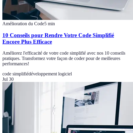
Amélioration du Code
5
min
10 Conseils pour Rendre Votre Code Simplifié
Encore Plus Efficace
Améliorez l'efficacité de votre code simplifié avec nos 10 conseils
pratiques. Transformez votre façon de coder pour de meilleures
performances!
code simplifié
développement logiciel
Jul 30