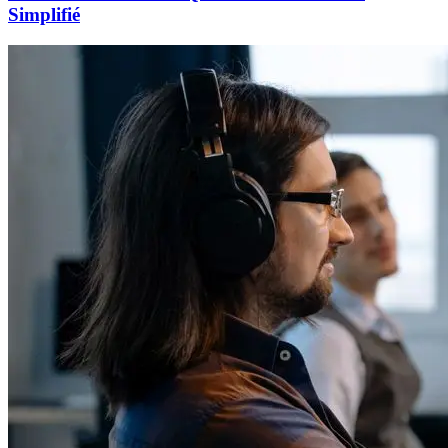
Simplifié