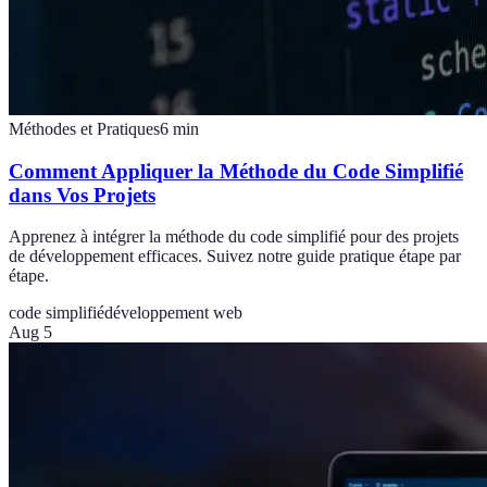
Méthodes et Pratiques
6
min
Comment Appliquer la Méthode du Code Simplifié
dans Vos Projets
Apprenez à intégrer la méthode du code simplifié pour des projets
de développement efficaces. Suivez notre guide pratique étape par
étape.
code simplifié
développement web
Aug 5