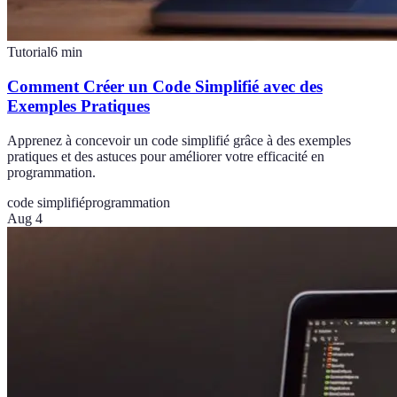
Tutorial
6
min
Comment Créer un Code Simplifié avec des
Exemples Pratiques
Apprenez à concevoir un code simplifié grâce à des exemples
pratiques et des astuces pour améliorer votre efficacité en
programmation.
code simplifié
programmation
Aug 4