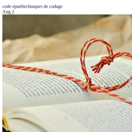
code epuré
techniques de codage
Aug 2