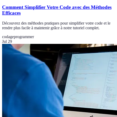
Comment Simplifier Votre Code avec des Méthodes
Efficaces
Découvrez des méthodes pratiques pour simplifier votre code et le
rendre plus facile à maintenir grâce à notre tutoriel complet.
codage
programmer
Jul 29