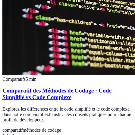
Comparatifs
5
min
Comparatif des Méthodes de Codage : Code
Simplifié vs Code Complexe
Explorez les différences entre le code simplifié et le code complexe
dans notre comparatif exhaustif. Des conseils pratiques pour chaque
profil de développeur.
comparatif
méthodes de codage